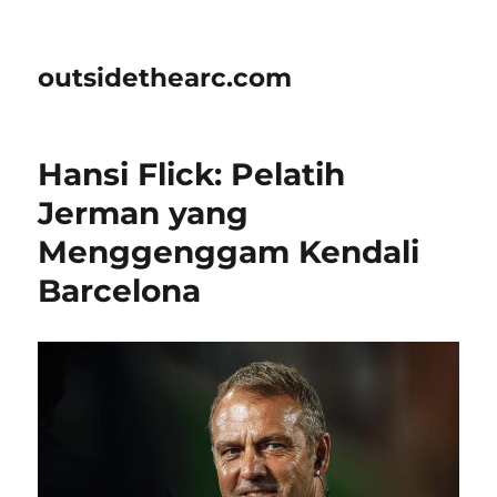
outsidethearc.com
Hansi Flick: Pelatih
Jerman yang
Menggenggam Kendali
Barcelona