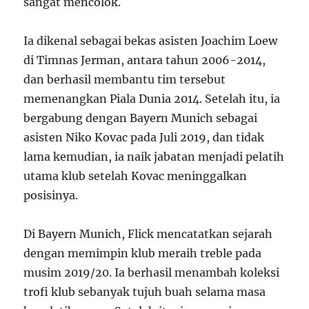
sangat mencolok.
Ia dikenal sebagai bekas asisten Joachim Loew
di Timnas Jerman, antara tahun 2006-2014,
dan berhasil membantu tim tersebut
memenangkan Piala Dunia 2014. Setelah itu, ia
bergabung dengan Bayern Munich sebagai
asisten Niko Kovac pada Juli 2019, dan tidak
lama kemudian, ia naik jabatan menjadi pelatih
utama klub setelah Kovac meninggalkan
posisinya.
Di Bayern Munich, Flick mencatatkan sejarah
dengan memimpin klub meraih treble pada
musim 2019/20. Ia berhasil menambah koleksi
trofi klub sebanyak tujuh buah selama masa