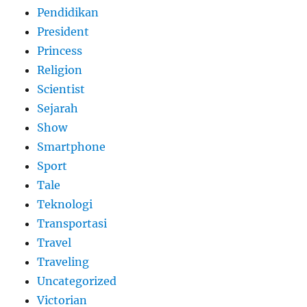
Pendidikan
President
Princess
Religion
Scientist
Sejarah
Show
Smartphone
Sport
Tale
Teknologi
Transportasi
Travel
Traveling
Uncategorized
Victorian