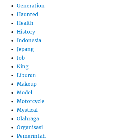
Generation
Haunted
Health
History
Indonesia
Jepang
Job
King
Liburan
Makeup
Model
Motorcycle
Mystical
Olahraga
Organisasi
Pemerintah