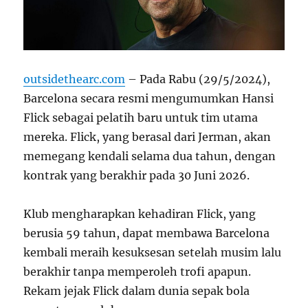
outsidethearc.com
– Pada Rabu (29/5/2024),
Barcelona secara resmi mengumumkan Hansi
Flick sebagai pelatih baru untuk tim utama
mereka. Flick, yang berasal dari Jerman, akan
memegang kendali selama dua tahun, dengan
kontrak yang berakhir pada 30 Juni 2026.
Klub mengharapkan kehadiran Flick, yang
berusia 59 tahun, dapat membawa Barcelona
kembali meraih kesuksesan setelah musim lalu
berakhir tanpa memperoleh trofi apapun.
Rekam jejak Flick dalam dunia sepak bola