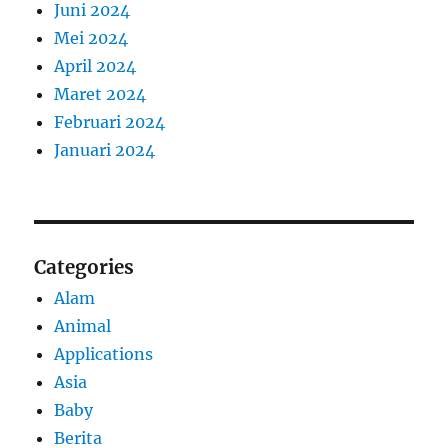
Juni 2024
Mei 2024
April 2024
Maret 2024
Februari 2024
Januari 2024
Categories
Alam
Animal
Applications
Asia
Baby
Berita