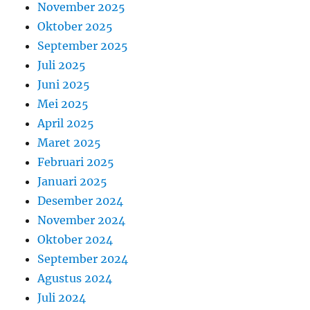
November 2025
Oktober 2025
September 2025
Juli 2025
Juni 2025
Mei 2025
April 2025
Maret 2025
Februari 2025
Januari 2025
Desember 2024
November 2024
Oktober 2024
September 2024
Agustus 2024
Juli 2024