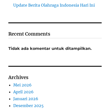
Update Berita Olahraga Indonesia Hari Ini
Recent Comments
Tidak ada komentar untuk ditampilkan.
Archives
Mei 2026
April 2026
Januari 2026
Desember 2025