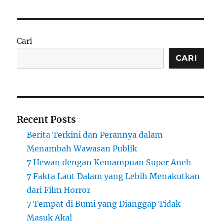
Cari
CARI
Recent Posts
Berita Terkini dan Perannya dalam
Menambah Wawasan Publik
7 Hewan dengan Kemampuan Super Aneh
7 Fakta Laut Dalam yang Lebih Menakutkan
dari Film Horror
7 Tempat di Bumi yang Dianggap Tidak
Masuk Akal