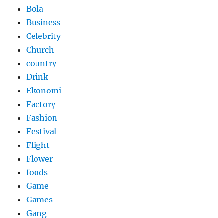
Bola
Business
Celebrity
Church
country
Drink
Ekonomi
Factory
Fashion
Festival
Flight
Flower
foods
Game
Games
Gang