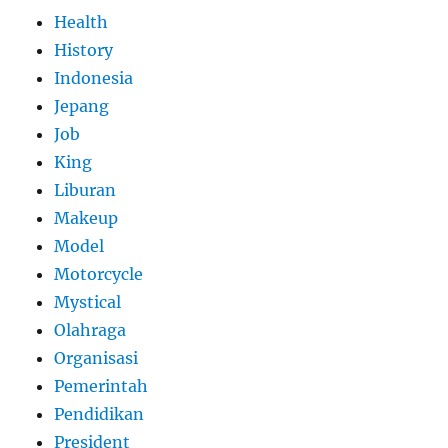
Health
History
Indonesia
Jepang
Job
King
Liburan
Makeup
Model
Motorcycle
Mystical
Olahraga
Organisasi
Pemerintah
Pendidikan
President