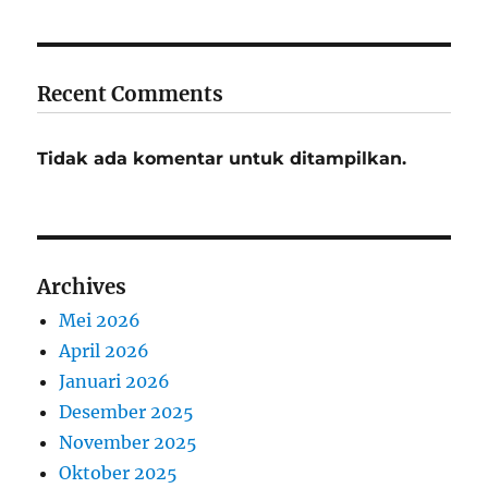
Recent Comments
Tidak ada komentar untuk ditampilkan.
Archives
Mei 2026
April 2026
Januari 2026
Desember 2025
November 2025
Oktober 2025