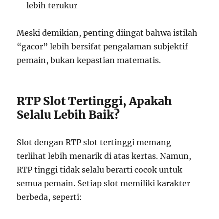
lebih terukur
Meski demikian, penting diingat bahwa istilah
“gacor” lebih bersifat pengalaman subjektif
pemain, bukan kepastian matematis.
RTP Slot Tertinggi, Apakah
Selalu Lebih Baik?
Slot dengan RTP slot tertinggi memang
terlihat lebih menarik di atas kertas. Namun,
RTP tinggi tidak selalu berarti cocok untuk
semua pemain. Setiap slot memiliki karakter
berbeda, seperti: