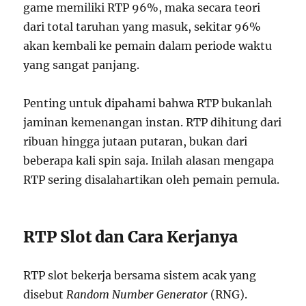
game memiliki RTP 96%, maka secara teori
dari total taruhan yang masuk, sekitar 96%
akan kembali ke pemain dalam periode waktu
yang sangat panjang.
Penting untuk dipahami bahwa RTP bukanlah
jaminan kemenangan instan. RTP dihitung dari
ribuan hingga jutaan putaran, bukan dari
beberapa kali spin saja. Inilah alasan mengapa
RTP sering disalahartikan oleh pemain pemula.
RTP Slot dan Cara Kerjanya
RTP slot bekerja bersama sistem acak yang
disebut
Random Number Generator
(RNG).