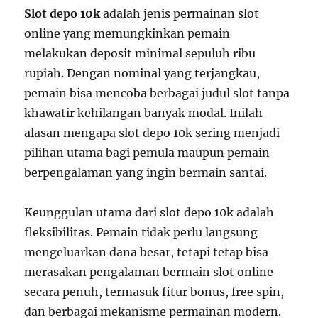
Slot depo 10k
adalah jenis permainan slot
online yang memungkinkan pemain
melakukan deposit minimal sepuluh ribu
rupiah. Dengan nominal yang terjangkau,
pemain bisa mencoba berbagai judul slot tanpa
khawatir kehilangan banyak modal. Inilah
alasan mengapa slot depo 10k sering menjadi
pilihan utama bagi pemula maupun pemain
berpengalaman yang ingin bermain santai.
Keunggulan utama dari slot depo 10k adalah
fleksibilitas. Pemain tidak perlu langsung
mengeluarkan dana besar, tetapi tetap bisa
merasakan pengalaman bermain slot online
secara penuh, termasuk fitur bonus, free spin,
dan berbagai mekanisme permainan modern.