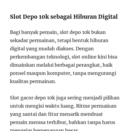
Slot Depo 10k sebagai Hiburan Digital
Bagi banyak pemain, slot depo 10k bukan
sekadar permainan, tetapi bentuk hiburan
digital yang mudah diakses. Dengan
perkembangan teknologi, slot online kini bisa
dimainkan melalui berbagai perangkat, baik
ponsel maupun komputer, tanpa mengurangi
kualitas permainan.
Slot gacor depo 10k juga sering menjadi pilihan
untuk mengisi waktu luang. Ritme permainan
yang santai dan fitur menarik membuat
pemain merasa terhibur, bahkan tanpa harus
mengejar kemenangan besar.