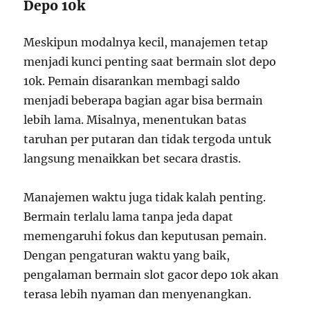
Depo 10k
Meskipun modalnya kecil, manajemen tetap
menjadi kunci penting saat bermain slot depo
10k. Pemain disarankan membagi saldo
menjadi beberapa bagian agar bisa bermain
lebih lama. Misalnya, menentukan batas
taruhan per putaran dan tidak tergoda untuk
langsung menaikkan bet secara drastis.
Manajemen waktu juga tidak kalah penting.
Bermain terlalu lama tanpa jeda dapat
memengaruhi fokus dan keputusan pemain.
Dengan pengaturan waktu yang baik,
pengalaman bermain slot gacor depo 10k akan
terasa lebih nyaman dan menyenangkan.