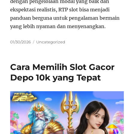
dengan pengelolaan modal yang baik dan
ekspektasi realistis, RTP slot bisa menjadi
panduan berguna untuk pengalaman bermain
yang lebih nyaman dan menyenangkan.
Posted
Categories
01/30/2026
Uncategorized
on
Cara Memilih Slot Gacor
Depo 10k yang Tepat