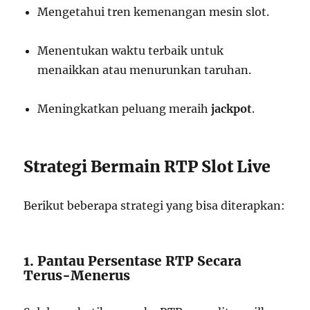
Mengetahui tren kemenangan mesin slot.
Menentukan waktu terbaik untuk
menaikkan atau menurunkan taruhan.
Meningkatkan peluang meraih
jackpot
.
Strategi Bermain RTP Slot Live
Berikut beberapa strategi yang bisa diterapkan:
1. Pantau Persentase RTP Secara
Terus-Menerus