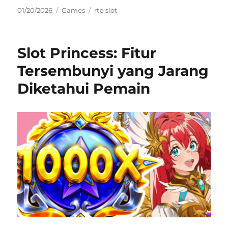
Posted
Categories
Tags
01/20/2026
Games
rtp slot
on
Slot Princess: Fitur
Tersembunyi yang Jarang
Diketahui Pemain