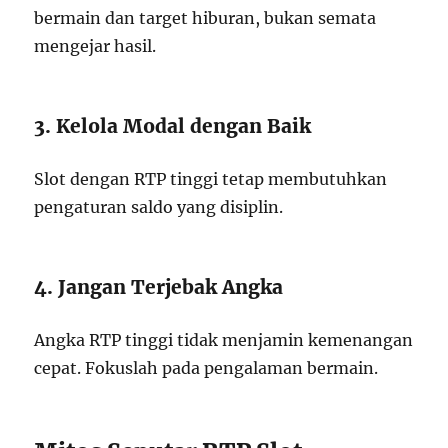
bermain dan target hiburan, bukan semata
mengejar hasil.
3. Kelola Modal dengan Baik
Slot dengan RTP tinggi tetap membutuhkan
pengaturan saldo yang disiplin.
4. Jangan Terjebak Angka
Angka RTP tinggi tidak menjamin kemenangan
cepat. Fokuslah pada pengalaman bermain.