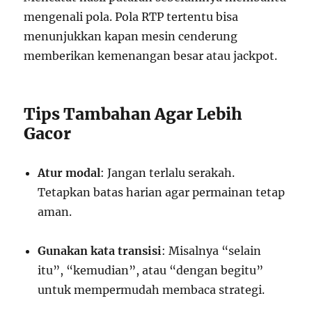
mengenali pola. Pola RTP tertentu bisa
menunjukkan kapan mesin cenderung
memberikan kemenangan besar atau jackpot.
Tips Tambahan Agar Lebih
Gacor
Atur modal
: Jangan terlalu serakah.
Tetapkan batas harian agar permainan tetap
aman.
Gunakan kata transisi
: Misalnya “selain
itu”, “kemudian”, atau “dengan begitu”
untuk mempermudah membaca strategi.