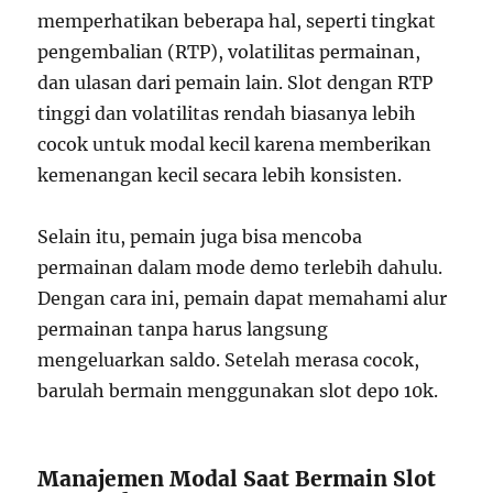
memperhatikan beberapa hal, seperti tingkat
pengembalian (RTP), volatilitas permainan,
dan ulasan dari pemain lain. Slot dengan RTP
tinggi dan volatilitas rendah biasanya lebih
cocok untuk modal kecil karena memberikan
kemenangan kecil secara lebih konsisten.
Selain itu, pemain juga bisa mencoba
permainan dalam mode demo terlebih dahulu.
Dengan cara ini, pemain dapat memahami alur
permainan tanpa harus langsung
mengeluarkan saldo. Setelah merasa cocok,
barulah bermain menggunakan slot depo 10k.
Manajemen Modal Saat Bermain Slot