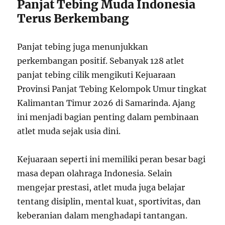
Panjat Tebing Muda Indonesia
Terus Berkembang
Panjat tebing juga menunjukkan
perkembangan positif. Sebanyak 128 atlet
panjat tebing cilik mengikuti Kejuaraan
Provinsi Panjat Tebing Kelompok Umur tingkat
Kalimantan Timur 2026 di Samarinda. Ajang
ini menjadi bagian penting dalam pembinaan
atlet muda sejak usia dini.
Kejuaraan seperti ini memiliki peran besar bagi
masa depan olahraga Indonesia. Selain
mengejar prestasi, atlet muda juga belajar
tentang disiplin, mental kuat, sportivitas, dan
keberanian dalam menghadapi tantangan.