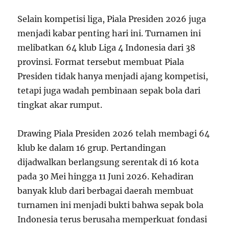
Selain kompetisi liga, Piala Presiden 2026 juga
menjadi kabar penting hari ini. Turnamen ini
melibatkan 64 klub Liga 4 Indonesia dari 38
provinsi. Format tersebut membuat Piala
Presiden tidak hanya menjadi ajang kompetisi,
tetapi juga wadah pembinaan sepak bola dari
tingkat akar rumput.
Drawing Piala Presiden 2026 telah membagi 64
klub ke dalam 16 grup. Pertandingan
dijadwalkan berlangsung serentak di 16 kota
pada 30 Mei hingga 11 Juni 2026. Kehadiran
banyak klub dari berbagai daerah membuat
turnamen ini menjadi bukti bahwa sepak bola
Indonesia terus berusaha memperkuat fondasi