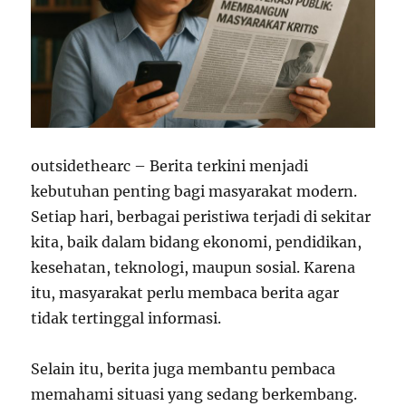
outsidethearc – Berita terkini menjadi
kebutuhan penting bagi masyarakat modern.
Setiap hari, berbagai peristiwa terjadi di sekitar
kita, baik dalam bidang ekonomi, pendidikan,
kesehatan, teknologi, maupun sosial. Karena
itu, masyarakat perlu membaca berita agar
tidak tertinggal informasi.
Selain itu, berita juga membantu pembaca
memahami situasi yang sedang berkembang.