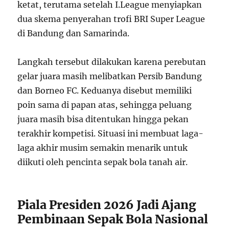
ketat, terutama setelah I.League menyiapkan
dua skema penyerahan trofi BRI Super League
di Bandung dan Samarinda.
Langkah tersebut dilakukan karena perebutan
gelar juara masih melibatkan Persib Bandung
dan Borneo FC. Keduanya disebut memiliki
poin sama di papan atas, sehingga peluang
juara masih bisa ditentukan hingga pekan
terakhir kompetisi. Situasi ini membuat laga-
laga akhir musim semakin menarik untuk
diikuti oleh pencinta sepak bola tanah air.
Piala Presiden 2026 Jadi Ajang
Pembinaan Sepak Bola Nasional