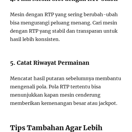
Mesin dengan RTP yang sering berubah-ubah
bisa mengurangi peluang menang. Cari mesin
dengan RTP yang stabil dan transparan untuk
hasil lebih konsisten.
5. Catat Riwayat Permainan
Mencatat hasil putaran sebelumnya membantu
mengenali pola. Pola RTP tertentu bisa
menunjukkan kapan mesin cenderung
memberikan kemenangan besar atau jackpot.
Tips Tambahan Agar Lebih