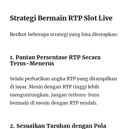
Strategi Bermain RTP Slot Live
Berikut beberapa strategi yang bisa diterapkan:
1. Pantau Persentase RTP Secara
Terus-Menerus
Selalu perhatikan angka RTP yang ditampilkan
di layar. Mesin dengan RTP tinggi lebih
menguntungkan. Jangan terburu-buru
bermain di mesin dengan RTP rendah.
2. Sesuaikan Taruhan dengan Pola