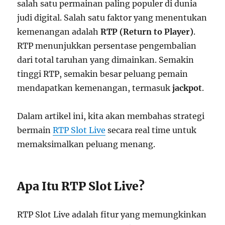
salah satu permainan paling populer di dunia
judi digital. Salah satu faktor yang menentukan
kemenangan adalah
RTP (Return to Player)
.
RTP menunjukkan persentase pengembalian
dari total taruhan yang dimainkan. Semakin
tinggi RTP, semakin besar peluang pemain
mendapatkan kemenangan, termasuk
jackpot
.
Dalam artikel ini, kita akan membahas strategi
bermain
RTP Slot Live
secara real time untuk
memaksimalkan peluang menang.
Apa Itu RTP Slot Live?
RTP Slot Live adalah fitur yang memungkinkan