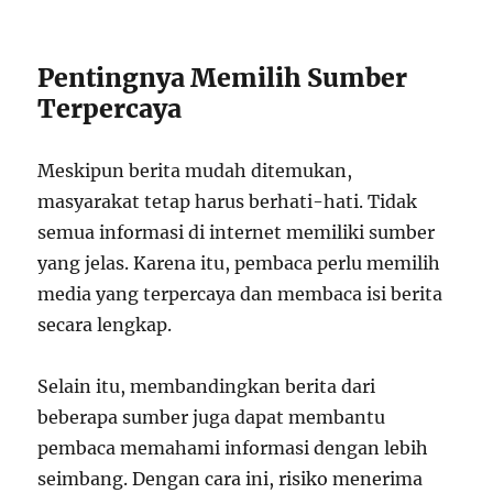
Pentingnya Memilih Sumber
Terpercaya
Meskipun berita mudah ditemukan,
masyarakat tetap harus berhati-hati. Tidak
semua informasi di internet memiliki sumber
yang jelas. Karena itu, pembaca perlu memilih
media yang terpercaya dan membaca isi berita
secara lengkap.
Selain itu, membandingkan berita dari
beberapa sumber juga dapat membantu
pembaca memahami informasi dengan lebih
seimbang. Dengan cara ini, risiko menerima