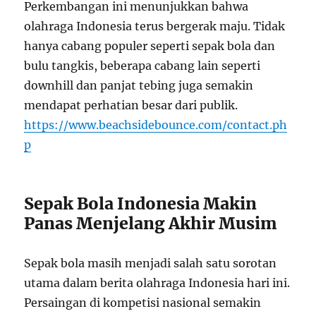
Perkembangan ini menunjukkan bahwa
olahraga Indonesia terus bergerak maju. Tidak
hanya cabang populer seperti sepak bola dan
bulu tangkis, beberapa cabang lain seperti
downhill dan panjat tebing juga semakin
mendapat perhatian besar dari publik.
https://www.beachsidebounce.com/contact.ph
p
Sepak Bola Indonesia Makin
Panas Menjelang Akhir Musim
Sepak bola masih menjadi salah satu sorotan
utama dalam berita olahraga Indonesia hari ini.
Persaingan di kompetisi nasional semakin