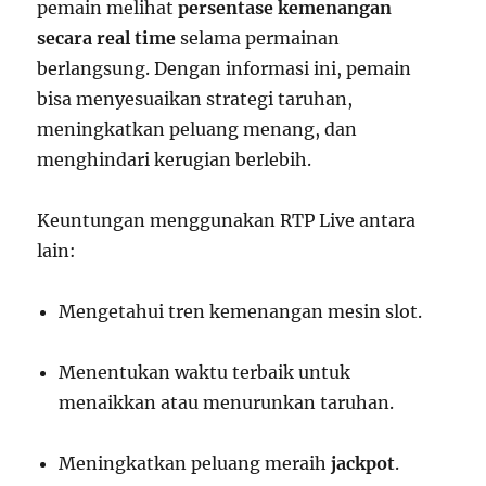
pemain melihat
persentase kemenangan
secara real time
selama permainan
berlangsung. Dengan informasi ini, pemain
bisa menyesuaikan strategi taruhan,
meningkatkan peluang menang, dan
menghindari kerugian berlebih.
Keuntungan menggunakan RTP Live antara
lain:
Mengetahui tren kemenangan mesin slot.
Menentukan waktu terbaik untuk
menaikkan atau menurunkan taruhan.
Meningkatkan peluang meraih
jackpot
.