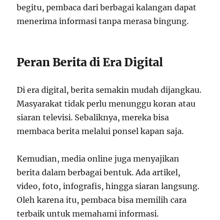
begitu, pembaca dari berbagai kalangan dapat
menerima informasi tanpa merasa bingung.
Peran Berita di Era Digital
Di era digital, berita semakin mudah dijangkau.
Masyarakat tidak perlu menunggu koran atau
siaran televisi. Sebaliknya, mereka bisa
membaca berita melalui ponsel kapan saja.
Kemudian, media online juga menyajikan
berita dalam berbagai bentuk. Ada artikel,
video, foto, infografis, hingga siaran langsung.
Oleh karena itu, pembaca bisa memilih cara
terbaik untuk memahami informasi.