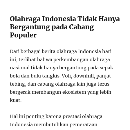
Olahraga Indonesia Tidak Hanya
Bergantung pada Cabang
Populer
Dari berbagai berita olahraga Indonesia hari
ini, terlihat bahwa perkembangan olahraga
nasional tidak hanya bergantung pada sepak
bola dan bulu tangkis. Voli, downhill, panjat
tebing, dan cabang olahraga lain juga terus
bergerak membangun ekosistem yang lebih
kuat.
Hal ini penting karena prestasi olahraga
Indonesia membutuhkan pemerataan