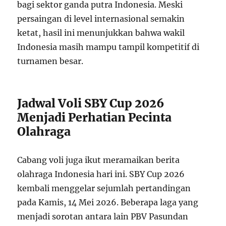
bagi sektor ganda putra Indonesia. Meski
persaingan di level internasional semakin
ketat, hasil ini menunjukkan bahwa wakil
Indonesia masih mampu tampil kompetitif di
turnamen besar.
Jadwal Voli SBY Cup 2026
Menjadi Perhatian Pecinta
Olahraga
Cabang voli juga ikut meramaikan berita
olahraga Indonesia hari ini. SBY Cup 2026
kembali menggelar sejumlah pertandingan
pada Kamis, 14 Mei 2026. Beberapa laga yang
menjadi sorotan antara lain PBV Pasundan