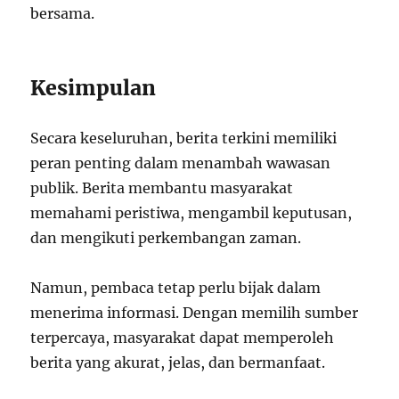
bersama.
Kesimpulan
Secara keseluruhan, berita terkini memiliki
peran penting dalam menambah wawasan
publik. Berita membantu masyarakat
memahami peristiwa, mengambil keputusan,
dan mengikuti perkembangan zaman.
Namun, pembaca tetap perlu bijak dalam
menerima informasi. Dengan memilih sumber
terpercaya, masyarakat dapat memperoleh
berita yang akurat, jelas, dan bermanfaat.