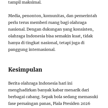
tampil maksimal.
Media, penonton, komunitas, dan pemerintah
perlu terus memberi ruang bagi olahraga
nasional. Dengan dukungan yang konsisten,
olahraga Indonesia bisa semakin kuat, tidak
hanya di tingkat nasional, tetapi juga di
panggung internasional.
Kesimpulan
Berita olahraga Indonesia hari ini
menghadirkan banyak kabar menarik dari
berbagai cabang. Sepak bola sedang memasuki
fase persaingan panas, Piala Presiden 2026