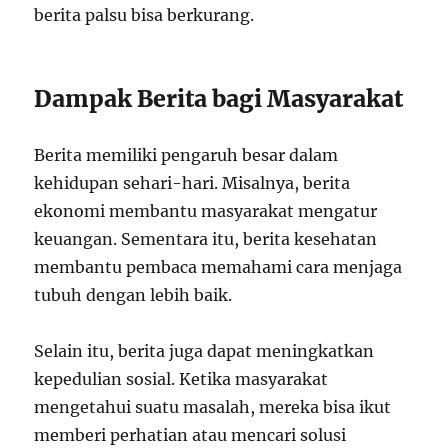
berita palsu bisa berkurang.
Dampak Berita bagi Masyarakat
Berita memiliki pengaruh besar dalam
kehidupan sehari-hari. Misalnya, berita
ekonomi membantu masyarakat mengatur
keuangan. Sementara itu, berita kesehatan
membantu pembaca memahami cara menjaga
tubuh dengan lebih baik.
Selain itu, berita juga dapat meningkatkan
kepedulian sosial. Ketika masyarakat
mengetahui suatu masalah, mereka bisa ikut
memberi perhatian atau mencari solusi