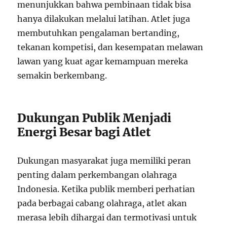
menunjukkan bahwa pembinaan tidak bisa
hanya dilakukan melalui latihan. Atlet juga
membutuhkan pengalaman bertanding,
tekanan kompetisi, dan kesempatan melawan
lawan yang kuat agar kemampuan mereka
semakin berkembang.
Dukungan Publik Menjadi
Energi Besar bagi Atlet
Dukungan masyarakat juga memiliki peran
penting dalam perkembangan olahraga
Indonesia. Ketika publik memberi perhatian
pada berbagai cabang olahraga, atlet akan
merasa lebih dihargai dan termotivasi untuk