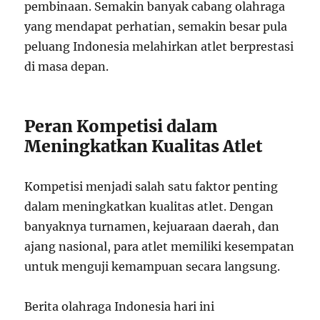
pembinaan. Semakin banyak cabang olahraga
yang mendapat perhatian, semakin besar pula
peluang Indonesia melahirkan atlet berprestasi
di masa depan.
Peran Kompetisi dalam
Meningkatkan Kualitas Atlet
Kompetisi menjadi salah satu faktor penting
dalam meningkatkan kualitas atlet. Dengan
banyaknya turnamen, kejuaraan daerah, dan
ajang nasional, para atlet memiliki kesempatan
untuk menguji kemampuan secara langsung.
Berita olahraga Indonesia hari ini