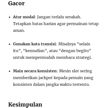
Gacor
Atur modal
: Jangan terlalu serakah.
Tetapkan batas harian agar permainan tetap
aman.
Gunakan kata transisi
: Misalnya “selain
itu”, “kemudian”, atau “dengan begitu”
untuk mempermudah membaca strategi.
Main secara konsisten
: Mesin slot sering
memberikan jackpot kepada pemain yang
konsisten dalam jangka waktu tertentu.
Kesimpulan