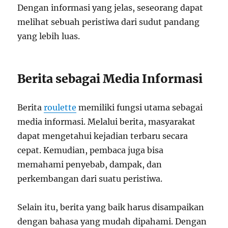
Dengan informasi yang jelas, seseorang dapat
melihat sebuah peristiwa dari sudut pandang
yang lebih luas.
Berita sebagai Media Informasi
Berita
roulette
memiliki fungsi utama sebagai
media informasi. Melalui berita, masyarakat
dapat mengetahui kejadian terbaru secara
cepat. Kemudian, pembaca juga bisa
memahami penyebab, dampak, dan
perkembangan dari suatu peristiwa.
Selain itu, berita yang baik harus disampaikan
dengan bahasa yang mudah dipahami. Dengan