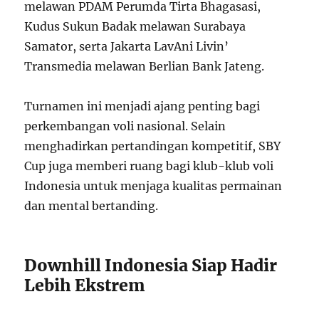
melawan PDAM Perumda Tirta Bhagasasi,
Kudus Sukun Badak melawan Surabaya
Samator, serta Jakarta LavAni Livin’
Transmedia melawan Berlian Bank Jateng.
Turnamen ini menjadi ajang penting bagi
perkembangan voli nasional. Selain
menghadirkan pertandingan kompetitif, SBY
Cup juga memberi ruang bagi klub-klub voli
Indonesia untuk menjaga kualitas permainan
dan mental bertanding.
Downhill Indonesia Siap Hadir
Lebih Ekstrem