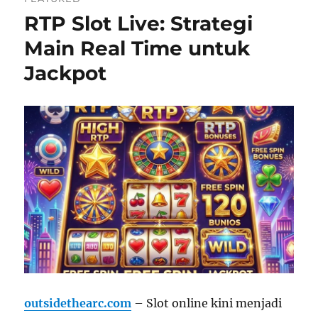
RTP Slot Live: Strategi
Main Real Time untuk
Jackpot
outsidethearc.com
– Slot online kini menjadi