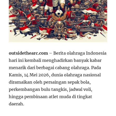
outsidethearc.com
– Berita olahraga Indonesia
hari ini kembali menghadirkan banyak kabar
menarik dari berbagai cabang olahraga. Pada
Kamis, 14 Mei 2026, dunia olahraga nasional
diramaikan oleh persaingan sepak bola,
perkembangan bulu tangkis, jadwal voli,
hingga pembinaan atlet muda di tingkat
daerah.