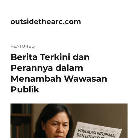
outsidethearc.com
FEATURED
Berita Terkini dan
Perannya dalam
Menambah Wawasan
Publik