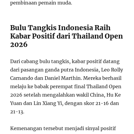
pembinaan pemain muda.
Bulu Tangkis Indonesia Raih
Kabar Positif dari Thailand Open
2026
Dari cabang bulu tangkis, kabar positif datang
dari pasangan ganda putra Indonesia, Leo Rolly
Carnando dan Daniel Marthin. Mereka berhasil
melaju ke babak perempat final Thailand Open
2026 setelah mengalahkan wakil China, Hu Ke
Yuan dan Lin Xiang Yi, dengan skor 21-16 dan
21-13.
Kemenangan tersebut menjadi sinyal positif