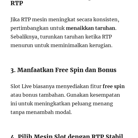
RTP
Jika RTP mesin meningkat secara konsisten,
pertimbangkan untuk
menaikkan taruhan
.
Sebaliknya, turunkan taruhan ketika RTP
menurun untuk meminimalkan kerugian.
3. Manfaatkan Free Spin dan Bonus
Slot Live biasanya menyediakan fitur
free spin
atau bonus tambahan. Gunakan kesempatan
ini untuk meningkatkan peluang menang
tanpa menambah modal.
4. Pilih Mesin Slot dengan RTP Stabil