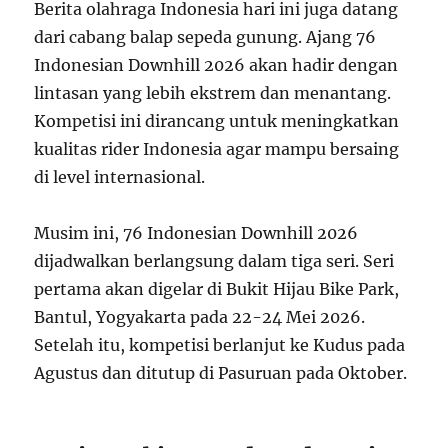
Berita olahraga Indonesia hari ini juga datang
dari cabang balap sepeda gunung. Ajang 76
Indonesian Downhill 2026 akan hadir dengan
lintasan yang lebih ekstrem dan menantang.
Kompetisi ini dirancang untuk meningkatkan
kualitas rider Indonesia agar mampu bersaing
di level internasional.
Musim ini, 76 Indonesian Downhill 2026
dijadwalkan berlangsung dalam tiga seri. Seri
pertama akan digelar di Bukit Hijau Bike Park,
Bantul, Yogyakarta pada 22-24 Mei 2026.
Setelah itu, kompetisi berlanjut ke Kudus pada
Agustus dan ditutup di Pasuruan pada Oktober.