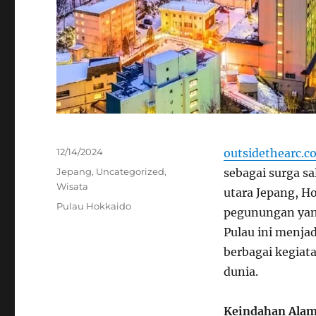
Posted
12/14/2024
outsidethearc.c
on
Categories
Jepang
,
Uncategorized
,
sebagai surga sa
Wisata
utara Jepang, H
Tags
Pulau Hokkaido
pegunungan yang
Pulau ini menjad
berbagai kegiat
dunia.
Keindahan Ala