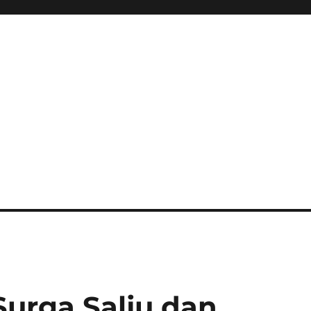
Surga Salju dan