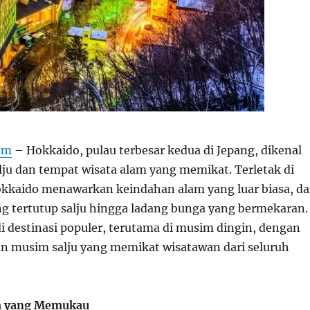
om
– Hokkaido, pulau terbesar kedua di Jepang, dikenal
lju dan tempat wisata alam yang memikat. Terletak di
okkaido menawarkan keindahan alam yang luar biasa, da
 tertutup salju hingga ladang bunga yang bermekaran.
i destinasi populer, terutama di musim dingin, dengan
an musim salju yang memikat wisatawan dari seluruh
m yang Memukau