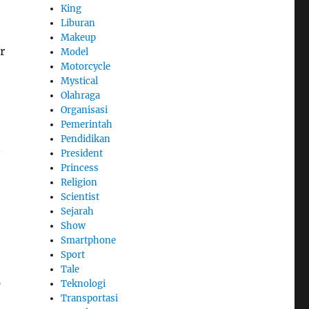
King
Liburan
Makeup
r
Model
Motorcycle
Mystical
Olahraga
Organisasi
Pemerintah
Pendidikan
n
President
Princess
Religion
Scientist
Sejarah
Show
Smartphone
Sport
Tale
p
Teknologi
Transportasi