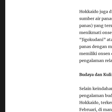
Hokkaido juga d
sumber air pana
panas) yang ter
menikmati onsen
“Jigokudani” at
panas dengan ma
memiliki onsen
pengalaman rela
Budaya dan Kul
Selain keindaha
pengalaman buda
Hokkaido, terken
Februari, di ma