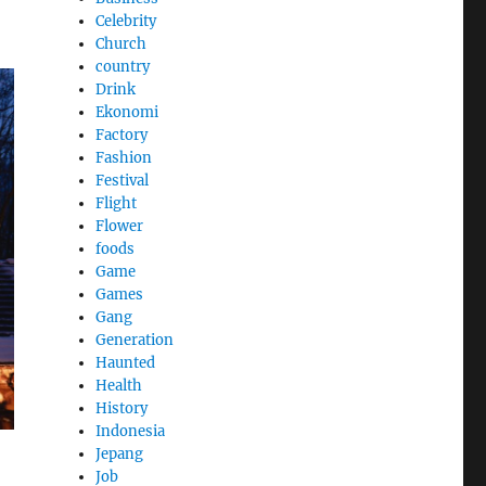
Celebrity
Church
country
Drink
Ekonomi
Factory
Fashion
Festival
Flight
Flower
foods
Game
Games
Gang
Generation
Haunted
Health
History
Indonesia
Jepang
Job