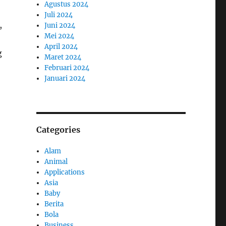
Agustus 2024
Juli 2024
,
Juni 2024
Mei 2024
April 2024
g
Maret 2024
Februari 2024
Januari 2024
Categories
Alam
Animal
Applications
Asia
Baby
Berita
Bola
Business