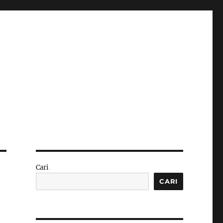
Cari
CARI