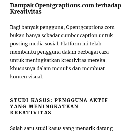
Dampak Opentgcaptions.com terhadap
Kreativitas
Bagi banyak pengguna, Opentgcaptions.com
bukan hanya sekadar sumber caption untuk
posting media sosial. Platform ini telah
membantu pengguna dalam berbagai cara
untuk meningkatkan kreativitas mereka,
khususnya dalam menulis dan membuat
konten visual.
STUDI KASUS: PENGGUNA AKTIF
YANG MENINGKATKAN
KREATIVITAS
Salah satu studi kasus yang menarik datang