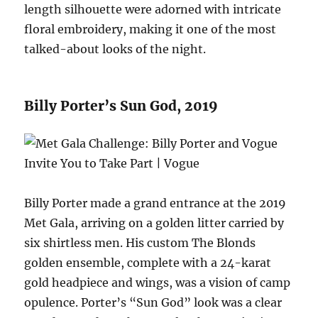
length silhouette were adorned with intricate
floral embroidery, making it one of the most
talked-about looks of the night.
Billy Porter’s Sun God, 2019
Billy Porter made a grand entrance at the 2019
Met Gala, arriving on a golden litter carried by
six shirtless men. His custom The Blonds
golden ensemble, complete with a 24-karat
gold headpiece and wings, was a vision of camp
opulence. Porter’s “Sun God” look was a clear