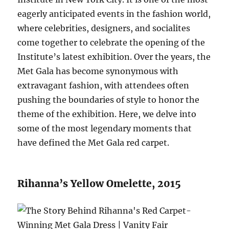
eagerly anticipated events in the fashion world,
where celebrities, designers, and socialites
come together to celebrate the opening of the
Institute’s latest exhibition. Over the years, the
Met Gala has become synonymous with
extravagant fashion, with attendees often
pushing the boundaries of style to honor the
theme of the exhibition. Here, we delve into
some of the most legendary moments that
have defined the Met Gala red carpet.
Rihanna’s Yellow Omelette, 2015