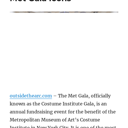
outsidethearc.com
– The Met Gala, officially
known as the Costume Institute Gala, is an
annual fundraising event for the benefit of the
Metropolitan Museum of Art’s Costume
Institute in New York City. It is one of the most