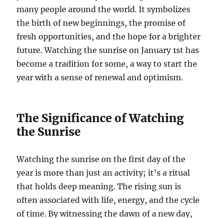
many people around the world. It symbolizes
the birth of new beginnings, the promise of
fresh opportunities, and the hope for a brighter
future. Watching the sunrise on January 1st has
become a tradition for some, a way to start the
year with a sense of renewal and optimism.
The Significance of Watching
the Sunrise
Watching the sunrise on the first day of the
year is more than just an activity; it’s a ritual
that holds deep meaning. The rising sun is
often associated with life, energy, and the cycle
of time. By witnessing the dawn of a new day,