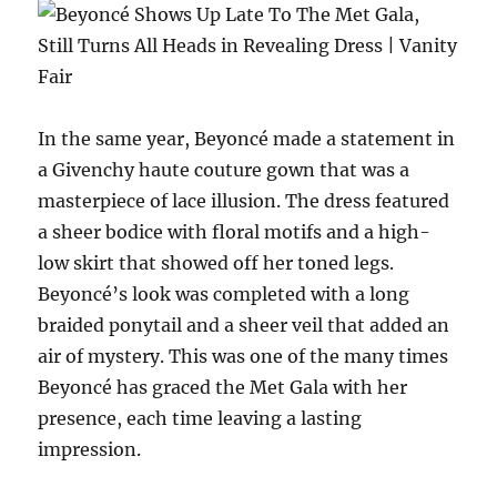
In the same year, Beyoncé made a statement in
a Givenchy haute couture gown that was a
masterpiece of lace illusion. The dress featured
a sheer bodice with floral motifs and a high-
low skirt that showed off her toned legs.
Beyoncé’s look was completed with a long
braided ponytail and a sheer veil that added an
air of mystery. This was one of the many times
Beyoncé has graced the Met Gala with her
presence, each time leaving a lasting
impression.