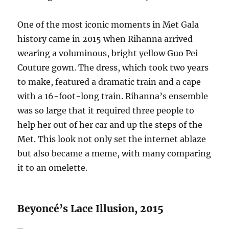
One of the most iconic moments in Met Gala
history came in 2015 when Rihanna arrived
wearing a voluminous, bright yellow Guo Pei
Couture gown. The dress, which took two years
to make, featured a dramatic train and a cape
with a 16-foot-long train. Rihanna’s ensemble
was so large that it required three people to
help her out of her car and up the steps of the
Met. This look not only set the internet ablaze
but also became a meme, with many comparing
it to an omelette.
Beyoncé’s Lace Illusion, 2015