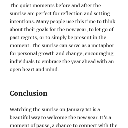
The quiet moments before and after the
sunrise are perfect for reflection and setting
intentions. Many people use this time to think
about their goals for the new year, to let go of
past regrets, or to simply be present in the
moment. The sunrise can serve as a metaphor
for personal growth and change, encouraging
individuals to embrace the year ahead with an
open heart and mind.
Conclusion
Watching the sunrise on January 1st is a
beautiful way to welcome the new year. It’s a
moment of pause, a chance to connect with the