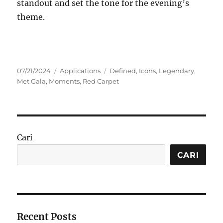
standout and set the tone for the evening’s
theme.
Posted
Categories
Tags
07/21/2024
Applications
Defined
,
Icons
,
Legendary
,
on
Met Gala
,
Moments
,
Red Carpet
Cari
CARI
Recent Posts