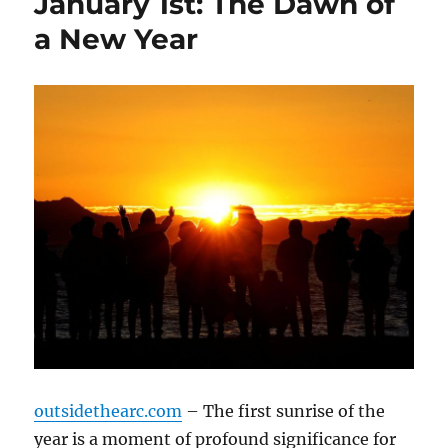
January 1st: The Dawn of
a New Year
outsidethearc.com
– The first sunrise of the
year is a moment of profound significance for