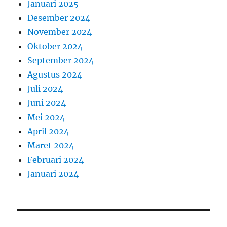
Januari 2025
Desember 2024
November 2024
Oktober 2024
September 2024
Agustus 2024
Juli 2024
Juni 2024
Mei 2024
April 2024
Maret 2024
Februari 2024
Januari 2024