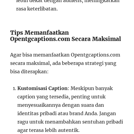
lebih dekat dengan audiens, meningkatkan
rasa keterlibatan.
Tips Memanfaatkan
Opentgcaptions.com Secara Maksimal
Agar bisa memanfaatkan Opentgcaptions.com
secara maksimal, ada beberapa strategi yang
bisa diterapkan:
Kustomisasi Caption
: Meskipun banyak
caption yang tersedia, penting untuk
menyesuaikannya dengan suara dan
identitas pribadi atau brand Anda. Jangan
ragu untuk menambahkan sentuhan pribadi
agar terasa lebih autentik.