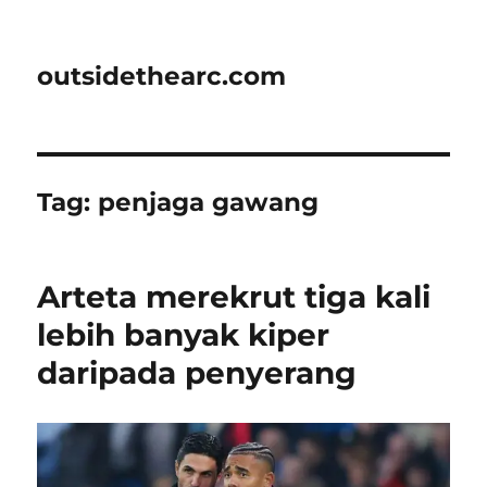
outsidethearc.com
Tag:
penjaga gawang
Arteta merekrut tiga kali
lebih banyak kiper
daripada penyerang