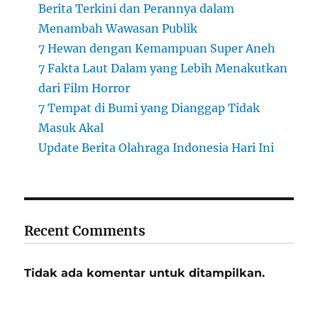
Berita Terkini dan Perannya dalam
Menambah Wawasan Publik
7 Hewan dengan Kemampuan Super Aneh
7 Fakta Laut Dalam yang Lebih Menakutkan
dari Film Horror
7 Tempat di Bumi yang Dianggap Tidak
Masuk Akal
Update Berita Olahraga Indonesia Hari Ini
Recent Comments
Tidak ada komentar untuk ditampilkan.