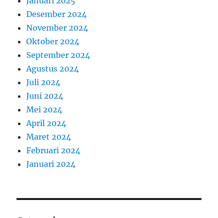
Januari 2025
Desember 2024
November 2024
Oktober 2024
September 2024
Agustus 2024
Juli 2024
Juni 2024
Mei 2024
April 2024
Maret 2024
Februari 2024
Januari 2024