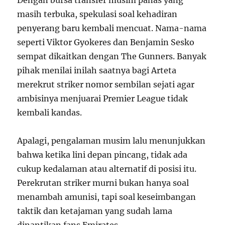
masih terbuka, spekulasi soal kehadiran
penyerang baru kembali mencuat. Nama-nama
seperti Viktor Gyokeres dan Benjamin Sesko
sempat dikaitkan dengan The Gunners. Banyak
pihak menilai inilah saatnya bagi Arteta
merekrut striker nomor sembilan sejati agar
ambisinya menjuarai Premier League tidak
kembali kandas.
Apalagi, pengalaman musim lalu menunjukkan
bahwa ketika lini depan pincang, tidak ada
cukup kedalaman atau alternatif di posisi itu.
Perekrutan striker murni bukan hanya soal
menambah amunisi, tapi soal keseimbangan
taktik dan ketajaman yang sudah lama
dinantikan fans Emirates.