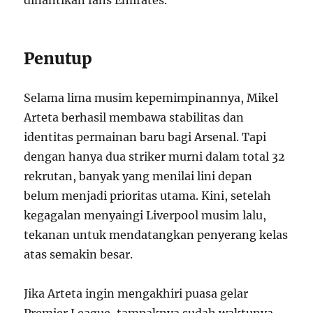
Penutup
Selama lima musim kepemimpinannya, Mikel
Arteta berhasil membawa stabilitas dan
identitas permainan baru bagi Arsenal. Tapi
dengan hanya dua striker murni dalam total 32
rekrutan, banyak yang menilai lini depan
belum menjadi prioritas utama. Kini, setelah
kegagalan menyaingi Liverpool musim lalu,
tekanan untuk mendatangkan penyerang kelas
atas semakin besar.
Jika Arteta ingin mengakhiri puasa gelar
Premier League, tampaknya sudah waktunya