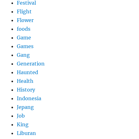
Festival
Flight
Flower
foods
Game
Games
Gang
Generation
Haunted
Health
History
Indonesia
Jepang
Job
King
Liburan