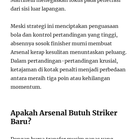
dari sisi luar lapangan.
Meski strategi ini menciptakan penguasaan
bola dan kontrol pertandingan yang tinggi,
absennya sosok finisher murni membuat
Arsenal kerap kesulitan menuntaskan peluang.
Dalam pertandingan-pertandingan krusial,
ketajaman di kotak penalti menjadi perbedaan
antara meraih tiga poin atau kehilangan
momentum.
Apakah Arsenal Butuh Striker
Baru?
Dengan bursa transfer musim panas yang