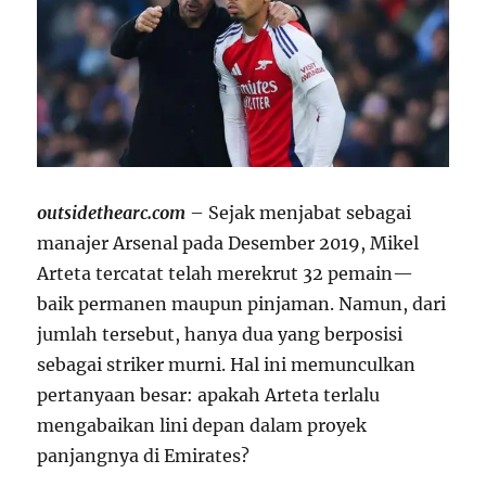
outsidethearc.com
– Sejak menjabat sebagai
manajer Arsenal pada Desember 2019, Mikel
Arteta tercatat telah merekrut 32 pemain—
baik permanen maupun pinjaman. Namun, dari
jumlah tersebut, hanya dua yang berposisi
sebagai striker murni. Hal ini memunculkan
pertanyaan besar: apakah Arteta terlalu
mengabaikan lini depan dalam proyek
panjangnya di Emirates?