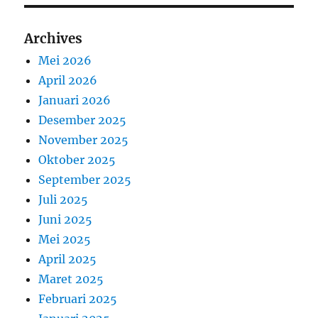
Archives
Mei 2026
April 2026
Januari 2026
Desember 2025
November 2025
Oktober 2025
September 2025
Juli 2025
Juni 2025
Mei 2025
April 2025
Maret 2025
Februari 2025