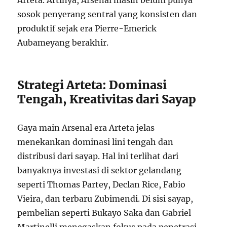
sosok penyerang sentral yang konsisten dan
produktif sejak era Pierre-Emerick
Aubameyang berakhir.
Strategi Arteta: Dominasi
Tengah, Kreativitas dari Sayap
Gaya main Arsenal era Arteta jelas
menekankan dominasi lini tengah dan
distribusi dari sayap. Hal ini terlihat dari
banyaknya investasi di sektor gelandang
seperti Thomas Partey, Declan Rice, Fabio
Vieira, dan terbaru Zubimendi. Di sisi sayap,
pembelian seperti Bukayo Saka dan Gabriel
Martinelli menegaskan fokus pada penetrasi