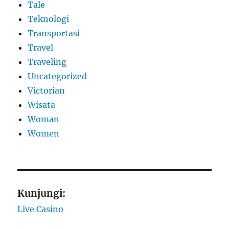
Tale
Teknologi
Transportasi
Travel
Traveling
Uncategorized
Victorian
Wisata
Woman
Women
Kunjungi:
Live Casino