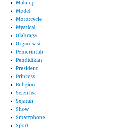
Makeup
Model
Motorcycle
Mystical
Olahraga
Organisasi
Pemerintah
Pendidikan
President
Princess
Religion
Scientist
Sejarah
Show
Smartphone
Sport