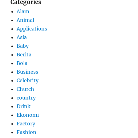
Categories
Alam
Animal
Applications
Asia
Baby
Berita
Bola
Business
Celebrity
Church
country
Drink
Ekonomi
Factory
Fashion