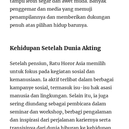
tampil lebih segar dan awet muda. Banyak
penggemar dan media yang memuji
penampilannya dan memberikan dukungan
penuh atas pilihan hidup barunya.
Kehidupan Setelah Dunia Akting
Setelah pensiun, Ratu Horor Asia memilih
untuk fokus pada kegiatan sosial dan
kemanusiaan. Ia aktif terlibat dalam berbagai
kampanye sosial, termasuk isu-isu hak asasi
manusia dan lingkungan. Selain itu, ia juga
sering diundang sebagai pembicara dalam
seminar dan workshop, berbagi pengalaman
dan inspirasi dari perjalanan kariernya serta
transisinya dari dunia hiburan ke kehidupan