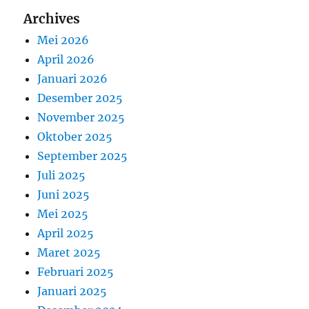
Archives
Mei 2026
April 2026
Januari 2026
Desember 2025
November 2025
Oktober 2025
September 2025
Juli 2025
Juni 2025
Mei 2025
April 2025
Maret 2025
Februari 2025
Januari 2025