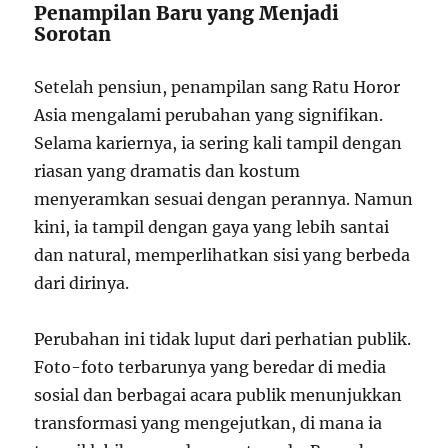
Penampilan Baru yang Menjadi
Sorotan
Setelah pensiun, penampilan sang Ratu Horor
Asia mengalami perubahan yang signifikan.
Selama kariernya, ia sering kali tampil dengan
riasan yang dramatis dan kostum
menyeramkan sesuai dengan perannya. Namun
kini, ia tampil dengan gaya yang lebih santai
dan natural, memperlihatkan sisi yang berbeda
dari dirinya.
Perubahan ini tidak luput dari perhatian publik.
Foto-foto terbarunya yang beredar di media
sosial dan berbagai acara publik menunjukkan
transformasi yang mengejutkan, di mana ia