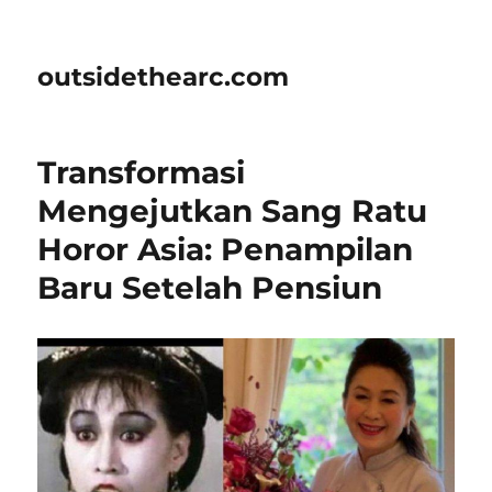
outsidethearc.com
Transformasi
Mengejutkan Sang Ratu
Horor Asia: Penampilan
Baru Setelah Pensiun