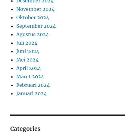
Desember 2024
November 2024
Oktober 2024
September 2024
Agustus 2024
Juli 2024
Juni 2024
Mei 2024
April 2024
Maret 2024
Februari 2024
Januari 2024
Categories