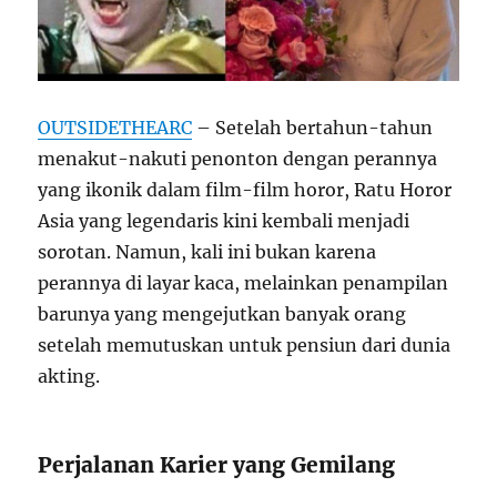
OUTSIDETHEARC
– Setelah bertahun-tahun
menakut-nakuti penonton dengan perannya
yang ikonik dalam film-film horor, Ratu Horor
Asia yang legendaris kini kembali menjadi
sorotan. Namun, kali ini bukan karena
perannya di layar kaca, melainkan penampilan
barunya yang mengejutkan banyak orang
setelah memutuskan untuk pensiun dari dunia
akting.
Perjalanan Karier yang Gemilang