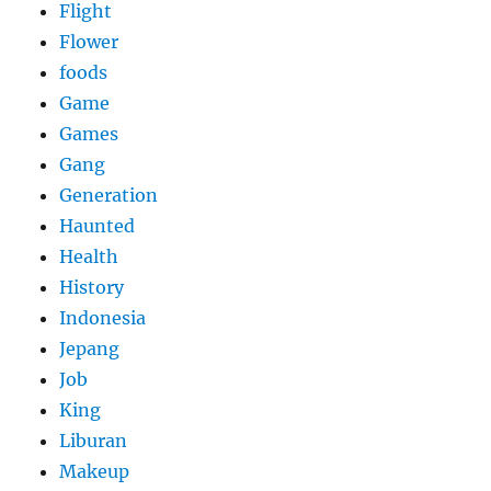
Flight
Flower
foods
Game
Games
Gang
Generation
Haunted
Health
History
Indonesia
Jepang
Job
King
Liburan
Makeup