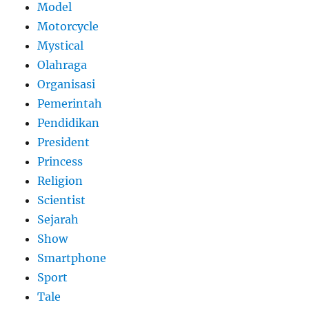
Model
Motorcycle
Mystical
Olahraga
Organisasi
Pemerintah
Pendidikan
President
Princess
Religion
Scientist
Sejarah
Show
Smartphone
Sport
Tale