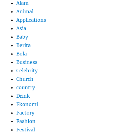
Alam
Animal
Applications
Asia
Baby
Berita
Bola
Business
Celebrity
Church
country
Drink
Ekonomi
Factory
Fashion
Festival