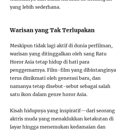
yang lebih sederhana.
Warisan yang Tak Terlupakan
Meskipun tidak lagi aktif di dunia perfilman,
warisan yang ditinggalkan oleh sang Ratu
Horor Asia tetap hidup di hati para
penggemarnya. Film-film yang dibintanginya
terus dinikmati oleh generasi baru, dan
namanya tetap disebut-sebut sebagai salah
satu ikon dalam genre horor Asia.
Kisah hidupnya yang inspiratif—dari seorang
aktris muda yang menaklukkan ketakutan di
layar hingga menemukan kedamaian dan