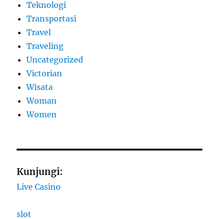
Teknologi
Transportasi
Travel
Traveling
Uncategorized
Victorian
Wisata
Woman
Women
Kunjungi:
Live Casino
slot