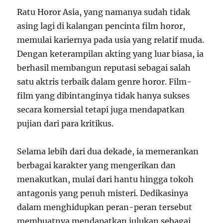
Ratu Horor Asia, yang namanya sudah tidak
asing lagi di kalangan pencinta film horor,
memulai kariernya pada usia yang relatif muda.
Dengan keterampilan akting yang luar biasa, ia
berhasil membangun reputasi sebagai salah
satu aktris terbaik dalam genre horor. Film-
film yang dibintanginya tidak hanya sukses
secara komersial tetapi juga mendapatkan
pujian dari para kritikus.
Selama lebih dari dua dekade, ia memerankan
berbagai karakter yang mengerikan dan
menakutkan, mulai dari hantu hingga tokoh
antagonis yang penuh misteri. Dedikasinya
dalam menghidupkan peran-peran tersebut
membuatnya mendapatkan julukan sebagai