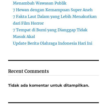
Menambah Wawasan Publik
7 Hewan dengan Kemampuan Super Aneh
7 Fakta Laut Dalam yang Lebih Menakutkan
dari Film Horror
7 Tempat di Bumi yang Dianggap Tidak
Masuk Akal
Update Berita Olahraga Indonesia Hari Ini
Recent Comments
Tidak ada komentar untuk ditampilkan.