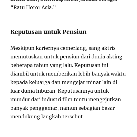
“Ratu Horor Asia.”
Keputusan untuk Pensiun
Meskipun kariernya cemerlang, sang aktris
memutuskan untuk pensiun dari dunia akting
beberapa tahun yang lalu. Keputusan ini
diambil untuk memberikan lebih banyak waktu
kepada keluarga dan mengejar minat lain di
luar dunia hiburan. Keputusannya untuk
mundur dari industri film tentu mengejutkan
banyak penggemar, namun sebagian besar
mendukung langkah tersebut.