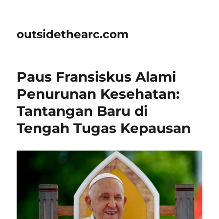
outsidethearc.com
Paus Fransiskus Alami
Penurunan Kesehatan:
Tantangan Baru di
Tengah Tugas Kepausan