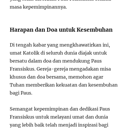
masa kepemimpinannya.
Harapan dan Doa untuk Kesembuhan
Di tengah kabar yang mengkhawatirkan ini,
umat Katolik di seluruh dunia diajak untuk
bersatu dalam doa dan mendukung Paus
Fransiskus. Gereja-gereja mengadakan misa
khusus dan doa bersama, memohon agar
Tuhan memberikan kekuatan dan kesembuhan
bagi Paus.
Semangat kepemimpinan dan dedikasi Paus
Fransiskus untuk melayani umat dan dunia
yang lebih baik telah menjadi inspirasi bagi