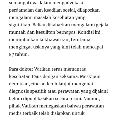
semangatnya dalam mengadvokasi
perdamaian dan keadilan sosial, dilaporkan
mengalami masalah kesehatan yang
signifikan. Beliau dikabarkan mengalami gejala
muntah dan kesulitan bernapas. Kondisi ini
menimbulkan kekhawatiran, terutama
mengingat usianya yang kini telah mencapai
87 tahun.
Para dokter Vatikan terus memantau
kesehatan Paus dengan seksama. Meskipun
demikian, rincian lebih lanjut mengenai
diagnosis spesifik atau perawatan yang dijalani
belum dipublikasikan secara resmi. Namun,
pihak Vatikan menegaskan bahwa perawatan
medis terbaik telah disiapkan untuk