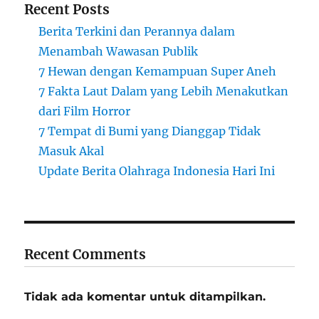
Recent Posts
Berita Terkini dan Perannya dalam
Menambah Wawasan Publik
7 Hewan dengan Kemampuan Super Aneh
7 Fakta Laut Dalam yang Lebih Menakutkan
dari Film Horror
7 Tempat di Bumi yang Dianggap Tidak
Masuk Akal
Update Berita Olahraga Indonesia Hari Ini
Recent Comments
Tidak ada komentar untuk ditampilkan.