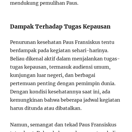
mendukung pemulihan Paus.
Dampak Terhadap Tugas Kepausan
Penurunan kesehatan Paus Fransiskus tentu
berdampak pada kegiatan sehari-harinya.
Beliau dikenal aktif dalam menjalankan tugas-
tugas kepausan, termasuk audiensi umum,
kunjungan luar negeri, dan berbagai
pertemuan penting dengan pemimpin dunia.
Dengan kondisi kesehatannya saat ini, ada
kemungkinan bahwa beberapa jadwal kegiatan
harus ditunda atau dibatalkan.
Namun, semangat dan tekad Paus Fransiskus