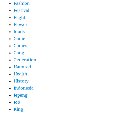
Fashion
Festival
Flight
Flower
foods
Game
Games
Gang
Generation
Haunted
Health
History
Indonesia
Jepang
Job
King