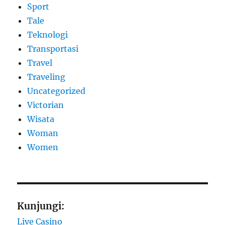
Sport
Tale
Teknologi
Transportasi
Travel
Traveling
Uncategorized
Victorian
Wisata
Woman
Women
Kunjungi:
Live Casino