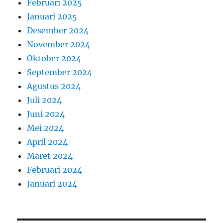
Februari 2025
Januari 2025
Desember 2024
November 2024
Oktober 2024
September 2024
Agustus 2024
Juli 2024
Juni 2024
Mei 2024
April 2024
Maret 2024
Februari 2024
Januari 2024