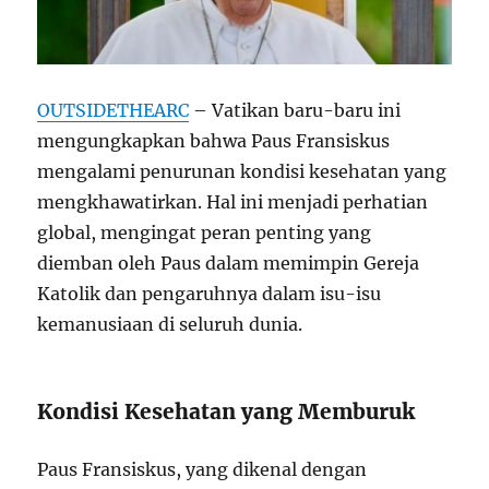
OUTSIDETHEARC
– Vatikan baru-baru ini
mengungkapkan bahwa Paus Fransiskus
mengalami penurunan kondisi kesehatan yang
mengkhawatirkan. Hal ini menjadi perhatian
global, mengingat peran penting yang
diemban oleh Paus dalam memimpin Gereja
Katolik dan pengaruhnya dalam isu-isu
kemanusiaan di seluruh dunia.
Kondisi Kesehatan yang Memburuk
Paus Fransiskus, yang dikenal dengan