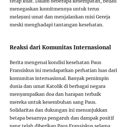
tetap kuat. Dalam beberapa kesempatan, beliau
menegaskan komitmennya untuk terus
melayani umat dan menjalankan misi Gereja
meski menghadapi tantangan kesehatan.
Reaksi dari Komunitas Internasional
Berita mengenai kondisi kesehatan Paus
Fransiskus ini mendapatkan perhatian luas dari
komunitas internasional. Banyak pemimpin
dunia dan umat Katolik di berbagai negara
menyampaikan doa dan harapan terbaik
mereka untuk kesembuhan sang Paus.
Solidaritas dan dukungan ini menunjukkan
betapa besarnya pengaruh dan dampak positif
yang telah diberikan Paus Fransiskus selama