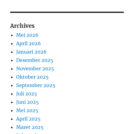
Archives
Mei 2026
April 2026
Januari 2026
Desember 2025
November 2025
Oktober 2025
September 2025
Juli 2025
Juni 2025
Mei 2025
April 2025
Maret 2025