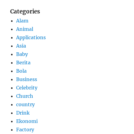
Categories
Alam
Animal
Applications
Asia
Baby
Berita
Bola
Business
Celebrity
Church
country
Drink
Ekonomi
Factory