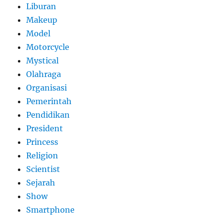
Liburan
Makeup
Model
Motorcycle
Mystical
Olahraga
Organisasi
Pemerintah
Pendidikan
President
Princess
Religion
Scientist
Sejarah
Show
Smartphone