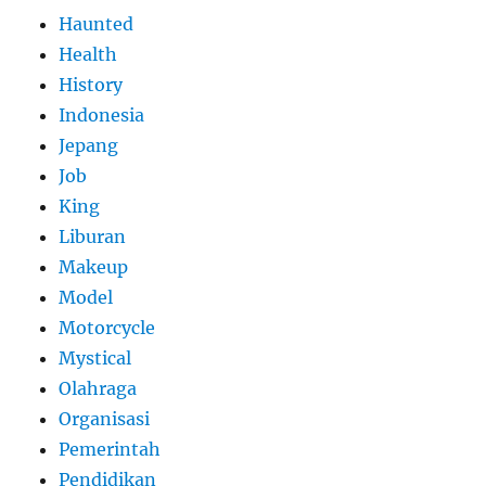
Haunted
Health
History
Indonesia
Jepang
Job
King
Liburan
Makeup
Model
Motorcycle
Mystical
Olahraga
Organisasi
Pemerintah
Pendidikan