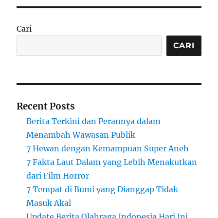
Cari
CARI
Recent Posts
Berita Terkini dan Perannya dalam
Menambah Wawasan Publik
7 Hewan dengan Kemampuan Super Aneh
7 Fakta Laut Dalam yang Lebih Menakutkan
dari Film Horror
7 Tempat di Bumi yang Dianggap Tidak
Masuk Akal
Update Berita Olahraga Indonesia Hari Ini