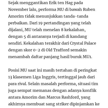
Sejak menggantikan Erik ten Hag pada
November lalu, performa MU di bawah Ruben
Amorim tidak menunjukkan tanda-tanda
perbaikan. Dari 19 pertandingan yang telah
dijalani, MU telah menelan 8 kekalahan,
dengan 5 di antaranya terjadi di kandang
sendiri. Kekalahan terakhir dari Crystal Palace
dengan skor 0-2 di Old Trafford semakin
menambah daftar panjang hasil buruk MU
1
.
Posisi MU saat ini masih tertahan di peringkat
13 klasemen Liga Inggris, tertinggal jauh dari
para rival. Selain masalah performa, situasi tim
juga sempat memanas dengan adanya konflik
antara Amorim dan Marcus Rashford, yang
akhirnya membuat sang striker dipinjamkan ke