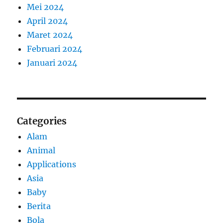
Mei 2024
April 2024
Maret 2024
Februari 2024
Januari 2024
Categories
Alam
Animal
Applications
Asia
Baby
Berita
Bola