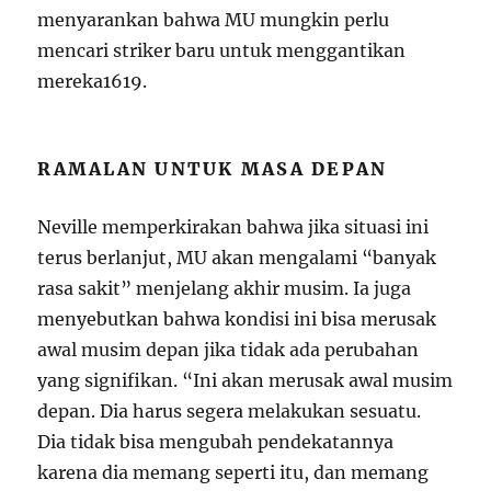
menyarankan bahwa MU mungkin perlu
mencari striker baru untuk menggantikan
mereka
16
19
.
RAMALAN UNTUK MASA DEPAN
Neville memperkirakan bahwa jika situasi ini
terus berlanjut, MU akan mengalami “banyak
rasa sakit” menjelang akhir musim. Ia juga
menyebutkan bahwa kondisi ini bisa merusak
awal musim depan jika tidak ada perubahan
yang signifikan. “Ini akan merusak awal musim
depan. Dia harus segera melakukan sesuatu.
Dia tidak bisa mengubah pendekatannya
karena dia memang seperti itu, dan memang