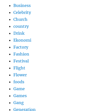
Business
Celebrity
Church
country
Drink
Ekonomi
Factory
Fashion
Festival
Flight
Flower
foods
Game
Games
Gang
Generation