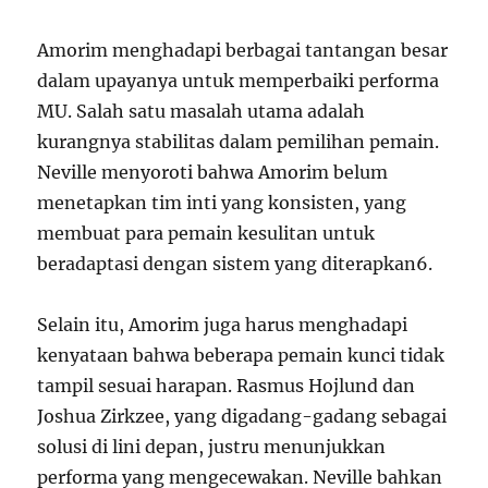
Amorim menghadapi berbagai tantangan besar
dalam upayanya untuk memperbaiki performa
MU. Salah satu masalah utama adalah
kurangnya stabilitas dalam pemilihan pemain.
Neville menyoroti bahwa Amorim belum
menetapkan tim inti yang konsisten, yang
membuat para pemain kesulitan untuk
beradaptasi dengan sistem yang diterapkan
6
.
Selain itu, Amorim juga harus menghadapi
kenyataan bahwa beberapa pemain kunci tidak
tampil sesuai harapan. Rasmus Hojlund dan
Joshua Zirkzee, yang digadang-gadang sebagai
solusi di lini depan, justru menunjukkan
performa yang mengecewakan. Neville bahkan