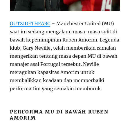
OUTSIDETHEARC
– Manchester United (MU)
saat ini sedang mengalami masa-masa sulit di
bawah kepemimpinan Ruben Amorim. Legenda
klub, Gary Neville, telah memberikan ramalan
mengerikan tentang masa depan MU di bawah
manajer asal Portugal tersebut. Neville
meragukan kapasitas Amorim untuk
membalikkan keadaan dan memperbaiki
performa tim yang semakin memburuk.
PERFORMA MU DI BAWAH RUBEN
AMORIM