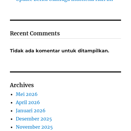
Recent Comments
Tidak ada komentar untuk ditampilkan.
Archives
Mei 2026
April 2026
Januari 2026
Desember 2025
November 2025