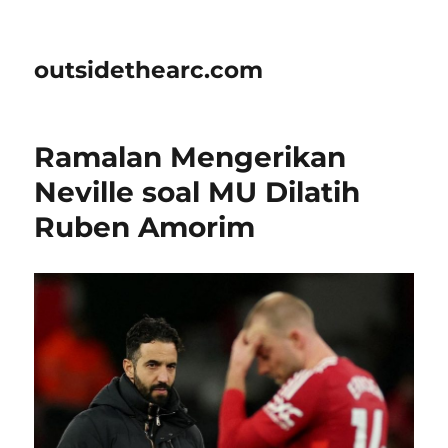
outsidethearc.com
Ramalan Mengerikan
Neville soal MU Dilatih
Ruben Amorim