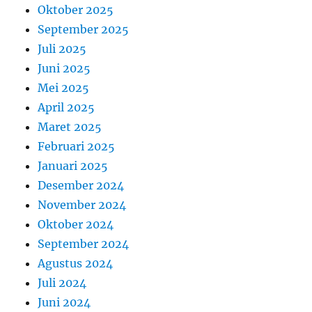
Oktober 2025
September 2025
Juli 2025
Juni 2025
Mei 2025
April 2025
Maret 2025
Februari 2025
Januari 2025
Desember 2024
November 2024
Oktober 2024
September 2024
Agustus 2024
Juli 2024
Juni 2024