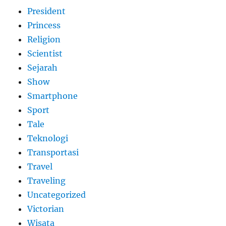
President
Princess
Religion
Scientist
Sejarah
Show
Smartphone
Sport
Tale
Teknologi
Transportasi
Travel
Traveling
Uncategorized
Victorian
Wisata