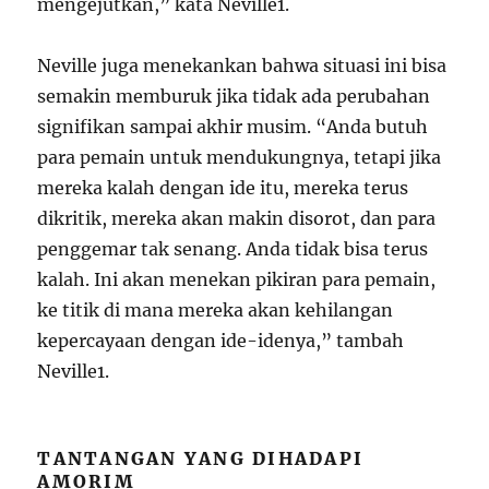
mengejutkan,” kata Neville
1
.
Neville juga menekankan bahwa situasi ini bisa
semakin memburuk jika tidak ada perubahan
signifikan sampai akhir musim. “Anda butuh
para pemain untuk mendukungnya, tetapi jika
mereka kalah dengan ide itu, mereka terus
dikritik, mereka akan makin disorot, dan para
penggemar tak senang. Anda tidak bisa terus
kalah. Ini akan menekan pikiran para pemain,
ke titik di mana mereka akan kehilangan
kepercayaan dengan ide-idenya,” tambah
Neville
1
.
TANTANGAN YANG DIHADAPI
AMORIM