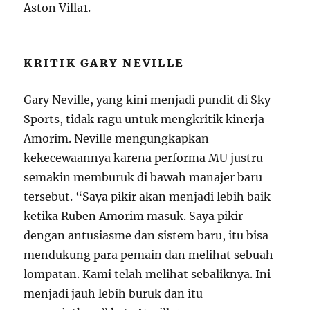
Aston Villa
1
.
KRITIK GARY NEVILLE
Gary Neville, yang kini menjadi pundit di Sky
Sports, tidak ragu untuk mengkritik kinerja
Amorim. Neville mengungkapkan
kekecewaannya karena performa MU justru
semakin memburuk di bawah manajer baru
tersebut. “Saya pikir akan menjadi lebih baik
ketika Ruben Amorim masuk. Saya pikir
dengan antusiasme dan sistem baru, itu bisa
mendukung para pemain dan melihat sebuah
lompatan. Kami telah melihat sebaliknya. Ini
menjadi jauh lebih buruk dan itu