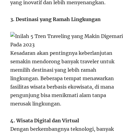
yang inovatif dan lebih menyenangkan.
3. Destinasi yang Ramah Lingkungan
Kesadaran akan pentingnya keberlanjutan
semakin mendorong banyak traveler untuk
memilih destinasi yang lebih ramah
lingkungan. Beberapa tempat menawarkan
fasilitas wisata berbasis ekowisata, di mana
pengunjung bisa menikmati alam tanpa
merusak lingkungan.
4. Wisata Digital dan Virtual
Dengan berkembangnya teknologi, banyak