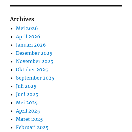
Archives
Mei 2026
April 2026
Januari 2026
Desember 2025
November 2025
Oktober 2025
September 2025
Juli 2025
Juni 2025
Mei 2025
April 2025
Maret 2025
Februari 2025