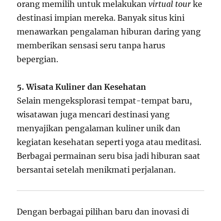
orang memilih untuk melakukan
virtual tour
ke
destinasi impian mereka. Banyak situs kini
menawarkan pengalaman hiburan daring yang
memberikan sensasi seru tanpa harus
bepergian.
5. Wisata Kuliner dan Kesehatan
Selain mengeksplorasi tempat-tempat baru,
wisatawan juga mencari destinasi yang
menyajikan pengalaman kuliner unik dan
kegiatan kesehatan seperti yoga atau meditasi.
Berbagai permainan seru bisa jadi hiburan saat
bersantai setelah menikmati perjalanan.
Dengan berbagai pilihan baru dan inovasi di