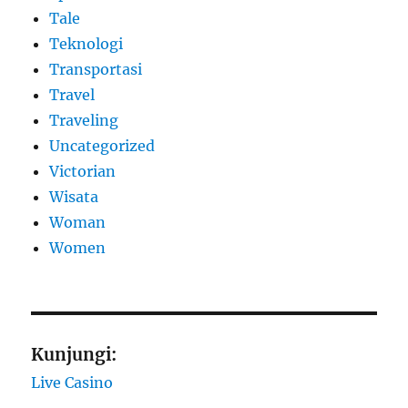
Tale
Teknologi
Transportasi
Travel
Traveling
Uncategorized
Victorian
Wisata
Woman
Women
Kunjungi:
Live Casino