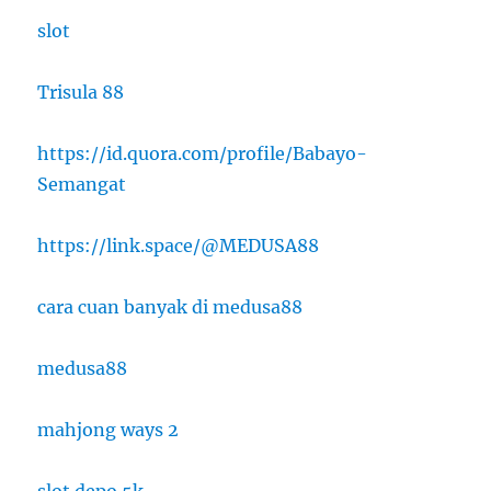
slot
Trisula 88
https://id.quora.com/profile/Babayo-
Semangat
https://link.space/@MEDUSA88
cara cuan banyak di medusa88
medusa88
mahjong ways 2
slot depo 5k