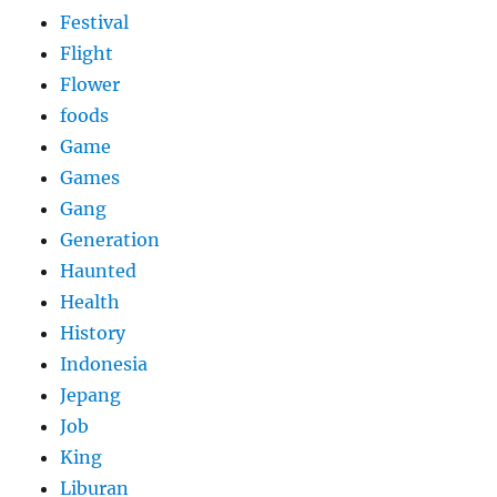
Festival
Flight
Flower
foods
Game
Games
Gang
Generation
Haunted
Health
History
Indonesia
Jepang
Job
King
Liburan