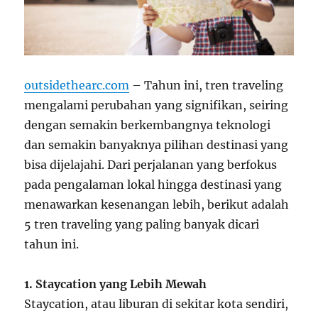
outsidethearc.com
– Tahun ini, tren traveling
mengalami perubahan yang signifikan, seiring
dengan semakin berkembangnya teknologi
dan semakin banyaknya pilihan destinasi yang
bisa dijelajahi. Dari perjalanan yang berfokus
pada pengalaman lokal hingga destinasi yang
menawarkan kesenangan lebih, berikut adalah
5 tren traveling yang paling banyak dicari
tahun ini.
1. Staycation yang Lebih Mewah
Staycation, atau liburan di sekitar kota sendiri,