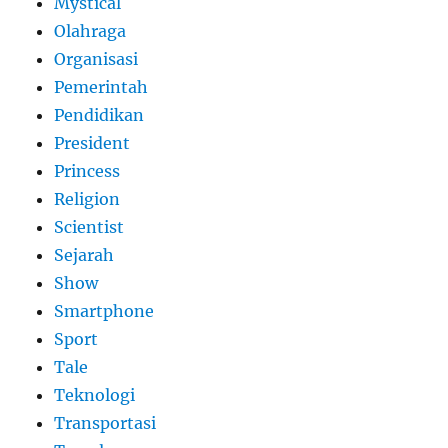
Mystical
Olahraga
Organisasi
Pemerintah
Pendidikan
President
Princess
Religion
Scientist
Sejarah
Show
Smartphone
Sport
Tale
Teknologi
Transportasi