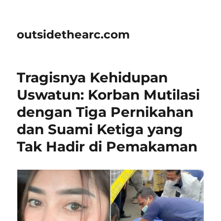
outsidethearc.com
Tragisnya Kehidupan
Uswatun: Korban Mutilasi
dengan Tiga Pernikahan
dan Suami Ketiga yang
Tak Hadir di Pemakaman