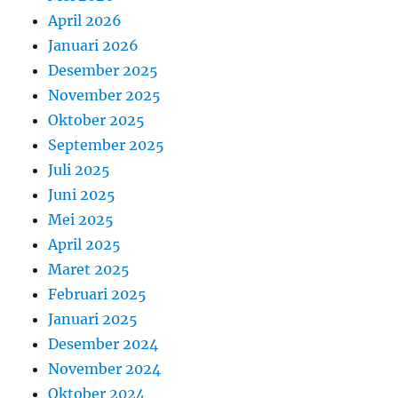
April 2026
Januari 2026
Desember 2025
November 2025
Oktober 2025
September 2025
Juli 2025
Juni 2025
Mei 2025
April 2025
Maret 2025
Februari 2025
Januari 2025
Desember 2024
November 2024
Oktober 2024