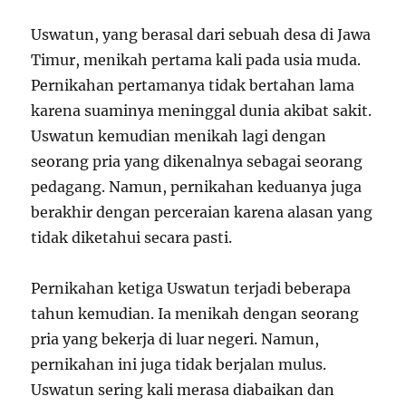
Uswatun, yang berasal dari sebuah desa di Jawa
Timur, menikah pertama kali pada usia muda.
Pernikahan pertamanya tidak bertahan lama
karena suaminya meninggal dunia akibat sakit.
Uswatun kemudian menikah lagi dengan
seorang pria yang dikenalnya sebagai seorang
pedagang. Namun, pernikahan keduanya juga
berakhir dengan perceraian karena alasan yang
tidak diketahui secara pasti.
Pernikahan ketiga Uswatun terjadi beberapa
tahun kemudian. Ia menikah dengan seorang
pria yang bekerja di luar negeri. Namun,
pernikahan ini juga tidak berjalan mulus.
Uswatun sering kali merasa diabaikan dan