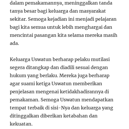
dalam pemakamannya, meninggalkan tanda
tanya besar bagi keluarga dan masyarakat
sekitar. Semoga kejadian ini menjadi pelajaran
bagi kita semua untuk lebih menghargai dan
mencintai pasangan kita selama mereka masih
ada.
Keluarga Uswatun berharap pelaku mutilasi
segera ditangkap dan diadili sesuai dengan
hukum yang berlaku. Mereka juga berharap
agar suami ketiga Uswatun memberikan
penjelasan mengenai ketidakhadirannya di
pemakaman. Semoga Uswatun mendapatkan
tempat terbaik di sisi-Nya dan keluarga yang
ditinggalkan diberikan ketabahan dan
kekuatan.