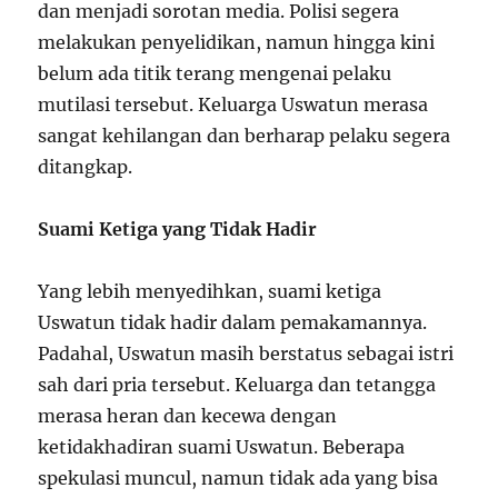
dan menjadi sorotan media. Polisi segera
melakukan penyelidikan, namun hingga kini
belum ada titik terang mengenai pelaku
mutilasi tersebut. Keluarga Uswatun merasa
sangat kehilangan dan berharap pelaku segera
ditangkap.
Suami Ketiga yang Tidak Hadir
Yang lebih menyedihkan, suami ketiga
Uswatun tidak hadir dalam pemakamannya.
Padahal, Uswatun masih berstatus sebagai istri
sah dari pria tersebut. Keluarga dan tetangga
merasa heran dan kecewa dengan
ketidakhadiran suami Uswatun. Beberapa
spekulasi muncul, namun tidak ada yang bisa