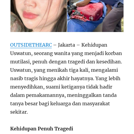
OUTSIDETHEARC
– Jakarta – Kehidupan
Uswatun, seorang wanita yang menjadi korban
mutilasi, penuh dengan tragedi dan kesedihan.
Uswatun, yang menikah tiga kali, mengalami
nasib tragis hingga akhir hayatnya. Yang lebih
menyedihkan, suami ketiganya tidak hadir
dalam pemakamannya, meninggalkan tanda
tanya besar bagi keluarga dan masyarakat
sekitar.
Kehidupan Penuh Tragedi