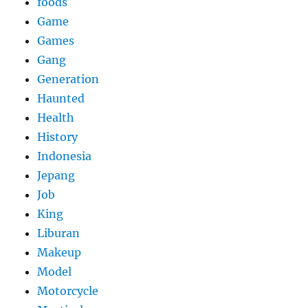
foods
Game
Games
Gang
Generation
Haunted
Health
History
Indonesia
Jepang
Job
King
Liburan
Makeup
Model
Motorcycle