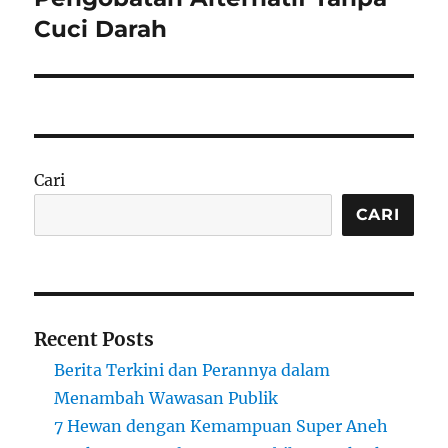
Cuci Darah
Cari
CARI
Recent Posts
Berita Terkini dan Perannya dalam
Menambah Wawasan Publik
7 Hewan dengan Kemampuan Super Aneh