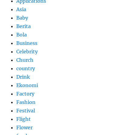
Applications
Asia
Baby
Berita
Bola
Business
Celebrity
Church
country
Drink
Ekonomi
Factory
Fashion
Festival
Flight
Flower