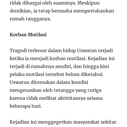
tidak dihargai oleh suaminya. Meskipun
demikian, ia tetap berusaha mempertahankan
rumah tangganya.
Korban Mutilasi
Tragedi terbesar dalam hidup Uswatun terjadi
ketika ia menjadi korban mutilasi. Kejadian ini
terjadi di rumahnya sendiri, dan hingga kini
pelaku mutilasi tersebut belum diketahui.
Uswatun ditemukan dalam kondisi
mengenaskan oleh tetangga yang curiga
karena tidak melihat aktivitasnya selama
beberapa hari.
Kejadian ini menggegerkan masyarakat sekitar