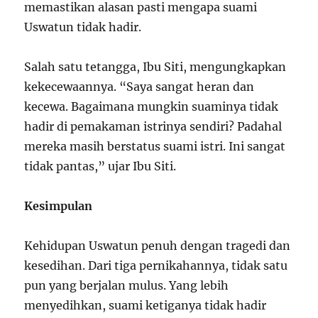
memastikan alasan pasti mengapa suami
Uswatun tidak hadir.
Salah satu tetangga, Ibu Siti, mengungkapkan
kekecewaannya. “Saya sangat heran dan
kecewa. Bagaimana mungkin suaminya tidak
hadir di pemakaman istrinya sendiri? Padahal
mereka masih berstatus suami istri. Ini sangat
tidak pantas,” ujar Ibu Siti.
Kesimpulan
Kehidupan Uswatun penuh dengan tragedi dan
kesedihan. Dari tiga pernikahannya, tidak satu
pun yang berjalan mulus. Yang lebih
menyedihkan, suami ketiganya tidak hadir