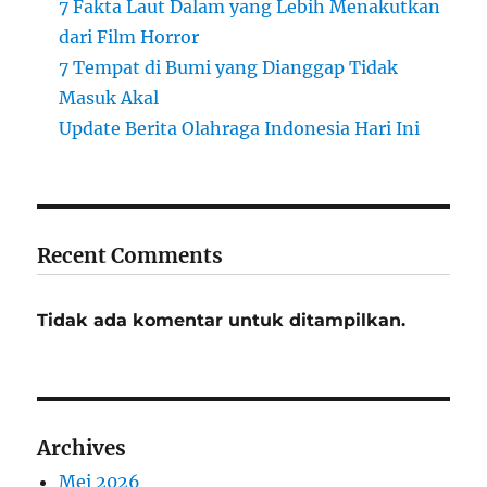
7 Fakta Laut Dalam yang Lebih Menakutkan
dari Film Horror
7 Tempat di Bumi yang Dianggap Tidak
Masuk Akal
Update Berita Olahraga Indonesia Hari Ini
Recent Comments
Tidak ada komentar untuk ditampilkan.
Archives
Mei 2026