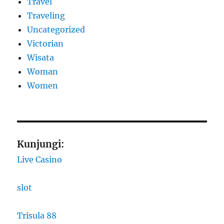
Travel
Traveling
Uncategorized
Victorian
Wisata
Woman
Women
Kunjungi:
Live Casino
slot
Trisula 88