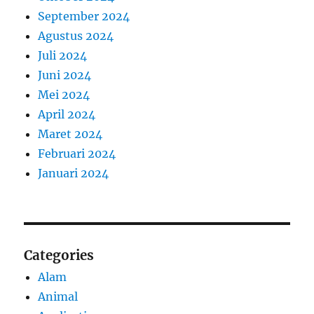
September 2024
Agustus 2024
Juli 2024
Juni 2024
Mei 2024
April 2024
Maret 2024
Februari 2024
Januari 2024
Categories
Alam
Animal