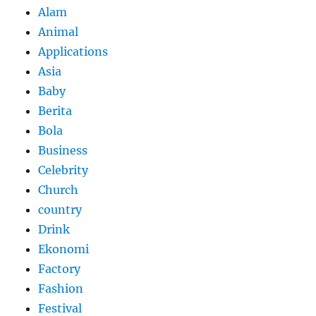
Alam
Animal
Applications
Asia
Baby
Berita
Bola
Business
Celebrity
Church
country
Drink
Ekonomi
Factory
Fashion
Festival