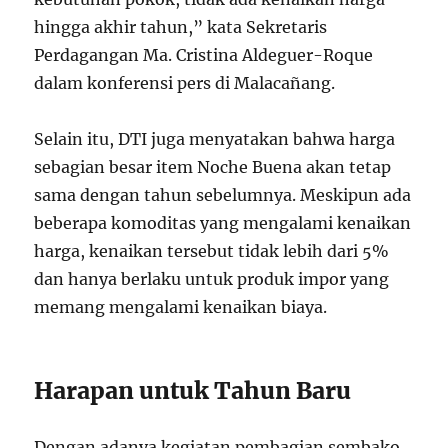
hingga akhir tahun,” kata Sekretaris
Perdagangan Ma. Cristina Aldeguer-Roque
dalam konferensi pers di Malacañang.
Selain itu, DTI juga menyatakan bahwa harga
sebagian besar item Noche Buena akan tetap
sama dengan tahun sebelumnya. Meskipun ada
beberapa komoditas yang mengalami kenaikan
harga, kenaikan tersebut tidak lebih dari 5%
dan hanya berlaku untuk produk impor yang
memang mengalami kenaikan biaya.
Harapan untuk Tahun Baru
Dengan adanya kegiatan pembagian sembako