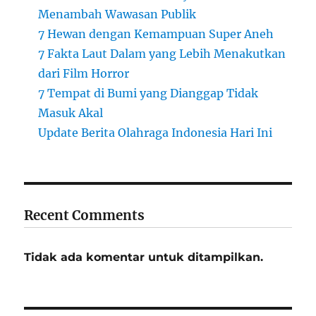
Menambah Wawasan Publik
7 Hewan dengan Kemampuan Super Aneh
7 Fakta Laut Dalam yang Lebih Menakutkan
dari Film Horror
7 Tempat di Bumi yang Dianggap Tidak
Masuk Akal
Update Berita Olahraga Indonesia Hari Ini
Recent Comments
Tidak ada komentar untuk ditampilkan.