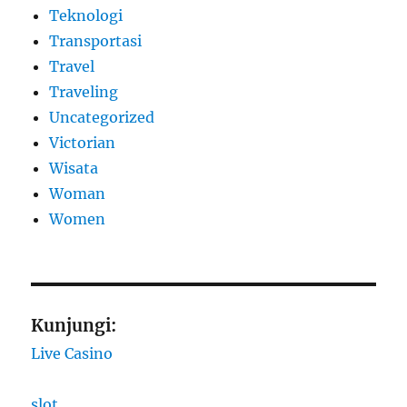
Teknologi
Transportasi
Travel
Traveling
Uncategorized
Victorian
Wisata
Woman
Women
Kunjungi:
Live Casino
slot