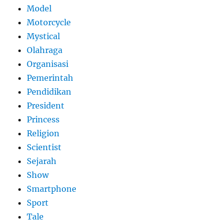
Model
Motorcycle
Mystical
Olahraga
Organisasi
Pemerintah
Pendidikan
President
Princess
Religion
Scientist
Sejarah
Show
Smartphone
Sport
Tale