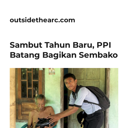
outsidethearc.com
Sambut Tahun Baru, PPI
Batang Bagikan Sembako