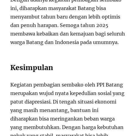
ini, diharapkan masyarakat Batang bisa
menyambut tahun baru dengan lebih optimis
dan penuh harapan. Semoga tahun 2025
membawa kebaikan dan kemajuan bagi seluruh
warga Batang dan Indonesia pada umumnya.
Kesimpulan
Kegiatan pembagian sembako oleh PPI Batang
merupakan wujud nyata kepedulian sosial yang
patut diapresiasi. Di tengah situasi ekonomi
yang masih menantang, bantuan ini
diharapkan bisa meringankan beban warga
yang membutuhkan. Dengan harga kebutuhan
pokok yang stabil, masyarakat bisa lebih