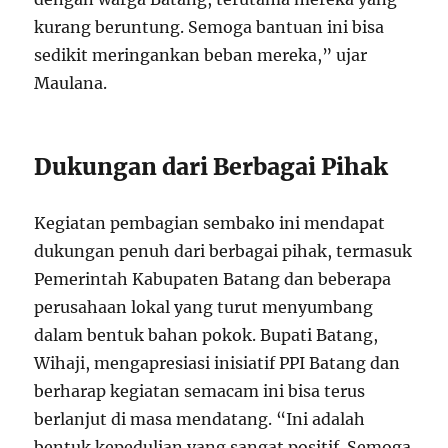
kurang beruntung. Semoga bantuan ini bisa
sedikit meringankan beban mereka,” ujar
Maulana.
Dukungan dari Berbagai Pihak
Kegiatan pembagian sembako ini mendapat
dukungan penuh dari berbagai pihak, termasuk
Pemerintah Kabupaten Batang dan beberapa
perusahaan lokal yang turut menyumbang
dalam bentuk bahan pokok. Bupati Batang,
Wihaji, mengapresiasi inisiatif PPI Batang dan
berharap kegiatan semacam ini bisa terus
berlanjut di masa mendatang. “Ini adalah
bentuk kepedulian yang sangat positif. Semoga