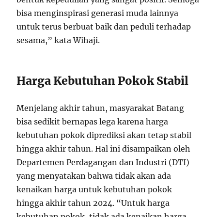
bisa menginspirasi generasi muda lainnya
untuk terus berbuat baik dan peduli terhadap
sesama,” kata Wihaji.
Harga Kebutuhan Pokok Stabil
Menjelang akhir tahun, masyarakat Batang
bisa sedikit bernapas lega karena harga
kebutuhan pokok diprediksi akan tetap stabil
hingga akhir tahun. Hal ini disampaikan oleh
Departemen Perdagangan dan Industri (DTI)
yang menyatakan bahwa tidak akan ada
kenaikan harga untuk kebutuhan pokok
hingga akhir tahun 2024. “Untuk harga
kebutuhan pokok, tidak ada kenaikan harga