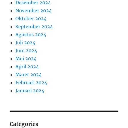
Desember 2024
November 2024
Oktober 2024
September 2024
Agustus 2024
Juli 2024
Juni 2024
Mei 2024
April 2024
Maret 2024
Februari 2024
Januari 2024
Categories