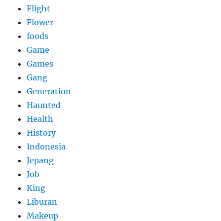
Flight
Flower
foods
Game
Games
Gang
Generation
Haunted
Health
History
Indonesia
Jepang
Job
King
Liburan
Makeup