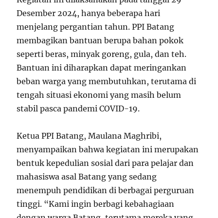
Desember 2024, hanya beberapa hari
menjelang pergantian tahun. PPI Batang
membagikan bantuan berupa bahan pokok
seperti beras, minyak goreng, gula, dan teh.
Bantuan ini diharapkan dapat meringankan
beban warga yang membutuhkan, terutama di
tengah situasi ekonomi yang masih belum
stabil pasca pandemi COVID-19.
Ketua PPI Batang, Maulana Maghribi,
menyampaikan bahwa kegiatan ini merupakan
bentuk kepedulian sosial dari para pelajar dan
mahasiswa asal Batang yang sedang
menempuh pendidikan di berbagai perguruan
tinggi. “Kami ingin berbagi kebahagiaan
dengan warga Batang, terutama mereka yang