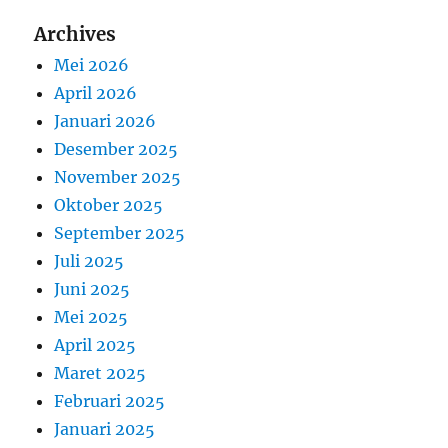
Archives
Mei 2026
April 2026
Januari 2026
Desember 2025
November 2025
Oktober 2025
September 2025
Juli 2025
Juni 2025
Mei 2025
April 2025
Maret 2025
Februari 2025
Januari 2025