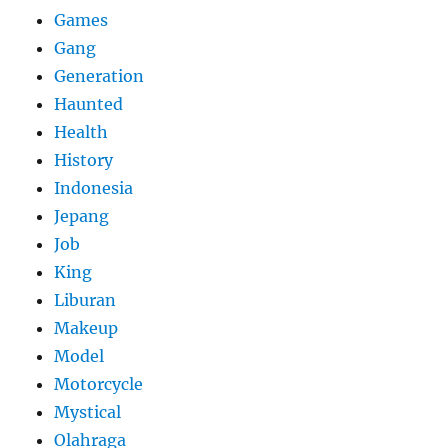
Games
Gang
Generation
Haunted
Health
History
Indonesia
Jepang
Job
King
Liburan
Makeup
Model
Motorcycle
Mystical
Olahraga