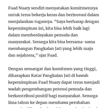
Fuad Nuary sendiri menyatakan komitmennya
untuk terus bekerja keras dan berinovasi dalam
menjalankan tugasnya. “Saya berharap dengan
kepemimpinan ini, kita bisa lebih baik lagi
dalam memberdayakan pemuda dan
masyarakat. Semoga kita bisa bersama-sama
membangun Pangkalan Jati yang lebih maju
dan sejahtera,” ujar Fuad.
Dengan semangat dan komitmen yang tinggi,
diharapkan Katar Pangkalan Jati di bawah
kepemimpinan Fuad Nuary dapat terus menjadi
wadah pengembangan potensi pemuda dan
berkontribusi positif bagi masyarakat. Semoga
lima tahun ke depan membawa perubahan