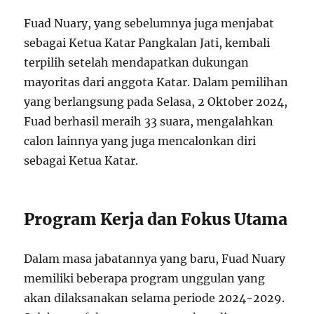
Fuad Nuary, yang sebelumnya juga menjabat
sebagai Ketua Katar Pangkalan Jati, kembali
terpilih setelah mendapatkan dukungan
mayoritas dari anggota Katar. Dalam pemilihan
yang berlangsung pada Selasa, 2 Oktober 2024,
Fuad berhasil meraih 33 suara, mengalahkan
calon lainnya yang juga mencalonkan diri
sebagai Ketua Katar.
Program Kerja dan Fokus Utama
Dalam masa jabatannya yang baru, Fuad Nuary
memiliki beberapa program unggulan yang
akan dilaksanakan selama periode 2024-2029.