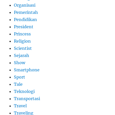
Organisasi
Pemerintah
Pendidikan
President
Princess
Religion
Scientist
Sejarah
Show
Smartphone
Sport
Tale
Teknologi
Transportasi
Travel
Traveling