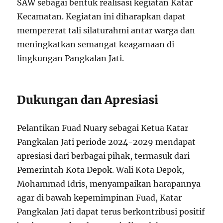
SAW sebagai bentuk realisasi kegiatan Katar
Kecamatan. Kegiatan ini diharapkan dapat
mempererat tali silaturahmi antar warga dan
meningkatkan semangat keagamaan di
lingkungan Pangkalan Jati.
Dukungan dan Apresiasi
Pelantikan Fuad Nuary sebagai Ketua Katar
Pangkalan Jati periode 2024-2029 mendapat
apresiasi dari berbagai pihak, termasuk dari
Pemerintah Kota Depok. Wali Kota Depok,
Mohammad Idris, menyampaikan harapannya
agar di bawah kepemimpinan Fuad, Katar
Pangkalan Jati dapat terus berkontribusi positif