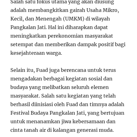
Salah satu fokus utama yang akan diusung
adalah membangkitkan gairah Usaha Mikro,
Kecil, dan Menengah (UMKM) di wilayah
Pangkalan Jati. Hal ini diharapkan dapat
meningkatkan perekonomian masyarakat
setempat dan memberikan dampak positif bagi
kesejahteraan warga.
Selain itu, Fuad juga berencana untuk terus
mengadakan berbagai kegiatan sosial dan
budaya yang melibatkan seluruh elemen
masyarakat. Salah satu kegiatan yang telah
berhasil diinisiasi oleh Fuad dan timnya adalah
Festival Budaya Pangkalan Jati, yang bertujuan
untuk menanamkan jiwa kebersamaan dan
cinta tanah air di kalangan generasi muda.