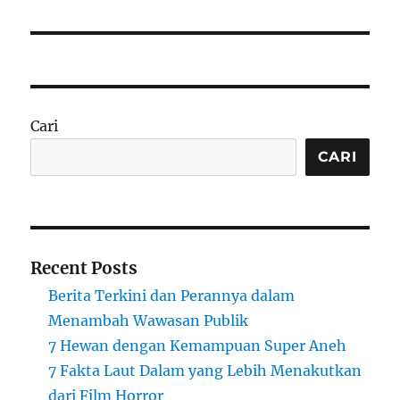
Cari
CARI
Recent Posts
Berita Terkini dan Perannya dalam
Menambah Wawasan Publik
7 Hewan dengan Kemampuan Super Aneh
7 Fakta Laut Dalam yang Lebih Menakutkan
dari Film Horror