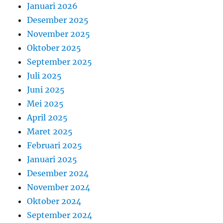
Januari 2026
Desember 2025
November 2025
Oktober 2025
September 2025
Juli 2025
Juni 2025
Mei 2025
April 2025
Maret 2025
Februari 2025
Januari 2025
Desember 2024
November 2024
Oktober 2024
September 2024