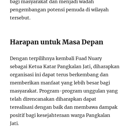
bagi masyarakat dan menjadi wadah
pengembangan potensi pemuda di wilayah
tersebut.
Harapan untuk Masa Depan
Dengan terpilihnya kembali Fuad Nuary
sebagai Ketua Katar Pangkalan Jati, diharapkan
organisasi ini dapat terus berkembang dan
memberikan manfaat yang lebih besar bagi
masyarakat. Program-program unggulan yang
telah direncanakan diharapkan dapat
terealisasi dengan baik dan membawa dampak
positif bagi kesejahteraan warga Pangkalan
Jati.