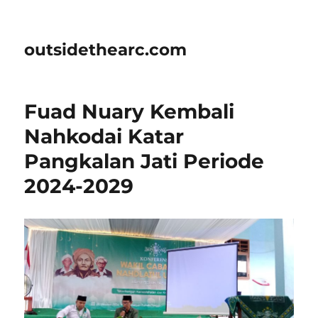
outsidethearc.com
Fuad Nuary Kembali
Nahkodai Katar
Pangkalan Jati Periode
2024-2029