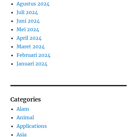
Agustus 2024
Juli 2024
Juni 2024
Mei 2024
April 2024
Maret 2024
Februari 2024
Januari 2024
Categories
Alam
Animal
Applications
Asia