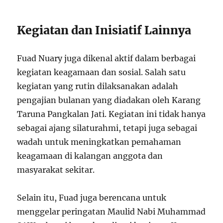
Kegiatan dan Inisiatif Lainnya
Fuad Nuary juga dikenal aktif dalam berbagai
kegiatan keagamaan dan sosial. Salah satu
kegiatan yang rutin dilaksanakan adalah
pengajian bulanan yang diadakan oleh Karang
Taruna Pangkalan Jati. Kegiatan ini tidak hanya
sebagai ajang silaturahmi, tetapi juga sebagai
wadah untuk meningkatkan pemahaman
keagamaan di kalangan anggota dan
masyarakat sekitar.
Selain itu, Fuad juga berencana untuk
menggelar peringatan Maulid Nabi Muhammad