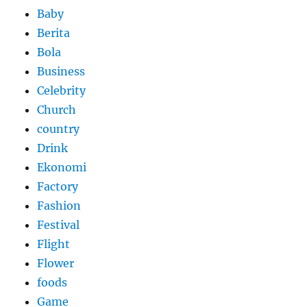
Baby
Berita
Bola
Business
Celebrity
Church
country
Drink
Ekonomi
Factory
Fashion
Festival
Flight
Flower
foods
Game