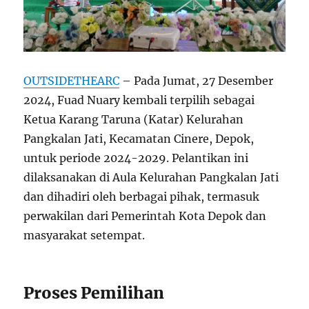
OUTSIDETHEARC
– Pada Jumat, 27 Desember
2024, Fuad Nuary kembali terpilih sebagai
Ketua Karang Taruna (Katar) Kelurahan
Pangkalan Jati, Kecamatan Cinere, Depok,
untuk periode 2024-2029. Pelantikan ini
dilaksanakan di Aula Kelurahan Pangkalan Jati
dan dihadiri oleh berbagai pihak, termasuk
perwakilan dari Pemerintah Kota Depok dan
masyarakat setempat.
Proses Pemilihan