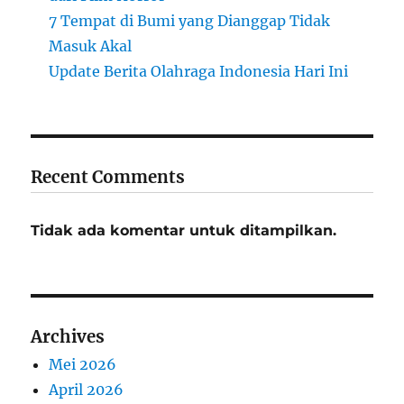
7 Tempat di Bumi yang Dianggap Tidak
Masuk Akal
Update Berita Olahraga Indonesia Hari Ini
Recent Comments
Tidak ada komentar untuk ditampilkan.
Archives
Mei 2026
April 2026