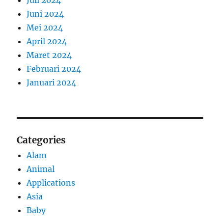
Juni 2024
Mei 2024
April 2024
Maret 2024
Februari 2024
Januari 2024
Categories
Alam
Animal
Applications
Asia
Baby