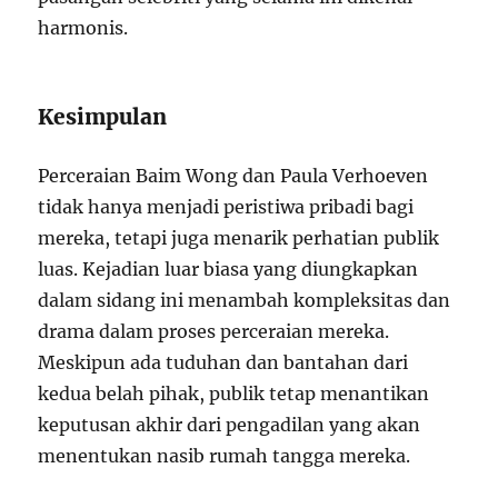
harmonis.
Kesimpulan
Perceraian Baim Wong dan Paula Verhoeven
tidak hanya menjadi peristiwa pribadi bagi
mereka, tetapi juga menarik perhatian publik
luas. Kejadian luar biasa yang diungkapkan
dalam sidang ini menambah kompleksitas dan
drama dalam proses perceraian mereka.
Meskipun ada tuduhan dan bantahan dari
kedua belah pihak, publik tetap menantikan
keputusan akhir dari pengadilan yang akan
menentukan nasib rumah tangga mereka.