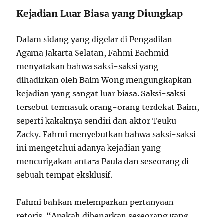
Kejadian Luar Biasa yang Diungkap
Dalam sidang yang digelar di Pengadilan
Agama Jakarta Selatan, Fahmi Bachmid
menyatakan bahwa saksi-saksi yang
dihadirkan oleh Baim Wong mengungkapkan
kejadian yang sangat luar biasa. Saksi-saksi
tersebut termasuk orang-orang terdekat Baim,
seperti kakaknya sendiri dan aktor Teuku
Zacky. Fahmi menyebutkan bahwa saksi-saksi
ini mengetahui adanya kejadian yang
mencurigakan antara Paula dan seseorang di
sebuah tempat eksklusif.
Fahmi bahkan melemparkan pertanyaan
retoris, “Apakah dibenarkan seseorang yang