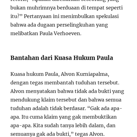
bukan muhrimnya berduaan di tempat seperti
itu?” Pertanyaan ini menimbulkan spekulasi
bahwa ada dugaan perselingkuhan yang
melibatkan Paula Verhoeven.
Bantahan dari Kuasa Hukum Paula
Kuasa hukum Paula, Alvon Kurniapalma,
dengan tegas membantah tuduhan tersebut.
Alvon menyatakan bahwa tidak ada bukti yang
mendukung klaim tersebut dan bahwa semua
tuduhan adalah tidak berdasar. “Gak ada apa-
apa. Itu cuma klaim yang gak membuktikan
apa-apa. Kita sudah tanya lebih dalam, dan
semuanya gak ada bukti,” tegas Alvon.