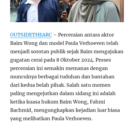
OUTSIDETHEARC
– Perceraian antara aktor
Baim Wong dan model Paula Verhoeven telah
menjadi sorotan publik sejak Baim mengajukan
gugatan cerai pada 8 Oktober 2024. Proses
perceraian ini semakin memanas dengan
munculnya berbagai tuduhan dan bantahan
dari kedua belah pihak. Salah satu momen
paling mengejutkan dalam sidang ini adalah
ketika kuasa hukum Baim Wong, Fahmi
Bachmid, mengungkapkan kejadian luar biasa
yang melibatkan Paula Verhoeven.