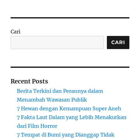
Cari
CARI
Recent Posts
Berita Terkini dan Perannya dalam
Menambah Wawasan Publik
7 Hewan dengan Kemampuan Super Aneh
7 Fakta Laut Dalam yang Lebih Menakutkan
dari Film Horror
7 Tempat di Bumi yang Dianggap Tidak