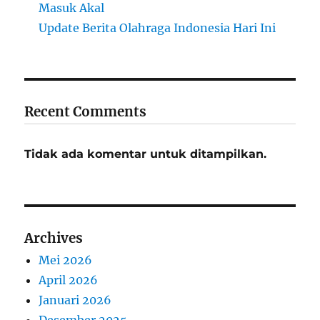
Masuk Akal
Update Berita Olahraga Indonesia Hari Ini
Recent Comments
Tidak ada komentar untuk ditampilkan.
Archives
Mei 2026
April 2026
Januari 2026
Desember 2025