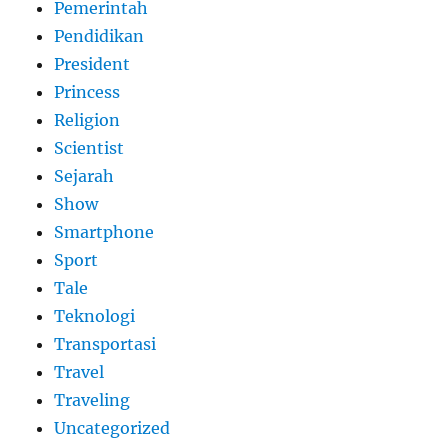
Pemerintah
Pendidikan
President
Princess
Religion
Scientist
Sejarah
Show
Smartphone
Sport
Tale
Teknologi
Transportasi
Travel
Traveling
Uncategorized