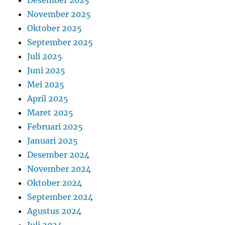
November 2025
Oktober 2025
September 2025
Juli 2025
Juni 2025
Mei 2025
April 2025
Maret 2025
Februari 2025
Januari 2025
Desember 2024
November 2024
Oktober 2024
September 2024
Agustus 2024
Juli 2024