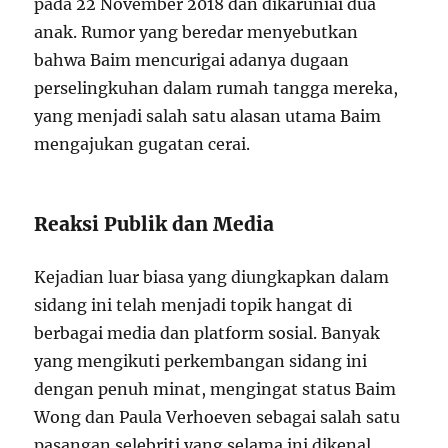
pada 22 November 2018 dan dikaruniai dua
anak. Rumor yang beredar menyebutkan
bahwa Baim mencurigai adanya dugaan
perselingkuhan dalam rumah tangga mereka,
yang menjadi salah satu alasan utama Baim
mengajukan gugatan cerai.
Reaksi Publik dan Media
Kejadian luar biasa yang diungkapkan dalam
sidang ini telah menjadi topik hangat di
berbagai media dan platform sosial. Banyak
yang mengikuti perkembangan sidang ini
dengan penuh minat, mengingat status Baim
Wong dan Paula Verhoeven sebagai salah satu
pasangan selebriti yang selama ini dikenal