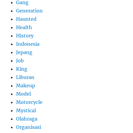
Gang
Generation
Haunted
Health
History
Indonesia
Jepang
Job
King
Liburan
Makeup
Model
Motorcycle
Mystical
Olahraga
Organisasi