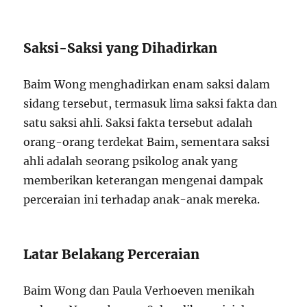
Saksi-Saksi yang Dihadirkan
Baim Wong menghadirkan enam saksi dalam
sidang tersebut, termasuk lima saksi fakta dan
satu saksi ahli. Saksi fakta tersebut adalah
orang-orang terdekat Baim, sementara saksi
ahli adalah seorang psikolog anak yang
memberikan keterangan mengenai dampak
perceraian ini terhadap anak-anak mereka.
Latar Belakang Perceraian
Baim Wong dan Paula Verhoeven menikah