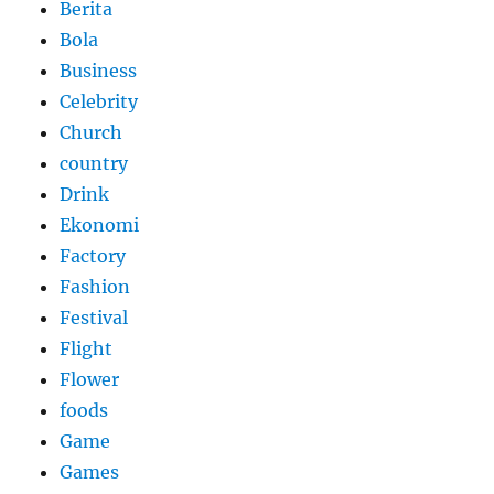
Berita
Bola
Business
Celebrity
Church
country
Drink
Ekonomi
Factory
Fashion
Festival
Flight
Flower
foods
Game
Games