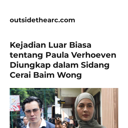
outsidethearc.com
Kejadian Luar Biasa
tentang Paula Verhoeven
Diungkap dalam Sidang
Cerai Baim Wong