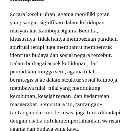
Secara keseluruhan, agama memiliki peran
yang sangat signifikan dalam kehidupan
masyarakat Kamboja. Agama Buddha,
khususnya, tidak hanya memberikan panduan
spiritual tetapi juga membantu membentuk
identitas budaya dan sosial negara tersebut.
Dalam berbagai aspek kehidupan, dari
pendidikan hingga seni, agama telah
berintegrasi ke dalam struktur sosial Kamboja,
membawa nilai-nilai yang mendukung
kerukunan, kesejahteraan, dan kedamaian
masyarakat. Sementara itu, tantangan-
tantangan dari modernisasi juga terus dihadapi
dengan usaha untuk mempertahankan warisan
agama dan budaya yang kaya.