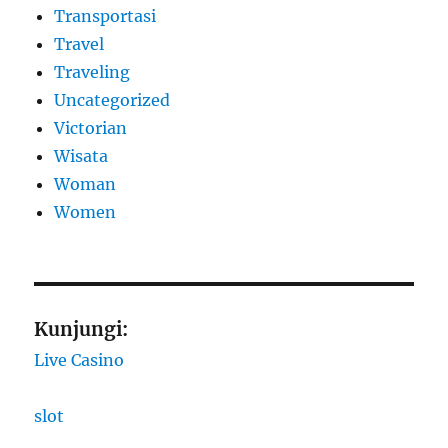
Transportasi
Travel
Traveling
Uncategorized
Victorian
Wisata
Woman
Women
Kunjungi:
Live Casino
slot