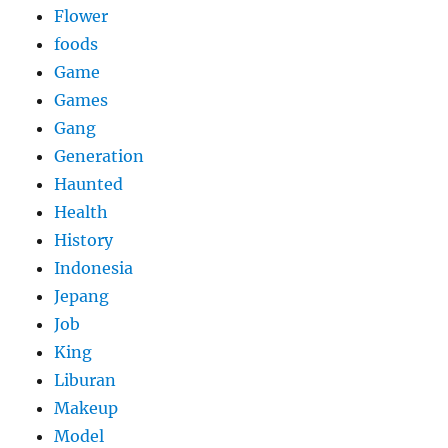
Flower
foods
Game
Games
Gang
Generation
Haunted
Health
History
Indonesia
Jepang
Job
King
Liburan
Makeup
Model