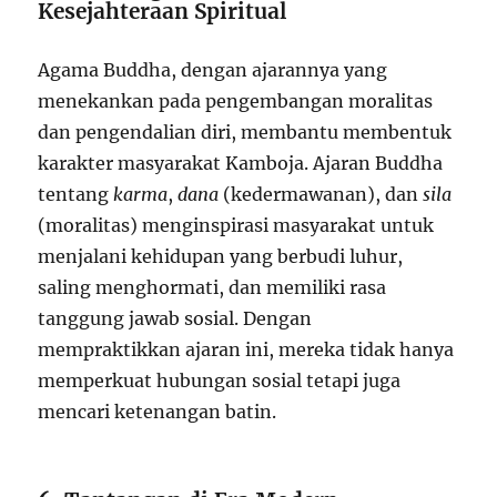
Kesejahteraan Spiritual
Agama Buddha, dengan ajarannya yang
menekankan pada pengembangan moralitas
dan pengendalian diri, membantu membentuk
karakter masyarakat Kamboja. Ajaran Buddha
tentang
karma
,
dana
(kedermawanan), dan
sila
(moralitas) menginspirasi masyarakat untuk
menjalani kehidupan yang berbudi luhur,
saling menghormati, dan memiliki rasa
tanggung jawab sosial. Dengan
mempraktikkan ajaran ini, mereka tidak hanya
memperkuat hubungan sosial tetapi juga
mencari ketenangan batin.