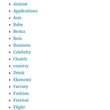
Animal
Applications
Asia
Baby
Berita
Bola
Business
Celebrity
Church
country
Drink
Ekonomi
Factory
Fashion
Festival
Flight