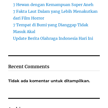
7 Hewan dengan Kemampuan Super Aneh
7 Fakta Laut Dalam yang Lebih Menakutkan
dari Film Horror
7 Tempat di Bumi yang Dianggap Tidak
Masuk Akal
Update Berita Olahraga Indonesia Hari Ini
Recent Comments
Tidak ada komentar untuk ditampilkan.