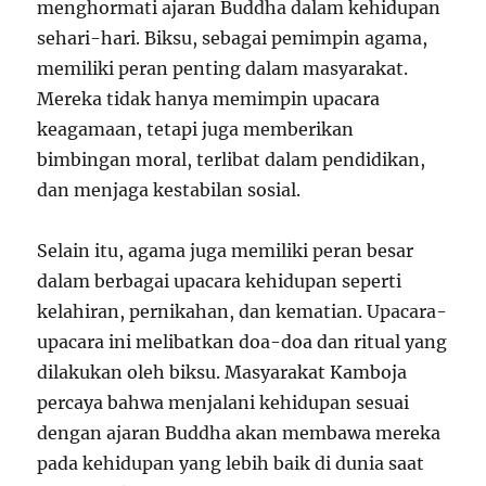
menghormati ajaran Buddha dalam kehidupan
sehari-hari. Biksu, sebagai pemimpin agama,
memiliki peran penting dalam masyarakat.
Mereka tidak hanya memimpin upacara
keagamaan, tetapi juga memberikan
bimbingan moral, terlibat dalam pendidikan,
dan menjaga kestabilan sosial.
Selain itu, agama juga memiliki peran besar
dalam berbagai upacara kehidupan seperti
kelahiran, pernikahan, dan kematian. Upacara-
upacara ini melibatkan doa-doa dan ritual yang
dilakukan oleh biksu. Masyarakat Kamboja
percaya bahwa menjalani kehidupan sesuai
dengan ajaran Buddha akan membawa mereka
pada kehidupan yang lebih baik di dunia saat