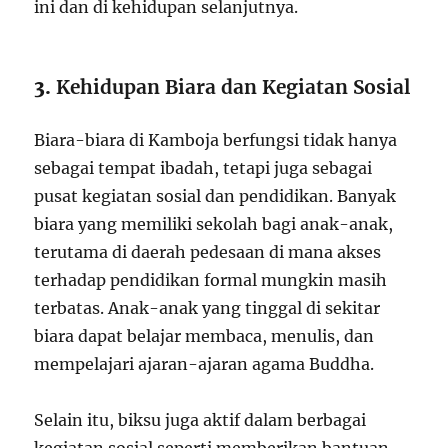
ini dan di kehidupan selanjutnya.
3.
Kehidupan Biara dan Kegiatan Sosial
Biara-biara di Kamboja berfungsi tidak hanya
sebagai tempat ibadah, tetapi juga sebagai
pusat kegiatan sosial dan pendidikan. Banyak
biara yang memiliki sekolah bagi anak-anak,
terutama di daerah pedesaan di mana akses
terhadap pendidikan formal mungkin masih
terbatas. Anak-anak yang tinggal di sekitar
biara dapat belajar membaca, menulis, dan
mempelajari ajaran-ajaran agama Buddha.
Selain itu, biksu juga aktif dalam berbagai