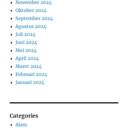
November 2024
Oktober 2024
September 2024
Agustus 2024
Juli 2024
Juni 2024
Mei 2024
April 2024
Maret 2024
Februari 2024
Januari 2024
Categories
Alam