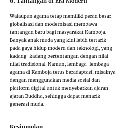
6.
Tantangan di Era Modern
Walaupun agama tetap memiliki peran besar,
globalisasi dan modernisasi membawa
tantangan baru bagi masyarakat Kamboja.
Banyak anak muda yang kini lebih tertarik
pada gaya hidup modern dan teknologi, yang
kadang-kadang bertentangan dengan nilai-
nilai tradisional. Namun, lembaga-lembaga
agama di Kamboja terus beradaptasi, misalnya
dengan menggunakan media sosial dan
platform digital untuk menyebarkan ajaran-
ajaran Buddha, sehingga dapat menarik
generasi muda.
Kesimpulan