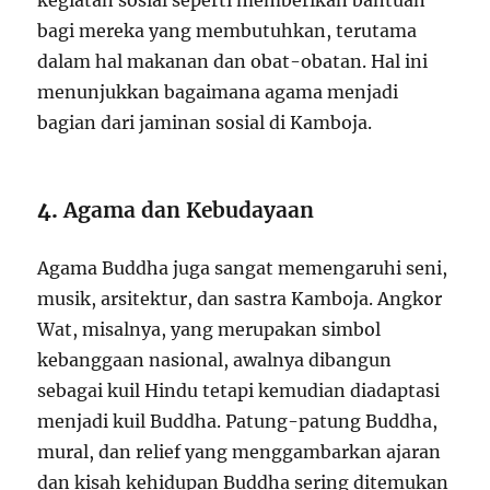
kegiatan sosial seperti memberikan bantuan
bagi mereka yang membutuhkan, terutama
dalam hal makanan dan obat-obatan. Hal ini
menunjukkan bagaimana agama menjadi
bagian dari jaminan sosial di Kamboja.
4.
Agama dan Kebudayaan
Agama Buddha juga sangat memengaruhi seni,
musik, arsitektur, dan sastra Kamboja. Angkor
Wat, misalnya, yang merupakan simbol
kebanggaan nasional, awalnya dibangun
sebagai kuil Hindu tetapi kemudian diadaptasi
menjadi kuil Buddha. Patung-patung Buddha,
mural, dan relief yang menggambarkan ajaran
dan kisah kehidupan Buddha sering ditemukan