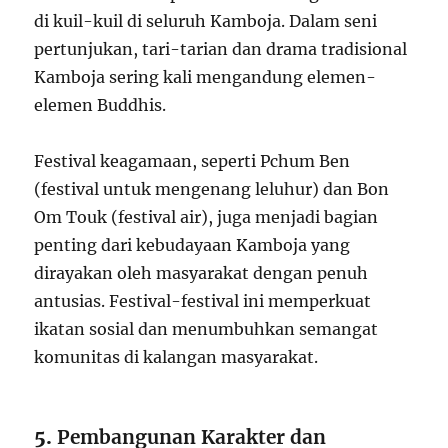
di kuil-kuil di seluruh Kamboja. Dalam seni
pertunjukan, tari-tarian dan drama tradisional
Kamboja sering kali mengandung elemen-
elemen Buddhis.
Festival keagamaan, seperti Pchum Ben
(festival untuk mengenang leluhur) dan Bon
Om Touk (festival air), juga menjadi bagian
penting dari kebudayaan Kamboja yang
dirayakan oleh masyarakat dengan penuh
antusias. Festival-festival ini memperkuat
ikatan sosial dan menumbuhkan semangat
komunitas di kalangan masyarakat.
5.
Pembangunan Karakter dan