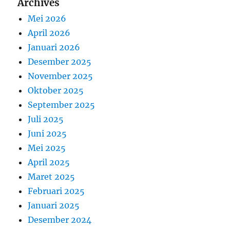
Archives
Mei 2026
April 2026
Januari 2026
Desember 2025
November 2025
Oktober 2025
September 2025
Juli 2025
Juni 2025
Mei 2025
April 2025
Maret 2025
Februari 2025
Januari 2025
Desember 2024