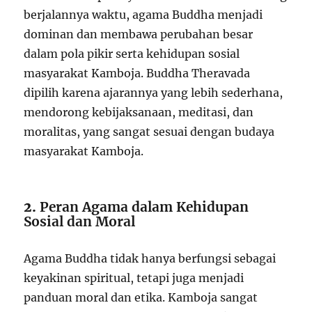
berjalannya waktu, agama Buddha menjadi
dominan dan membawa perubahan besar
dalam pola pikir serta kehidupan sosial
masyarakat Kamboja. Buddha Theravada
dipilih karena ajarannya yang lebih sederhana,
mendorong kebijaksanaan, meditasi, dan
moralitas, yang sangat sesuai dengan budaya
masyarakat Kamboja.
2.
Peran Agama dalam Kehidupan
Sosial dan Moral
Agama Buddha tidak hanya berfungsi sebagai
keyakinan spiritual, tetapi juga menjadi
panduan moral dan etika. Kamboja sangat