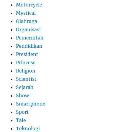
Motorcycle
Mystical
Olahraga
Organisasi
Pemerintah
Pendidikan
President
Princess
Religion
Scientist
Sejarah
Show
Smartphone
Sport
Tale
Teknologi