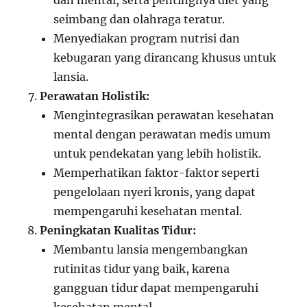
dan mental, serta pentingnya diet yang
seimbang dan olahraga teratur.
Menyediakan program nutrisi dan
kebugaran yang dirancang khusus untuk
lansia.
Perawatan Holistik:
Mengintegrasikan perawatan kesehatan
mental dengan perawatan medis umum
untuk pendekatan yang lebih holistik.
Memperhatikan faktor-faktor seperti
pengelolaan nyeri kronis, yang dapat
mempengaruhi kesehatan mental.
Peningkatan Kualitas Tidur:
Membantu lansia mengembangkan
rutinitas tidur yang baik, karena
gangguan tidur dapat mempengaruhi