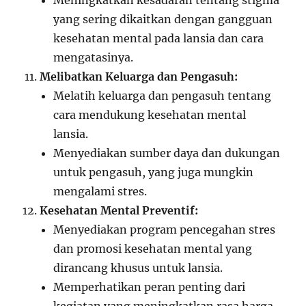
Meningkatkan kesadaran tentang stigma
yang sering dikaitkan dengan gangguan
kesehatan mental pada lansia dan cara
mengatasinya.
Melibatkan Keluarga dan Pengasuh:
Melatih keluarga dan pengasuh tentang
cara mendukung kesehatan mental
lansia.
Menyediakan sumber daya dan dukungan
untuk pengasuh, yang juga mungkin
mengalami stres.
Kesehatan Mental Preventif:
Menyediakan program pencegahan stres
dan promosi kesehatan mental yang
dirancang khusus untuk lansia.
Memperhatikan peran penting dari