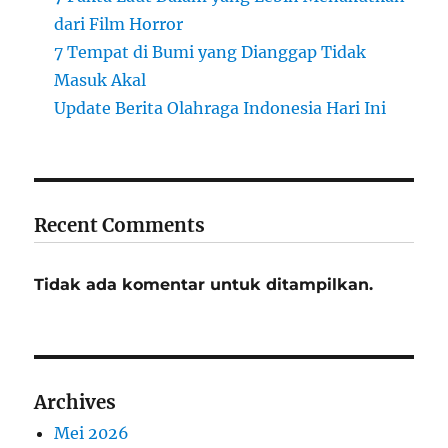
dari Film Horror
7 Tempat di Bumi yang Dianggap Tidak
Masuk Akal
Update Berita Olahraga Indonesia Hari Ini
Recent Comments
Tidak ada komentar untuk ditampilkan.
Archives
Mei 2026