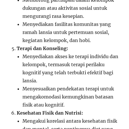
Mendorong partisipasi dalam kelompok
dukungan atau aktivitas sosial untuk
mengurangi rasa kesepian.
Menyediakan fasilitas komunitas yang
ramah lansia untuk pertemuan sosial,
kegiatan kelompok, dan hobi.
Terapi dan Konseling:
Menyediakan akses ke terapi individu dan
kelompok, termasuk terapi perilaku
kognitif yang telah terbukti efektif bagi
lansia.
Menyesuaikan pendekatan terapi untuk
mengakomodasi kemungkinan batasan
fisik atau kognitif.
Kesehatan Fisik dan Nutrisi:
Mengakui korelasi antara kesehatan fisik