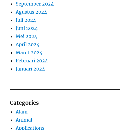
September 2024
Agustus 2024
Juli 2024
Juni 2024
Mei 2024
April 2024
Maret 2024
Februari 2024
Januari 2024
Categories
Alam
Animal
Applications