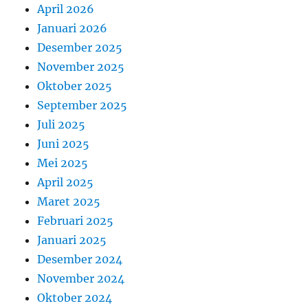
April 2026
Januari 2026
Desember 2025
November 2025
Oktober 2025
September 2025
Juli 2025
Juni 2025
Mei 2025
April 2025
Maret 2025
Februari 2025
Januari 2025
Desember 2024
November 2024
Oktober 2024