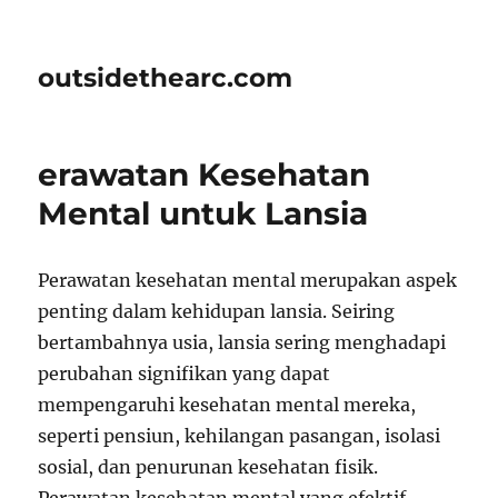
outsidethearc.com
erawatan Kesehatan
Mental untuk Lansia
Perawatan kesehatan mental merupakan aspek
penting dalam kehidupan lansia. Seiring
bertambahnya usia, lansia sering menghadapi
perubahan signifikan yang dapat
mempengaruhi kesehatan mental mereka,
seperti pensiun, kehilangan pasangan, isolasi
sosial, dan penurunan kesehatan fisik.