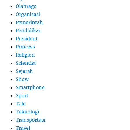
Olahraga
Organisasi
Pemerintah
Pendidikan
President
Princess
Religion
Scientist
Sejarah
Show
Smartphone
Sport
Tale
Teknologi
Transportasi
Travel