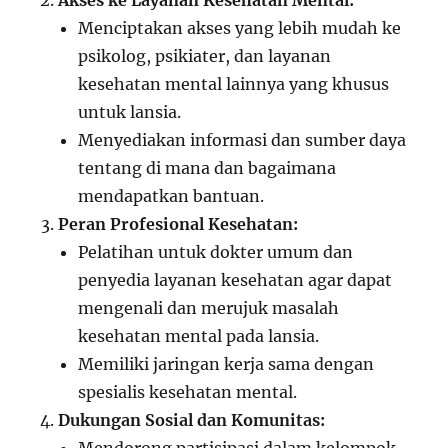
Akses ke Layanan Kesehatan Mental:
Menciptakan akses yang lebih mudah ke
psikolog, psikiater, dan layanan
kesehatan mental lainnya yang khusus
untuk lansia.
Menyediakan informasi dan sumber daya
tentang di mana dan bagaimana
mendapatkan bantuan.
Peran Profesional Kesehatan:
Pelatihan untuk dokter umum dan
penyedia layanan kesehatan agar dapat
mengenali dan merujuk masalah
kesehatan mental pada lansia.
Memiliki jaringan kerja sama dengan
spesialis kesehatan mental.
Dukungan Sosial dan Komunitas: