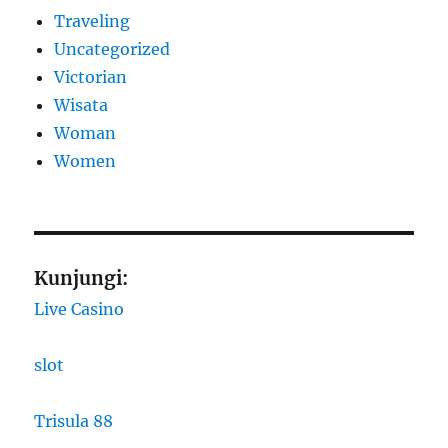
Traveling
Uncategorized
Victorian
Wisata
Woman
Women
Kunjungi:
Live Casino
slot
Trisula 88