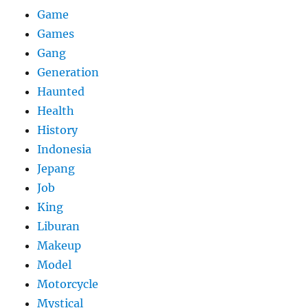
Game
Games
Gang
Generation
Haunted
Health
History
Indonesia
Jepang
Job
King
Liburan
Makeup
Model
Motorcycle
Mystical