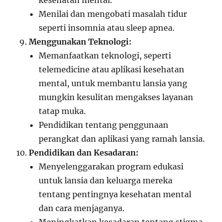
kesehatan mental.
Menilai dan mengobati masalah tidur
seperti insomnia atau sleep apnea.
Menggunakan Teknologi:
Memanfaatkan teknologi, seperti
telemedicine atau aplikasi kesehatan
mental, untuk membantu lansia yang
mungkin kesulitan mengakses layanan
tatap muka.
Pendidikan tentang penggunaan
perangkat dan aplikasi yang ramah lansia.
Pendidikan dan Kesadaran:
Menyelenggarakan program edukasi
untuk lansia dan keluarga mereka
tentang pentingnya kesehatan mental
dan cara menjaganya.