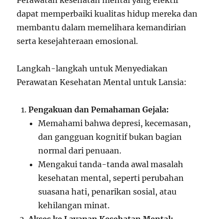
Perawatan kesehatan mental yang efektif
dapat memperbaiki kualitas hidup mereka dan
membantu dalam memelihara kemandirian
serta kesejahteraan emosional.
Langkah-langkah untuk Menyediakan
Perawatan Kesehatan Mental untuk Lansia:
Pengakuan dan Pemahaman Gejala:
Memahami bahwa depresi, kecemasan,
dan gangguan kognitif bukan bagian
normal dari penuaan.
Mengakui tanda-tanda awal masalah
kesehatan mental, seperti perubahan
suasana hati, penarikan sosial, atau
kehilangan minat.