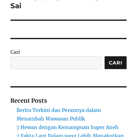
Sai
Cari
CARI
Recent Posts
Berita Terkini dan Perannya dalam
Menambah Wawasan Publik
7 Hewan dengan Kemampuan Super Aneh
7 Fakta Laut Dalam yang Lebih Menakutkan