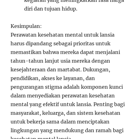
kegiatan yang meningkatkan rasa harga
diri dan tujuan hidup.
Kesimpulan:
Perawatan kesehatan mental untuk lansia
harus dipandang sebagai prioritas untuk
memastikan bahwa mereka dapat menjalani
tahun-tahun lanjut usia mereka dengan
kesejahteraan dan martabat. Dukungan,
pendidikan, akses ke layanan, dan
pengurangan stigma adalah komponen kunci
dalam menyediakan perawatan kesehatan
mental yang efektif untuk lansia. Penting bagi
masyarakat, keluarga, dan sistem kesehatan
untuk bekerja sama dalam menciptakan
lingkungan yang mendukung dan ramah bagi