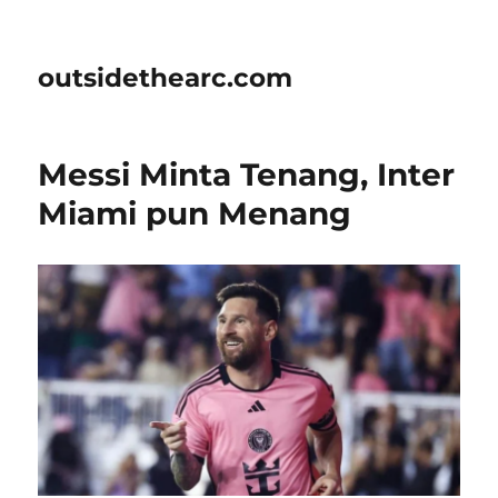
outsidethearc.com
Messi Minta Tenang, Inter
Miami pun Menang