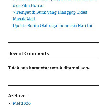
dari Film Horror
7 Tempat di Bumi yang Dianggap Tidak
Masuk Akal
Update Berita Olahraga Indonesia Hari Ini
Recent Comments
Tidak ada komentar untuk ditampilkan.
Archives
Mei 2026