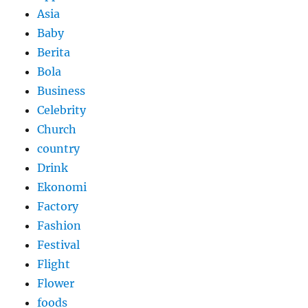
Asia
Baby
Berita
Bola
Business
Celebrity
Church
country
Drink
Ekonomi
Factory
Fashion
Festival
Flight
Flower
foods