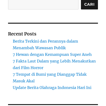
CARI
Recent Posts
Berita Terkini dan Perannya dalam
Menambah Wawasan Publik
7 Hewan dengan Kemampuan Super Aneh
7 Fakta Laut Dalam yang Lebih Menakutkan
dari Film Horror
7 Tempat di Bumi yang Dianggap Tidak
Masuk Akal
Update Berita Olahraga Indonesia Hari Ini