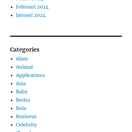
Februari 2024
Januari 2024
Categories
Alam
Animal
Applications
Asia
Baby
Berita
Bola
Business
Celebrity