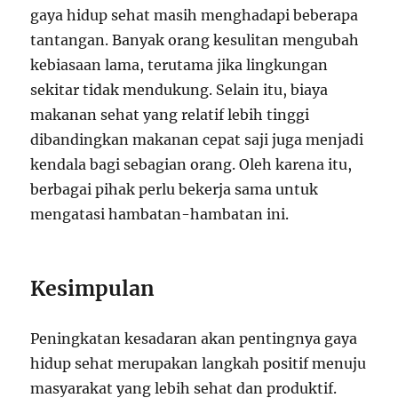
gaya hidup sehat masih menghadapi beberapa
tantangan. Banyak orang kesulitan mengubah
kebiasaan lama, terutama jika lingkungan
sekitar tidak mendukung. Selain itu, biaya
makanan sehat yang relatif lebih tinggi
dibandingkan makanan cepat saji juga menjadi
kendala bagi sebagian orang. Oleh karena itu,
berbagai pihak perlu bekerja sama untuk
mengatasi hambatan-hambatan ini.
Kesimpulan
Peningkatan kesadaran akan pentingnya gaya
hidup sehat merupakan langkah positif menuju
masyarakat yang lebih sehat dan produktif.