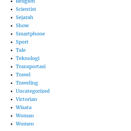
Religion
Scientist
Sejarah
Show
Smartphone
Sport
Tale
Teknologi
Transportasi
Travel
Traveling
Uncategorized
Victorian
Wisata
Woman
Women