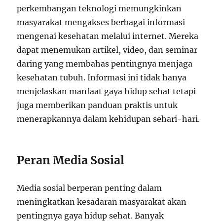
perkembangan teknologi memungkinkan
masyarakat mengakses berbagai informasi
mengenai kesehatan melalui internet. Mereka
dapat menemukan artikel, video, dan seminar
daring yang membahas pentingnya menjaga
kesehatan tubuh. Informasi ini tidak hanya
menjelaskan manfaat gaya hidup sehat tetapi
juga memberikan panduan praktis untuk
menerapkannya dalam kehidupan sehari-hari.
Peran Media Sosial
Media sosial berperan penting dalam
meningkatkan kesadaran masyarakat akan
pentingnya gaya hidup sehat. Banyak