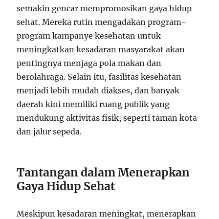
semakin gencar mempromosikan gaya hidup
sehat. Mereka rutin mengadakan program-
program kampanye kesehatan untuk
meningkatkan kesadaran masyarakat akan
pentingnya menjaga pola makan dan
berolahraga. Selain itu, fasilitas kesehatan
menjadi lebih mudah diakses, dan banyak
daerah kini memiliki ruang publik yang
mendukung aktivitas fisik, seperti taman kota
dan jalur sepeda.
Tantangan dalam Menerapkan
Gaya Hidup Sehat
Meskipun kesadaran meningkat, menerapkan