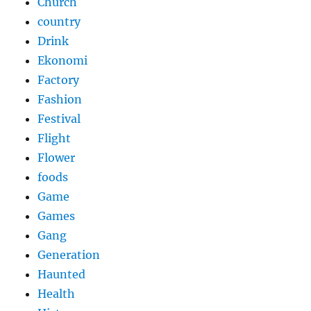
Church
country
Drink
Ekonomi
Factory
Fashion
Festival
Flight
Flower
foods
Game
Games
Gang
Generation
Haunted
Health