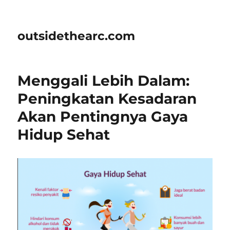
outsidethearc.com
Menggali Lebih Dalam:
Peningkatan Kesadaran
Akan Pentingnya Gaya
Hidup Sehat