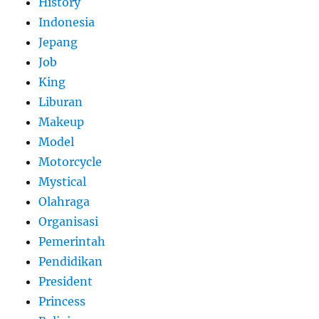
History
Indonesia
Jepang
Job
King
Liburan
Makeup
Model
Motorcycle
Mystical
Olahraga
Organisasi
Pemerintah
Pendidikan
President
Princess