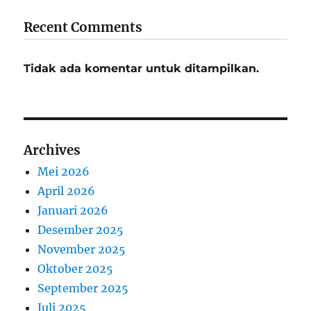
Recent Comments
Tidak ada komentar untuk ditampilkan.
Archives
Mei 2026
April 2026
Januari 2026
Desember 2025
November 2025
Oktober 2025
September 2025
Juli 2025