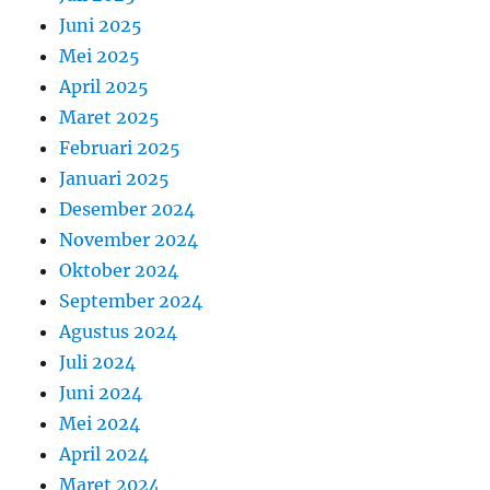
Juni 2025
Mei 2025
April 2025
Maret 2025
Februari 2025
Januari 2025
Desember 2024
November 2024
Oktober 2024
September 2024
Agustus 2024
Juli 2024
Juni 2024
Mei 2024
April 2024
Maret 2024