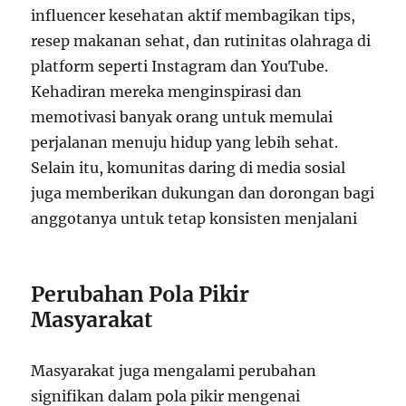
influencer kesehatan aktif membagikan tips,
resep makanan sehat, dan rutinitas olahraga di
platform seperti Instagram dan YouTube.
Kehadiran mereka menginspirasi dan
memotivasi banyak orang untuk memulai
perjalanan menuju hidup yang lebih sehat.
Selain itu, komunitas daring di media sosial
juga memberikan dukungan dan dorongan bagi
anggotanya untuk tetap konsisten menjalani
Perubahan Pola Pikir
Masyarakat
Masyarakat juga mengalami perubahan
signifikan dalam pola pikir mengenai