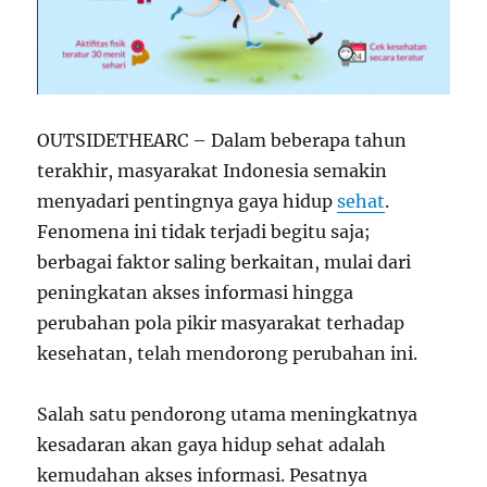
OUTSIDETHEARC – Dalam beberapa tahun
terakhir, masyarakat Indonesia semakin
menyadari pentingnya gaya hidup
sehat
.
Fenomena ini tidak terjadi begitu saja;
berbagai faktor saling berkaitan, mulai dari
peningkatan akses informasi hingga
perubahan pola pikir masyarakat terhadap
kesehatan, telah mendorong perubahan ini.
Salah satu pendorong utama meningkatnya
kesadaran akan gaya hidup sehat adalah
kemudahan akses informasi. Pesatnya