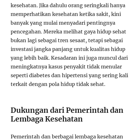
kesehatan. Jika dahulu orang seringkali hanya
memperhatikan kesehatan ketika sakit, kini
banyak yang mulai menyadari pentingnya
pencegahan. Mereka melihat gaya hidup sehat
bukan lagi sebagai tren sesaat, tetapi sebagai
investasi jangka panjang untuk kualitas hidup
yang lebih baik. Kesadaran ini juga muncul dari
meningkatnya kasus penyakit tidak menular
seperti diabetes dan hipertensi yang sering kali
terkait dengan pola hidup tidak sehat.
Dukungan dari Pemerintah dan
Lembaga Kesehatan
Pemerintah dan berbagai lembaga kesehatan