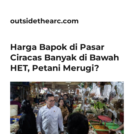
outsidethearc.com
Harga Bapok di Pasar
Ciracas Banyak di Bawah
HET, Petani Merugi?