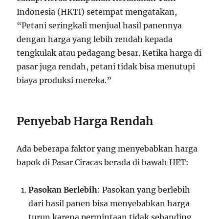
Indonesia (HKTI) setempat mengatakan,
“Petani seringkali menjual hasil panennya
dengan harga yang lebih rendah kepada
tengkulak atau pedagang besar. Ketika harga di
pasar juga rendah, petani tidak bisa menutupi
biaya produksi mereka.”
Penyebab Harga Rendah
Ada beberapa faktor yang menyebabkan harga
bapok di Pasar Ciracas berada di bawah HET:
Pasokan Berlebih
: Pasokan yang berlebih
dari hasil panen bisa menyebabkan harga
turun karena permintaan tidak sebanding