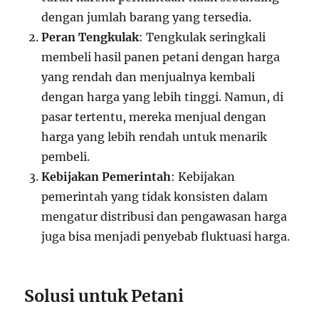
dengan jumlah barang yang tersedia.
Peran Tengkulak
: Tengkulak seringkali
membeli hasil panen petani dengan harga
yang rendah dan menjualnya kembali
dengan harga yang lebih tinggi. Namun, di
pasar tertentu, mereka menjual dengan
harga yang lebih rendah untuk menarik
pembeli.
Kebijakan Pemerintah
: Kebijakan
pemerintah yang tidak konsisten dalam
mengatur distribusi dan pengawasan harga
juga bisa menjadi penyebab fluktuasi harga.
Solusi untuk Petani