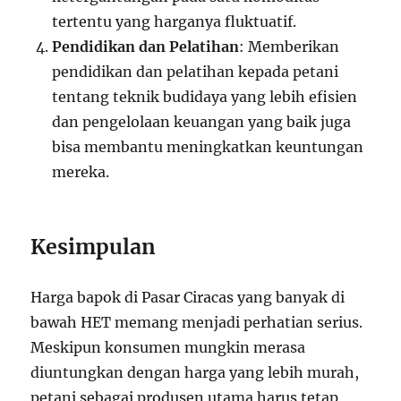
tertentu yang harganya fluktuatif.
Pendidikan dan Pelatihan
: Memberikan
pendidikan dan pelatihan kepada petani
tentang teknik budidaya yang lebih efisien
dan pengelolaan keuangan yang baik juga
bisa membantu meningkatkan keuntungan
mereka.
Kesimpulan
Harga bapok di Pasar Ciracas yang banyak di
bawah HET memang menjadi perhatian serius.
Meskipun konsumen mungkin merasa
diuntungkan dengan harga yang lebih murah,
petani sebagai produsen utama harus tetap