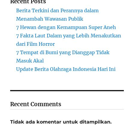
Recent Posts
Berita Terkini dan Perannya dalam
Menambah Wawasan Publik
7 Hewan dengan Kemampuan Super Aneh
7 Fakta Laut Dalam yang Lebih Menakutkan
dari Film Horror
7 Tempat di Bumi yang Dianggap Tidak
Masuk Akal
Update Berita Olahraga Indonesia Hari Ini
Recent Comments
Tidak ada komentar untuk ditampilkan.