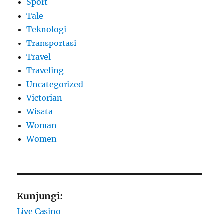
Sport
Tale
Teknologi
Transportasi
Travel
Traveling
Uncategorized
Victorian
Wisata
Woman
Women
Kunjungi:
Live Casino