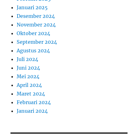
Januari 2025
Desember 2024
November 2024
Oktober 2024
September 2024
Agustus 2024
Juli 2024
Juni 2024
Mei 2024
April 2024
Maret 2024
Februari 2024
Januari 2024