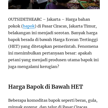
OUTSIDETHEARC – Jakarta – Harga bahan
pokok (
bapok
) di Pasar Ciracas, Jakarta Timur,
belakangan ini menjadi sorotan. Banyak harga
bapok berada di bawah Harga Eceran Tertinggi
(HET) yang ditetapkan pemerintah. Fenomena
ini menimbulkan pertanyaan besar: apakah
petani yang menjadi produsen utama bapok ini
juga mengalami kerugian?
Harga Bapok di Bawah HET
Beberapa komoditas bapok seperti beras, gula,
minyak goreng, dan telur di Pasar Ciracas