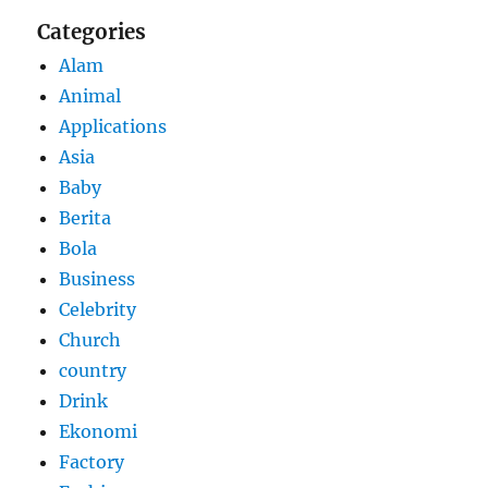
Categories
Alam
Animal
Applications
Asia
Baby
Berita
Bola
Business
Celebrity
Church
country
Drink
Ekonomi
Factory