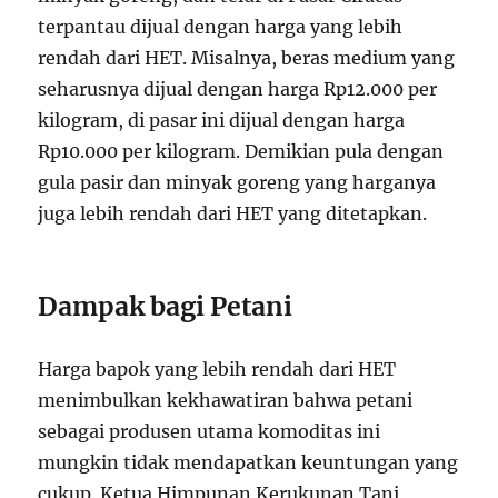
terpantau dijual dengan harga yang lebih
rendah dari HET. Misalnya, beras medium yang
seharusnya dijual dengan harga Rp12.000 per
kilogram, di pasar ini dijual dengan harga
Rp10.000 per kilogram. Demikian pula dengan
gula pasir dan minyak goreng yang harganya
juga lebih rendah dari HET yang ditetapkan.
Dampak bagi Petani
Harga bapok yang lebih rendah dari HET
menimbulkan kekhawatiran bahwa petani
sebagai produsen utama komoditas ini
mungkin tidak mendapatkan keuntungan yang
cukup. Ketua Himpunan Kerukunan Tani