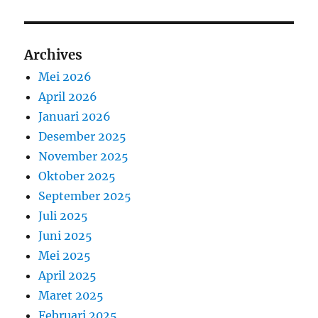
Archives
Mei 2026
April 2026
Januari 2026
Desember 2025
November 2025
Oktober 2025
September 2025
Juli 2025
Juni 2025
Mei 2025
April 2025
Maret 2025
Februari 2025