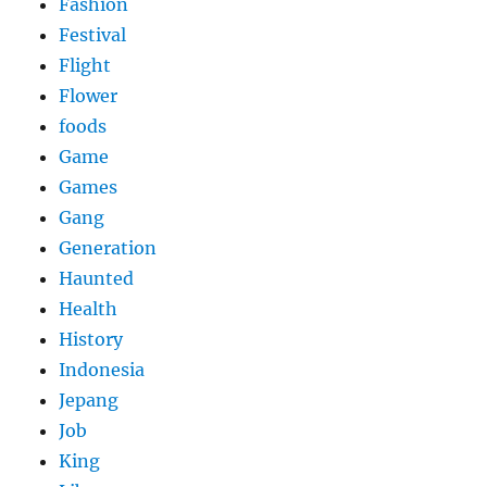
Fashion
Festival
Flight
Flower
foods
Game
Games
Gang
Generation
Haunted
Health
History
Indonesia
Jepang
Job
King