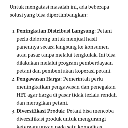
Untuk mengatasi masalah ini, ada beberapa
solusi yang bisa dipertimbangkan:
Peningkatan Distribusi Langsung
: Petani
perlu didorong untuk menjual hasil
panennya secara langsung ke konsumen
atau pasar tanpa melalui tengkulak. Ini bisa
dilakukan melalui program pemberdayaan
petani dan pembentukan koperasi petani.
Pengawasan Harga
: Pemerintah perlu
meningkatkan pengawasan dan penegakan
HET agar harga di pasar tidak terlalu rendah
dan merugikan petani.
Diversifikasi Produk
: Petani bisa mencoba
diversifikasi produk untuk mengurangi
ketergantungan pada satu komoditas