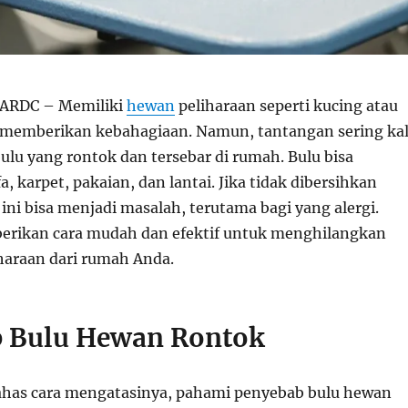
ARDC – Memiliki
hewan
peliharaan seperti kucing atau
memberikan kebahagiaan. Namun, tantangan sering kal
ulu yang rontok dan tersebar di rumah. Bulu bisa
, karpet, pakaian, dan lantai. Jika tidak dibersihkan
 ini bisa menjadi masalah, terutama bagi yang alergi.
berikan cara mudah dan efektif untuk menghilangkan
haraan dari rumah Anda.
 Bulu Hewan Rontok
as cara mengatasinya, pahami penyebab bulu hewan