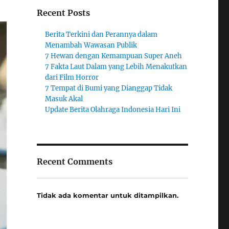
Recent Posts
Berita Terkini dan Perannya dalam
Menambah Wawasan Publik
7 Hewan dengan Kemampuan Super Aneh
7 Fakta Laut Dalam yang Lebih Menakutkan
dari Film Horror
7 Tempat di Bumi yang Dianggap Tidak
Masuk Akal
Update Berita Olahraga Indonesia Hari Ini
Recent Comments
Tidak ada komentar untuk ditampilkan.