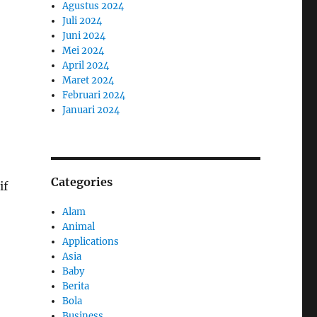
Agustus 2024
Juli 2024
Juni 2024
Mei 2024
April 2024
Maret 2024
Februari 2024
Januari 2024
Categories
if
Alam
Animal
Applications
Asia
Baby
Berita
Bola
Business