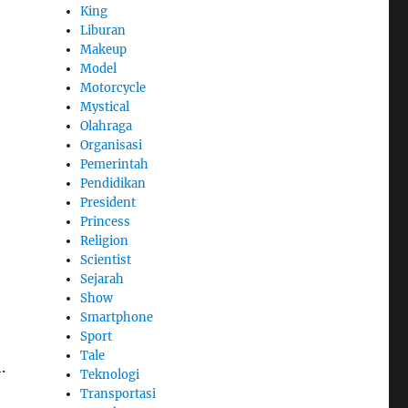
King
Liburan
Makeup
Model
Motorcycle
Mystical
Olahraga
Organisasi
Pemerintah
Pendidikan
President
Princess
Religion
Scientist
Sejarah
Show
Smartphone
Sport
Tale
.
Teknologi
Transportasi