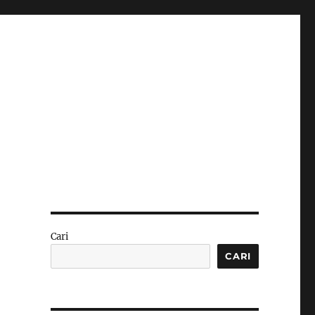
Cari
CARI