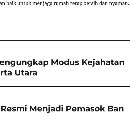
an baik untuk menjaga rumah tetap bersih dan nyaman.
Mengungkap Modus Kejahatan
rta Utara
li Resmi Menjadi Pemasok Ban