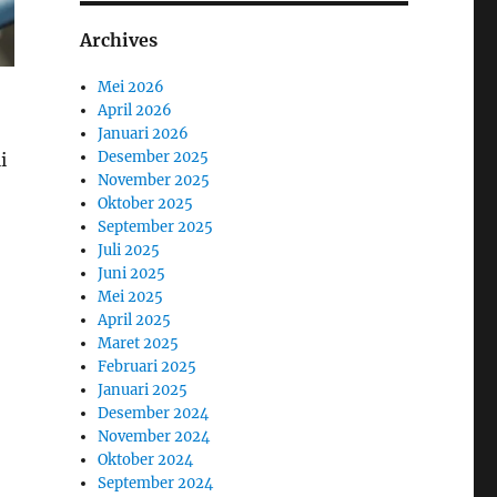
Archives
Mei 2026
April 2026
Januari 2026
Desember 2025
i
November 2025
Oktober 2025
September 2025
Juli 2025
Juni 2025
Mei 2025
April 2025
Maret 2025
Februari 2025
Januari 2025
Desember 2024
November 2024
Oktober 2024
September 2024