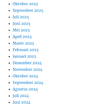
Oktober 2025
September 2025
Juli 2025
Juni 2025
Mei 2025
April 2025
Maret 2025
Februari 2025
Januari 2025
Desember 2024
November 2024
Oktober 2024
September 2024
Agustus 2024
Juli 2024
Juni 2024