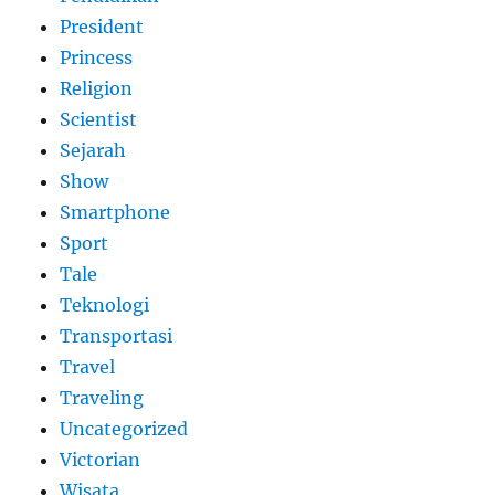
President
Princess
Religion
Scientist
Sejarah
Show
Smartphone
Sport
Tale
Teknologi
Transportasi
Travel
Traveling
Uncategorized
Victorian
Wisata