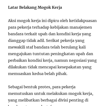
Latar Belakang Mogok Kerja
Aksi mogok kerja ini dipicu oleh ketidakpuasan
para pekerja terhadap kebijakan manajemen
bandara terkait upah dan kondisi kerja yang
dianggap tidak adil. Serikat pekerja yang
mewakili staf bandara telah berulang kali
mengajukan tuntutan peningkatan upah dan
perbaikan kondisi kerja, namun negosiasi yang
dilakukan tidak mencapai kesepakatan yang
memuaskan kedua belah pihak.
Sebagai bentuk protes, para pekerja
memutuskan untuk melakukan mogok kerja,
yang melibatkan berbagai divisi penting di