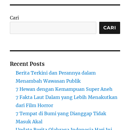
Cari
CARI
Recent Posts
Berita Terkini dan Perannya dalam
Menambah Wawasan Publik
7 Hewan dengan Kemampuan Super Aneh
7 Fakta Laut Dalam yang Lebih Menakutkan
dari Film Horror
7 Tempat di Bumi yang Dianggap Tidak
Masuk Akal
Update Berita Olahraga Indonesia Hari Ini