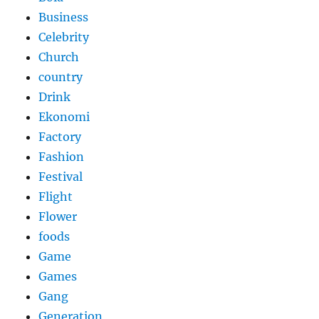
Business
Celebrity
Church
country
Drink
Ekonomi
Factory
Fashion
Festival
Flight
Flower
foods
Game
Games
Gang
Generation