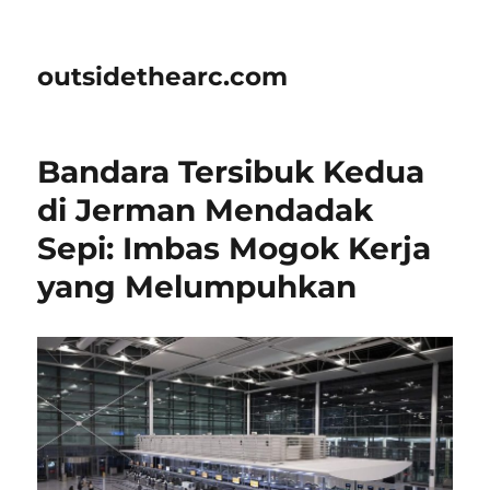
outsidethearc.com
Bandara Tersibuk Kedua
di Jerman Mendadak
Sepi: Imbas Mogok Kerja
yang Melumpuhkan