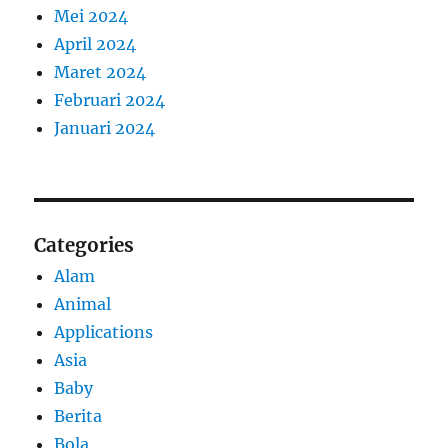
Mei 2024
April 2024
Maret 2024
Februari 2024
Januari 2024
Categories
Alam
Animal
Applications
Asia
Baby
Berita
Bola