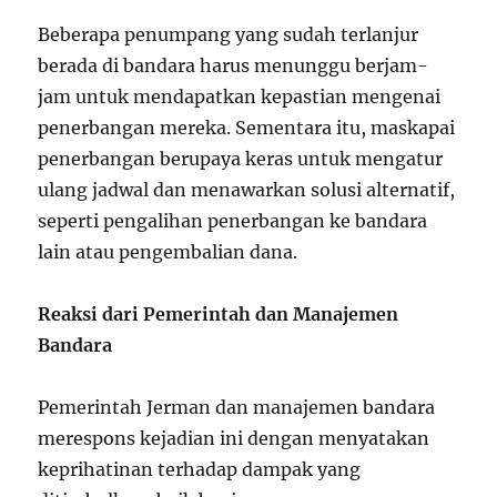
Beberapa penumpang yang sudah terlanjur
berada di bandara harus menunggu berjam-
jam untuk mendapatkan kepastian mengenai
penerbangan mereka. Sementara itu, maskapai
penerbangan berupaya keras untuk mengatur
ulang jadwal dan menawarkan solusi alternatif,
seperti pengalihan penerbangan ke bandara
lain atau pengembalian dana.
Reaksi dari Pemerintah dan Manajemen
Bandara
Pemerintah Jerman dan manajemen bandara
merespons kejadian ini dengan menyatakan
keprihatinan terhadap dampak yang