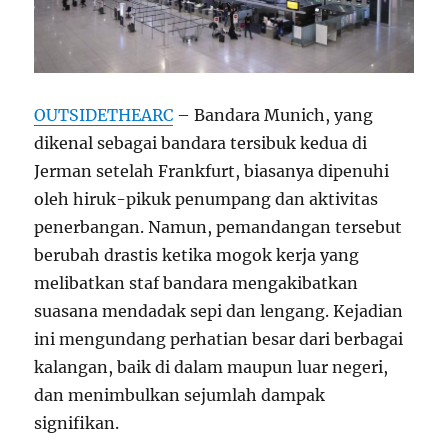
OUTSIDETHEARC
– Bandara Munich, yang
dikenal sebagai bandara tersibuk kedua di
Jerman setelah Frankfurt, biasanya dipenuhi
oleh hiruk-pikuk penumpang dan aktivitas
penerbangan. Namun, pemandangan tersebut
berubah drastis ketika mogok kerja yang
melibatkan staf bandara mengakibatkan
suasana mendadak sepi dan lengang. Kejadian
ini mengundang perhatian besar dari berbagai
kalangan, baik di dalam maupun luar negeri,
dan menimbulkan sejumlah dampak
signifikan.