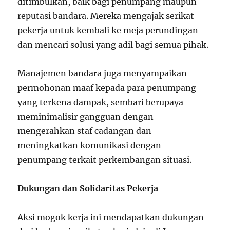
ditimbulkan, baik bagi penumpang maupun
reputasi bandara. Mereka mengajak serikat
pekerja untuk kembali ke meja perundingan
dan mencari solusi yang adil bagi semua pihak.
Manajemen bandara juga menyampaikan
permohonan maaf kepada para penumpang
yang terkena dampak, sembari berupaya
meminimalisir gangguan dengan
mengerahkan staf cadangan dan
meningkatkan komunikasi dengan
penumpang terkait perkembangan situasi.
Dukungan dan Solidaritas Pekerja
Aksi mogok kerja ini mendapatkan dukungan