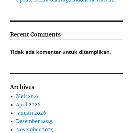
Recent Comments
Tidak ada komentar untuk ditampilkan.
Archives
Mei 2026
April 2026
Januari 2026
Desember 2025
November 2025