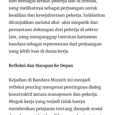
dari berbagai serikat pekerja lain di Jerman,
yang melihatnya sebagai perjuangan untuk
keadilan dan kesejahteraan pekerja. Solidaritas
ditunjukkan melalui aksi-aksi simpatik dan
pernyataan dukungan dari pekerja di sektor
lain, yang menganggap tuntutan karyawan
bandara sebagai representasi dari perjuangan
yang lebih luas di dunia kerja.
Refleksi dan Harapan ke Depan
Kejadian di Bandara Munich ini menjadi
refleksi penting mengenai pentingnya dialog
konstruktif antara manajemen dan pekerja.
Mogok kerja yang terjadi tidak hanya
memberikan pelajaran tentang dampak sosial