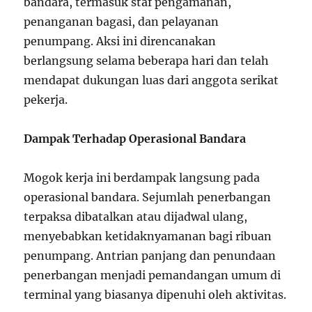
bandara, termasuk staf pengamanan,
penanganan bagasi, dan pelayanan
penumpang. Aksi ini direncanakan
berlangsung selama beberapa hari dan telah
mendapat dukungan luas dari anggota serikat
pekerja.
Dampak Terhadap Operasional Bandara
Mogok kerja ini berdampak langsung pada
operasional bandara. Sejumlah penerbangan
terpaksa dibatalkan atau dijadwal ulang,
menyebabkan ketidaknyamanan bagi ribuan
penumpang. Antrian panjang dan penundaan
penerbangan menjadi pemandangan umum di
terminal yang biasanya dipenuhi oleh aktivitas.