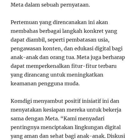
Meta dalam sebuah pernyataan.
Pertemuan yang direncanakan ini akan
membahas berbagai langkah konkret yang
dapat diambil, seperti pembatasan usia,
pengawasan konten, dan edukasi digital bagi
anak-anak dan orang tua. Meta juga berharap
dapat memperkenalkan fitur-fitur terbaru
yang dirancang untuk meningkatkan
keamanan pengguna muda.
Komdigi menyambut positif inisiatif ini dan
menyatakan kesiapan mereka untuk bekerja
sama dengan Meta. “Kami menyadari
pentingnya menciptakan lingkungan digital
yang aman dan sehat bagi anak-anak. Diskusi