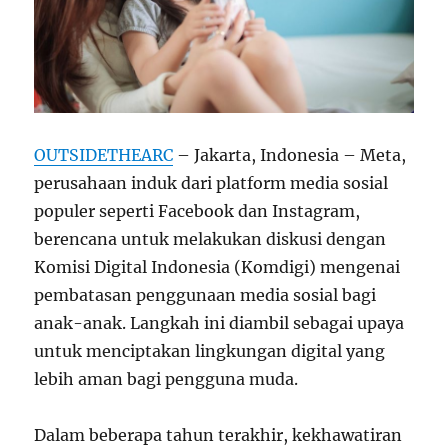
OUTSIDETHEARC
– Jakarta, Indonesia – Meta,
perusahaan induk dari platform media sosial
populer seperti Facebook dan Instagram,
berencana untuk melakukan diskusi dengan
Komisi Digital Indonesia (Komdigi) mengenai
pembatasan penggunaan media sosial bagi
anak-anak. Langkah ini diambil sebagai upaya
untuk menciptakan lingkungan digital yang
lebih aman bagi pengguna muda.
Dalam beberapa tahun terakhir, kekhawatiran