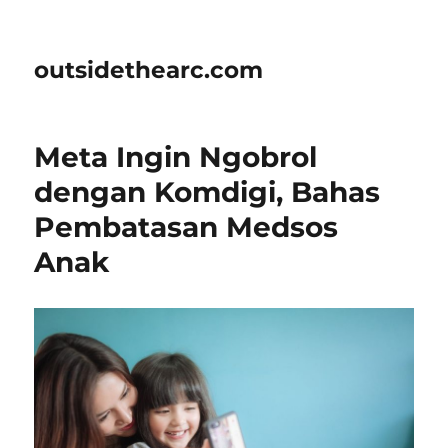
outsidethearc.com
Meta Ingin Ngobrol
dengan Komdigi, Bahas
Pembatasan Medsos
Anak