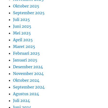
Oktober 2025
September 2025
Juli 2025
Juni 2025
Mei 2025
April 2025
Maret 2025
Februari 2025
Januari 2025
Desember 2024
November 2024
Oktober 2024
September 2024
Agustus 2024
Juli 2024
Juni 2024