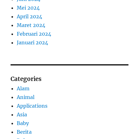
Mei 2024
April 2024
Maret 2024
Februari 2024
Januari 2024
Categories
Alam
Animal
Applications
Asia
Baby
Berita