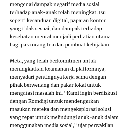
mengenai dampak negatif media sosial
terhadap anak-anak telah meningkat. Isu
seperti kecanduan digital, paparan konten
yang tidak sesuai, dan dampak terhadap
kesehatan mental menjadi perhatian utama
bagi para orang tua dan pembuat kebijakan.
Meta, yang telah berkomitmen untuk
meningkatkan keamanan di platformnya,
menyadari pentingnya kerja sama dengan
pihak berwenang dan pakar lokal untuk
mengatasi masalah ini. “Kami ingin berdiskusi
dengan Komdigi untuk mendengarkan
masukan mereka dan mengeksplorasi solusi
yang tepat untuk melindungi anak-anak dalam
menggunakan media sosial,” ujar perwakilan