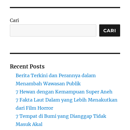
Cari
CARI
Recent Posts
Berita Terkini dan Perannya dalam
Menambah Wawasan Publik
7 Hewan dengan Kemampuan Super Aneh
7 Fakta Laut Dalam yang Lebih Menakutkan
dari Film Horror
7 Tempat di Bumi yang Dianggap Tidak
Masuk Akal