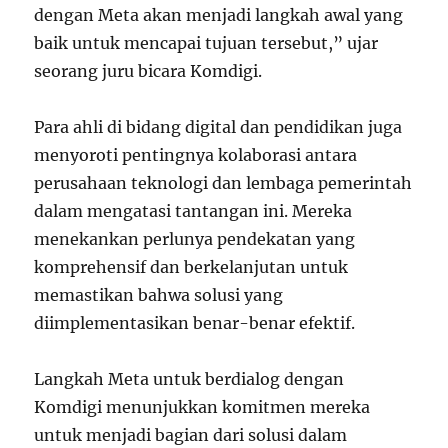
dengan Meta akan menjadi langkah awal yang
baik untuk mencapai tujuan tersebut,” ujar
seorang juru bicara Komdigi.
Para ahli di bidang digital dan pendidikan juga
menyoroti pentingnya kolaborasi antara
perusahaan teknologi dan lembaga pemerintah
dalam mengatasi tantangan ini. Mereka
menekankan perlunya pendekatan yang
komprehensif dan berkelanjutan untuk
memastikan bahwa solusi yang
diimplementasikan benar-benar efektif.
Langkah Meta untuk berdialog dengan
Komdigi menunjukkan komitmen mereka
untuk menjadi bagian dari solusi dalam