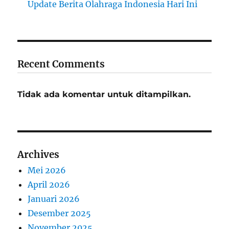
Update Berita Olahraga Indonesia Hari Ini
Recent Comments
Tidak ada komentar untuk ditampilkan.
Archives
Mei 2026
April 2026
Januari 2026
Desember 2025
November 2025