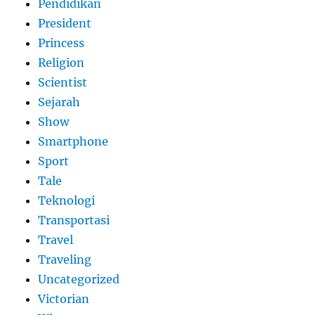
Pendidikan
President
Princess
Religion
Scientist
Sejarah
Show
Smartphone
Sport
Tale
Teknologi
Transportasi
Travel
Traveling
Uncategorized
Victorian