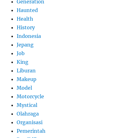
Generation
Haunted
Health
History
Indonesia
Jepang
Job
King
Liburan
Makeup
Model
Motorcycle
Mystical
Olahraga
Organisasi
Pemerintah