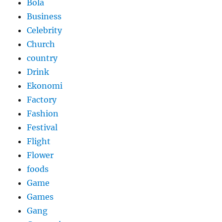
Bola
Business
Celebrity
Church
country
Drink
Ekonomi
Factory
Fashion
Festival
Flight
Flower
foods
Game
Games
Gang