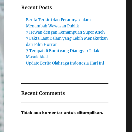
Recent Posts
Berita Terkini dan Perannya dalam
Menambah Wawasan Publik
7 Hewan dengan Kemampuan Super Aneh
7 Fakta Laut Dalam yang Lebih Menakutkan
dari Film Horror
7 Tempat di Bumi yang Dianggap Tidak
Masuk Akal
Update Berita Olahraga Indonesia Hari Ini
Recent Comments
Tidak ada komentar untuk ditampilkan.