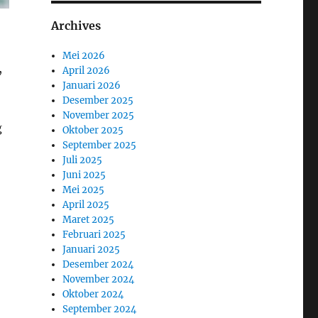
Archives
Mei 2026
,
April 2026
Januari 2026
Desember 2025
November 2025
g
Oktober 2025
September 2025
Juli 2025
Juni 2025
Mei 2025
April 2025
Maret 2025
Februari 2025
Januari 2025
Desember 2024
November 2024
Oktober 2024
September 2024