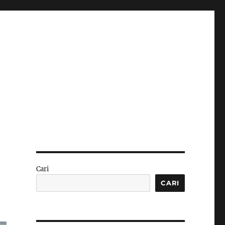
Cari
CARI