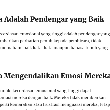
a Adalah Pendengar yang Baik
cerdasan emosional yang tinggi adalah pendengar yang
mberikan perhatian penuh kepada pembicara, tidak
memahami baik kata-kata maupun bahasa tubuh yang
a Mengendalikan Emosi Merek
iliki kecerdasan emosional yang tinggi dapat
emosi mereka dengan baik. Mereka tidak membiarkan
eperti kemarahan atau frustrasi menguasai mereka, tetap