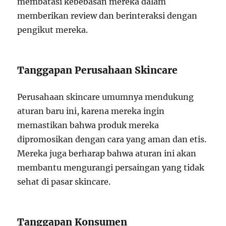
membatasi kebebasan mereka dalam
memberikan review dan berinteraksi dengan
pengikut mereka.
Tanggapan Perusahaan Skincare
Perusahaan skincare umumnya mendukung
aturan baru ini, karena mereka ingin
memastikan bahwa produk mereka
dipromosikan dengan cara yang aman dan etis.
Mereka juga berharap bahwa aturan ini akan
membantu mengurangi persaingan yang tidak
sehat di pasar skincare.
Tanggapan Konsumen