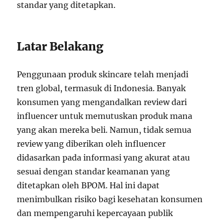
standar yang ditetapkan.
Latar Belakang
Penggunaan produk skincare telah menjadi
tren global, termasuk di Indonesia. Banyak
konsumen yang mengandalkan review dari
influencer untuk memutuskan produk mana
yang akan mereka beli. Namun, tidak semua
review yang diberikan oleh influencer
didasarkan pada informasi yang akurat atau
sesuai dengan standar keamanan yang
ditetapkan oleh BPOM. Hal ini dapat
menimbulkan risiko bagi kesehatan konsumen
dan mempengaruhi kepercayaan publik