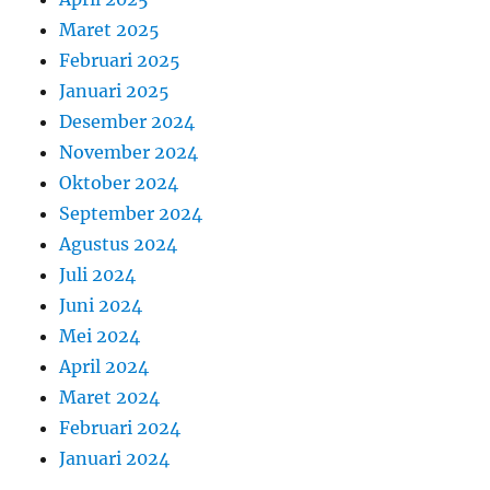
Maret 2025
Februari 2025
Januari 2025
Desember 2024
November 2024
Oktober 2024
September 2024
Agustus 2024
Juli 2024
Juni 2024
Mei 2024
April 2024
Maret 2024
Februari 2024
Januari 2024