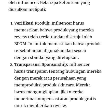
oleh influencer. Beberapa ketentuan yang
diusulkan meliputi:
Verifikasi Produk
: Influencer harus
memastikan bahwa produk yang mereka
review telah terdaftar dan disetujui oleh
BPOM. Ini untuk memastikan bahwa produk
tersebut aman digunakan dan sesuai
dengan standar yang ditetapkan.
Transparansi Sponsorship
: Influencer
harus transparan tentang hubungan mereka
dengan merek atau perusahaan yang
memproduksi produk skincare. Mereka
harus mengungkapkan jika mereka
menerima kompensasi atau produk gratis
untuk memberikan review.