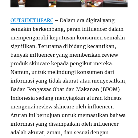
OUTSIDETHEARC
– Dalam era digital yang
semakin berkembang, peran influencer dalam
mempengaruhi keputusan konsumen semakin
signifikan. Terutama di bidang kecantikan,
banyak influencer yang memberikan review
produk skincare kepada pengikut mereka.
Namun, untuk melindungi konsumen dari
informasi yang tidak akurat atau menyesatkan,
Badan Pengawas Obat dan Makanan (BPOM)
Indonesia sedang menyiapkan aturan khusus
mengenai review skincare oleh influencer.
Aturan ini bertujuan untuk memastikan bahwa
informasi yang disampaikan oleh influencer
adalah akurat, aman, dan sesuai dengan