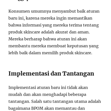
Konsumen umumnya menyambut baik aturan
baru ini, karena mereka ingin memastikan
bahwa informasi yang mereka terima tentang
produk skincare adalah akurat dan aman.
Mereka berharap bahwa aturan ini akan
membantu mereka membuat keputusan yang
lebih baik dalam memilih produk skincare.
Implementasi dan Tantangan
Implementasi aturan baru ini tidak akan
mudah dan akan menghadapi beberapa
tantangan. Salah satu tantangan utama adalah
bagaimana BPOM akan memantau dan