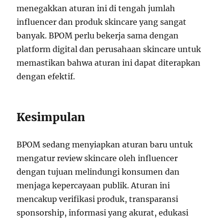
menegakkan aturan ini di tengah jumlah
influencer dan produk skincare yang sangat
banyak. BPOM perlu bekerja sama dengan
platform digital dan perusahaan skincare untuk
memastikan bahwa aturan ini dapat diterapkan
dengan efektif.
Kesimpulan
BPOM sedang menyiapkan aturan baru untuk
mengatur review skincare oleh influencer
dengan tujuan melindungi konsumen dan
menjaga kepercayaan publik. Aturan ini
mencakup verifikasi produk, transparansi
sponsorship, informasi yang akurat, edukasi