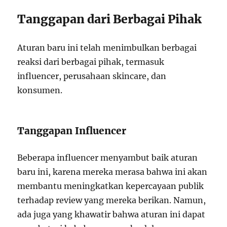
Tanggapan dari Berbagai Pihak
Aturan baru ini telah menimbulkan berbagai
reaksi dari berbagai pihak, termasuk
influencer, perusahaan skincare, dan
konsumen.
Tanggapan Influencer
Beberapa influencer menyambut baik aturan
baru ini, karena mereka merasa bahwa ini akan
membantu meningkatkan kepercayaan publik
terhadap review yang mereka berikan. Namun,
ada juga yang khawatir bahwa aturan ini dapat