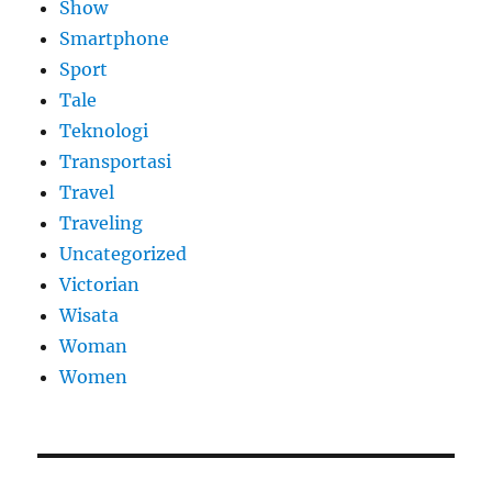
Show
Smartphone
Sport
Tale
Teknologi
Transportasi
Travel
Traveling
Uncategorized
Victorian
Wisata
Woman
Women