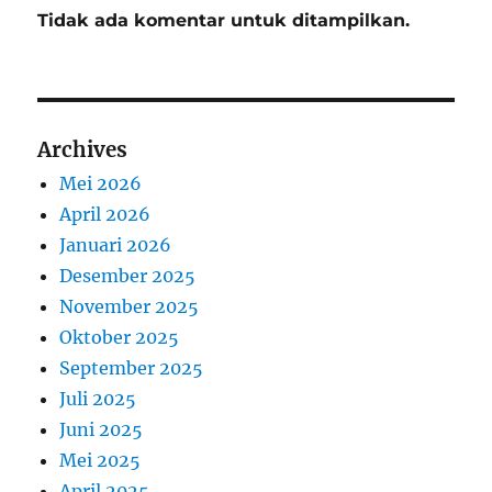
Tidak ada komentar untuk ditampilkan.
Archives
Mei 2026
April 2026
Januari 2026
Desember 2025
November 2025
Oktober 2025
September 2025
Juli 2025
Juni 2025
Mei 2025
April 2025