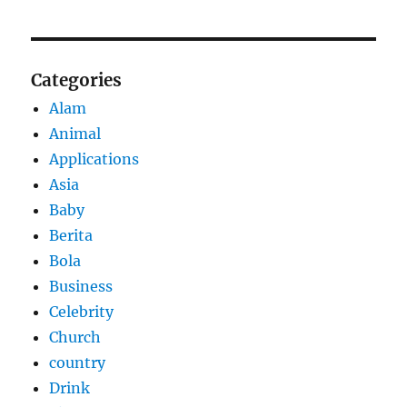
Categories
Alam
Animal
Applications
Asia
Baby
Berita
Bola
Business
Celebrity
Church
country
Drink