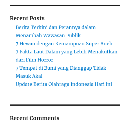
Recent Posts
Berita Terkini dan Perannya dalam
Menambah Wawasan Publik
7 Hewan dengan Kemampuan Super Aneh
7 Fakta Laut Dalam yang Lebih Menakutkan
dari Film Horror
7 Tempat di Bumi yang Dianggap Tidak
Masuk Akal
Update Berita Olahraga Indonesia Hari Ini
Recent Comments