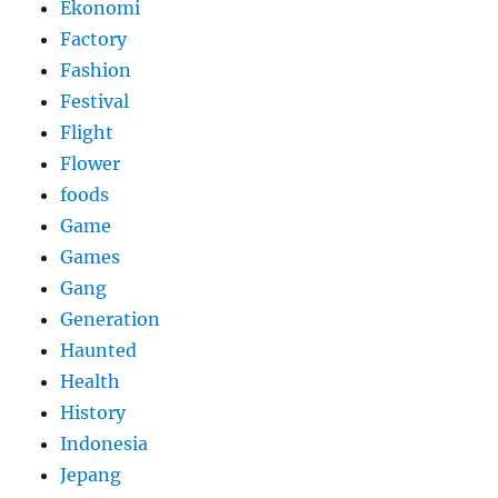
Ekonomi
Factory
Fashion
Festival
Flight
Flower
foods
Game
Games
Gang
Generation
Haunted
Health
History
Indonesia
Jepang