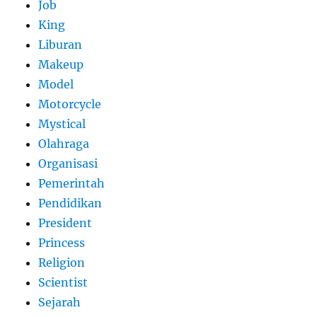
Job
King
Liburan
Makeup
Model
Motorcycle
Mystical
Olahraga
Organisasi
Pemerintah
Pendidikan
President
Princess
Religion
Scientist
Sejarah