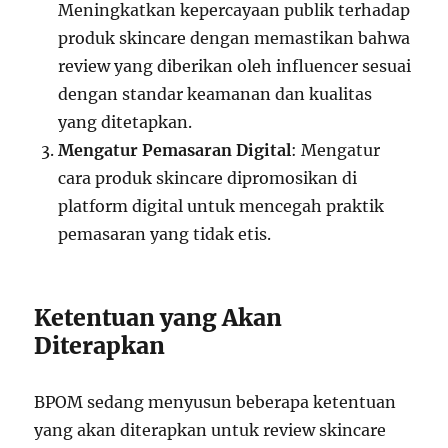
Meningkatkan kepercayaan publik terhadap
produk skincare dengan memastikan bahwa
review yang diberikan oleh influencer sesuai
dengan standar keamanan dan kualitas
yang ditetapkan.
Mengatur Pemasaran Digital
: Mengatur
cara produk skincare dipromosikan di
platform digital untuk mencegah praktik
pemasaran yang tidak etis.
Ketentuan yang Akan
Diterapkan
BPOM sedang menyusun beberapa ketentuan
yang akan diterapkan untuk review skincare