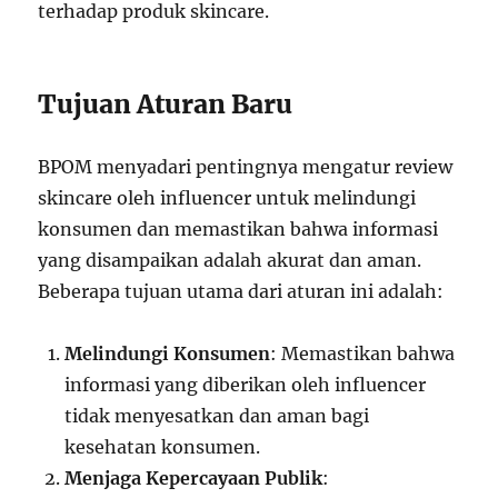
terhadap produk skincare.
Tujuan Aturan Baru
BPOM menyadari pentingnya mengatur review
skincare oleh influencer untuk melindungi
konsumen dan memastikan bahwa informasi
yang disampaikan adalah akurat dan aman.
Beberapa tujuan utama dari aturan ini adalah:
Melindungi Konsumen
: Memastikan bahwa
informasi yang diberikan oleh influencer
tidak menyesatkan dan aman bagi
kesehatan konsumen.
Menjaga Kepercayaan Publik
: