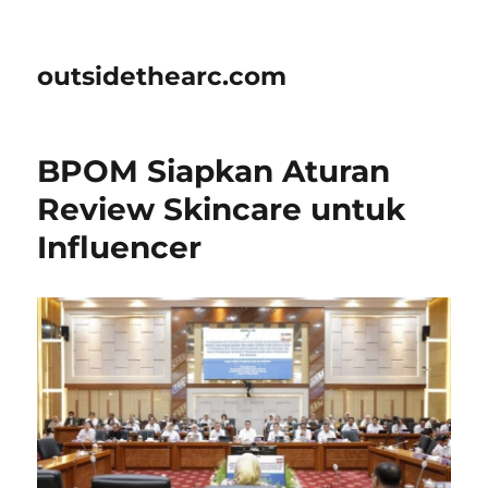
outsidethearc.com
BPOM Siapkan Aturan
Review Skincare untuk
Influencer