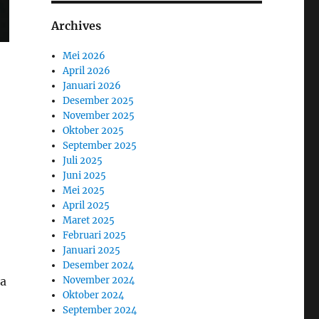
Archives
Mei 2026
April 2026
Januari 2026
Desember 2025
November 2025
Oktober 2025
September 2025
Juli 2025
Juni 2025
Mei 2025
April 2025
Maret 2025
Februari 2025
Januari 2025
Desember 2024
ma
November 2024
Oktober 2024
September 2024