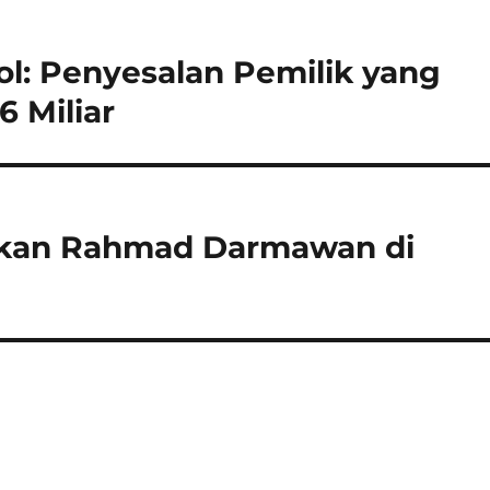
ol: Penyesalan Pemilik yang
6 Miliar
tikan Rahmad Darmawan di