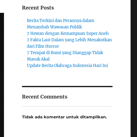
Recent Posts
Berita Terkini dan Perannya dalam
Menambah Wawasan Publik
7 Hewan dengan Kemampuan Super Aneh
7 Fakta Laut Dalam yang Lebih Menakutkan
dari Film Horror
7 Tempat di Bumi yang Dianggap Tidak
Masuk Akal
Update Berita Olahraga Indonesia Hari Ini
Recent Comments
Tidak ada komentar untuk ditampilkan.