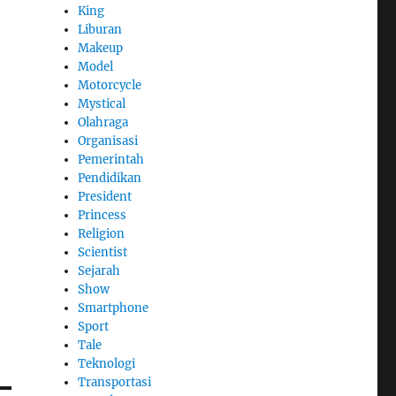
King
Liburan
Makeup
Model
Motorcycle
Mystical
Olahraga
Organisasi
Pemerintah
Pendidikan
President
Princess
Religion
Scientist
Sejarah
Show
Smartphone
Sport
Tale
Teknologi
Transportasi