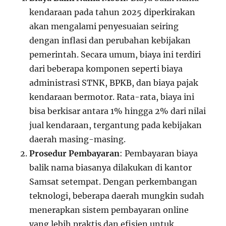
kendaraan pada tahun 2025 diperkirakan
akan mengalami penyesuaian seiring
dengan inflasi dan perubahan kebijakan
pemerintah. Secara umum, biaya ini terdiri
dari beberapa komponen seperti biaya
administrasi STNK, BPKB, dan biaya pajak
kendaraan bermotor. Rata-rata, biaya ini
bisa berkisar antara 1% hingga 2% dari nilai
jual kendaraan, tergantung pada kebijakan
daerah masing-masing.
Prosedur Pembayaran
: Pembayaran biaya
balik nama biasanya dilakukan di kantor
Samsat setempat. Dengan perkembangan
teknologi, beberapa daerah mungkin sudah
menerapkan sistem pembayaran online
yang lebih praktis dan efisien untuk