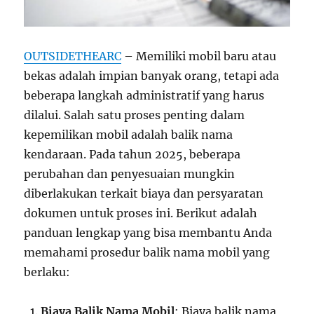
OUTSIDETHEARC
– Memiliki mobil baru atau
bekas adalah impian banyak orang, tetapi ada
beberapa langkah administratif yang harus
dilalui. Salah satu proses penting dalam
kepemilikan mobil adalah balik nama
kendaraan. Pada tahun 2025, beberapa
perubahan dan penyesuaian mungkin
diberlakukan terkait biaya dan persyaratan
dokumen untuk proses ini. Berikut adalah
panduan lengkap yang bisa membantu Anda
memahami prosedur balik nama mobil yang
berlaku:
Biaya Balik Nama Mobil
: Biaya balik nama