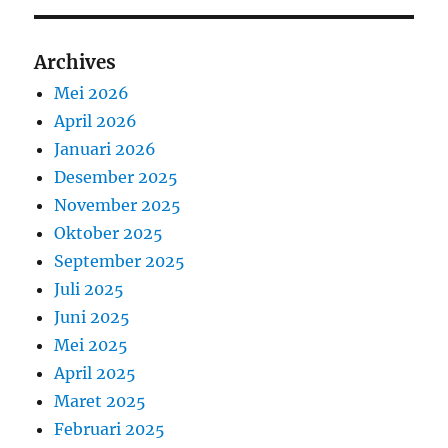
Archives
Mei 2026
April 2026
Januari 2026
Desember 2025
November 2025
Oktober 2025
September 2025
Juli 2025
Juni 2025
Mei 2025
April 2025
Maret 2025
Februari 2025