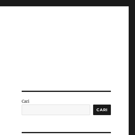
Cari
CARI