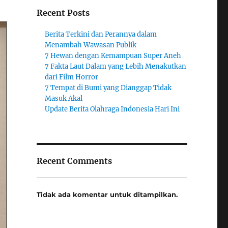
Recent Posts
Berita Terkini dan Perannya dalam
Menambah Wawasan Publik
7 Hewan dengan Kemampuan Super Aneh
7 Fakta Laut Dalam yang Lebih Menakutkan
dari Film Horror
7 Tempat di Bumi yang Dianggap Tidak
Masuk Akal
Update Berita Olahraga Indonesia Hari Ini
Recent Comments
Tidak ada komentar untuk ditampilkan.