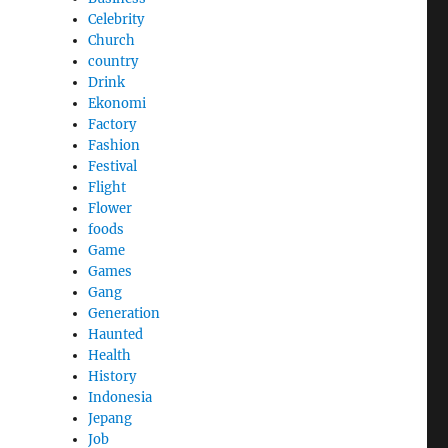
Celebrity
Church
country
Drink
Ekonomi
Factory
Fashion
Festival
Flight
Flower
foods
Game
Games
Gang
Generation
Haunted
Health
History
Indonesia
Jepang
Job