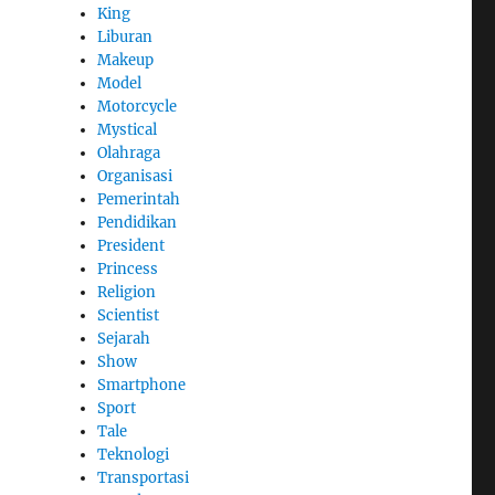
King
Liburan
Makeup
Model
Motorcycle
Mystical
Olahraga
Organisasi
Pemerintah
Pendidikan
President
Princess
Religion
Scientist
Sejarah
Show
Smartphone
Sport
Tale
Teknologi
Transportasi