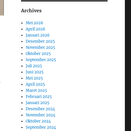
Archives
Mei 2026
April 2026
Januari 2026
Desember 2025
November 2025
Oktober 2025
September 2025
Juli 2025
Juni 2025
Mei 2025
n
April 2025
Maret 2025
Februari 2025
Januari 2025
Desember 2024
November 2024
Oktober 2024
September 2024