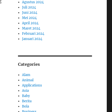
g
Agustus 2024
Juli 2024
Juni 2024
Mei 2024
April 2024
Maret 2024
Februari 2024
Januari 2024
Categories
Alam
Animal
Applications
Asia
Baby
Berita
Bola
Business