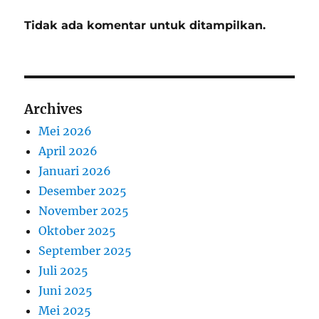
Tidak ada komentar untuk ditampilkan.
Archives
Mei 2026
April 2026
Januari 2026
Desember 2025
November 2025
Oktober 2025
September 2025
Juli 2025
Juni 2025
Mei 2025