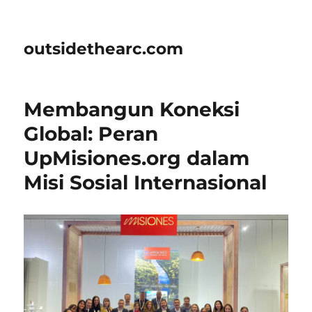
outsidethearc.com
Membangun Koneksi
Global: Peran
UpMisiones.org dalam
Misi Sosial Internasional