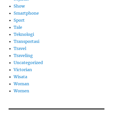
Show
Smartphone
Sport
Tale
Teknologi
Transportasi
Travel
Traveling
Uncategorized
Victorian
Wisata
Woman
Women