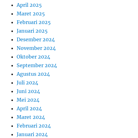
April 2025
Maret 2025
Februari 2025
Januari 2025
Desember 2024
November 2024
Oktober 2024
September 2024
Agustus 2024
Juli 2024
Juni 2024
Mei 2024
April 2024
Maret 2024
Februari 2024
Januari 2024