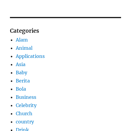
Categories
Alam
Animal
Applications
Asia
Baby
Berita
Bola
Business
Celebrity
Church
country
Drink