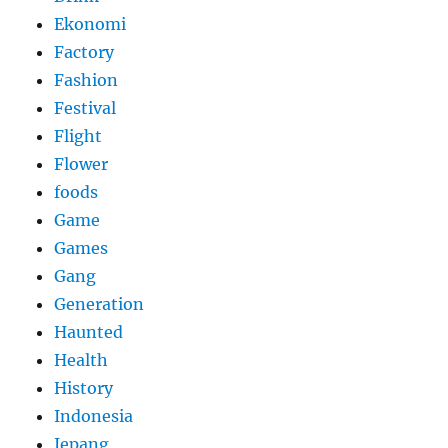
Ekonomi
Factory
Fashion
Festival
Flight
Flower
foods
Game
Games
Gang
Generation
Haunted
Health
History
Indonesia
Jepang