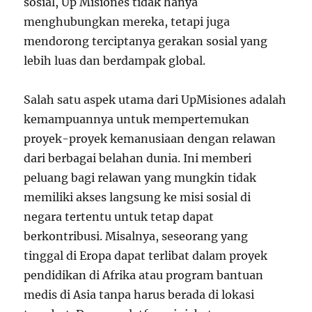
sosial, Up Misiones tidak hanya
menghubungkan mereka, tetapi juga
mendorong terciptanya gerakan sosial yang
lebih luas dan berdampak global.
Salah satu aspek utama dari UpMisiones adalah
kemampuannya untuk mempertemukan
proyek-proyek kemanusiaan dengan relawan
dari berbagai belahan dunia. Ini memberi
peluang bagi relawan yang mungkin tidak
memiliki akses langsung ke misi sosial di
negara tertentu untuk tetap dapat
berkontribusi. Misalnya, seseorang yang
tinggal di Eropa dapat terlibat dalam proyek
pendidikan di Afrika atau program bantuan
medis di Asia tanpa harus berada di lokasi