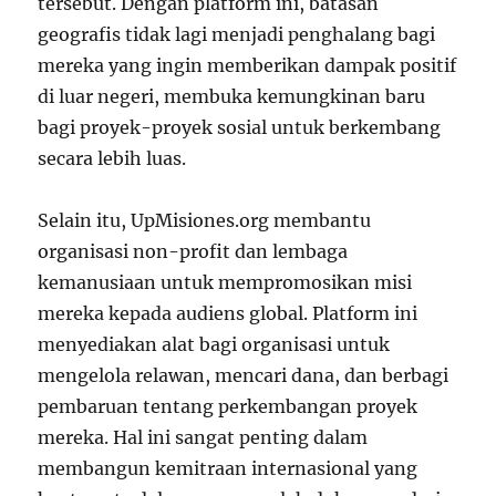
tersebut. Dengan platform ini, batasan
geografis tidak lagi menjadi penghalang bagi
mereka yang ingin memberikan dampak positif
di luar negeri, membuka kemungkinan baru
bagi proyek-proyek sosial untuk berkembang
secara lebih luas.
Selain itu, UpMisiones.org membantu
organisasi non-profit dan lembaga
kemanusiaan untuk mempromosikan misi
mereka kepada audiens global. Platform ini
menyediakan alat bagi organisasi untuk
mengelola relawan, mencari dana, dan berbagi
pembaruan tentang perkembangan proyek
mereka. Hal ini sangat penting dalam
membangun kemitraan internasional yang