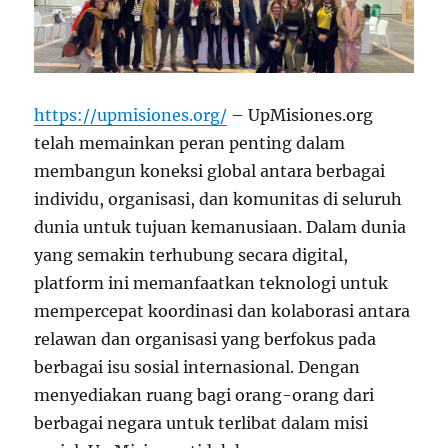
https://upmisiones.org/
–
UpMisiones.org
telah memainkan peran penting dalam
membangun koneksi global antara berbagai
individu, organisasi, dan komunitas di seluruh
dunia untuk tujuan kemanusiaan. Dalam dunia
yang semakin terhubung secara digital,
platform ini memanfaatkan teknologi untuk
mempercepat koordinasi dan kolaborasi antara
relawan dan organisasi yang berfokus pada
berbagai isu sosial internasional. Dengan
menyediakan ruang bagi orang-orang dari
berbagai negara untuk terlibat dalam misi