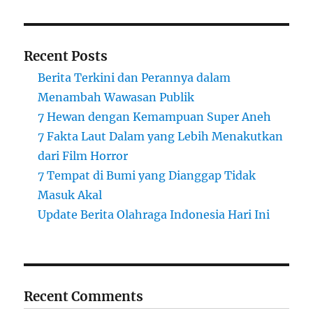
Recent Posts
Berita Terkini dan Perannya dalam
Menambah Wawasan Publik
7 Hewan dengan Kemampuan Super Aneh
7 Fakta Laut Dalam yang Lebih Menakutkan
dari Film Horror
7 Tempat di Bumi yang Dianggap Tidak
Masuk Akal
Update Berita Olahraga Indonesia Hari Ini
Recent Comments