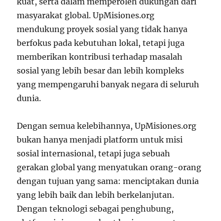
kuat, serta dalam memperoleh dukungan dari
masyarakat global. UpMisiones.org
mendukung proyek sosial yang tidak hanya
berfokus pada kebutuhan lokal, tetapi juga
memberikan kontribusi terhadap masalah
sosial yang lebih besar dan lebih kompleks
yang mempengaruhi banyak negara di seluruh
dunia.
Dengan semua kelebihannya, UpMisiones.org
bukan hanya menjadi platform untuk misi
sosial internasional, tetapi juga sebuah
gerakan global yang menyatukan orang-orang
dengan tujuan yang sama: menciptakan dunia
yang lebih baik dan lebih berkelanjutan.
Dengan teknologi sebagai penghubung,