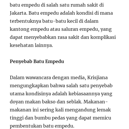
batu empedu di salah satu rumah sakit di
Jakarta. Batu empedu adalah kondisi di mana
terbentuknya batu-batu kecil di dalam
kantong empedu atau saluran empedu, yang
dapat menyebabkan rasa sakit dan komplikasi
kesehatan lainnya.
Penyebab Batu Empedu
Dalam wawancara dengan media, Krisjiana
mengungkapkan bahwa salah satu penyebab
utama kondisinya adalah kebiasaannya yang
doyan makan bakso dan seblak. Makanan-
makanan ini sering kali mengandung lemak
tinggi dan bumbu pedas yang dapat memicu
pembentukan batu empedu.