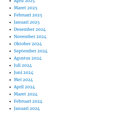
April 2025
Maret 2025
Februari 2025
Januari 2025
Desember 2024
November 2024
Oktober 2024
September 2024
Agustus 2024
Juli 2024
Juni 2024
Mei 2024
April 2024
Maret 2024
Februari 2024
Januari 2024