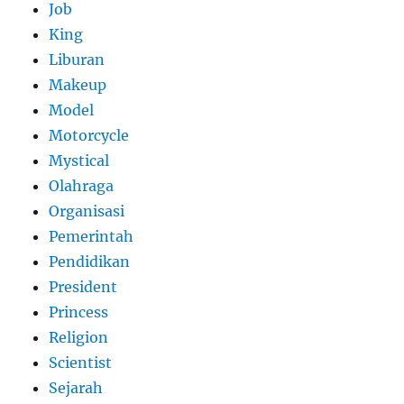
Job
King
Liburan
Makeup
Model
Motorcycle
Mystical
Olahraga
Organisasi
Pemerintah
Pendidikan
President
Princess
Religion
Scientist
Sejarah