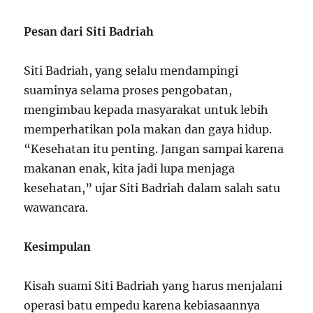
Pesan dari Siti Badriah
Siti Badriah, yang selalu mendampingi
suaminya selama proses pengobatan,
mengimbau kepada masyarakat untuk lebih
memperhatikan pola makan dan gaya hidup.
“Kesehatan itu penting. Jangan sampai karena
makanan enak, kita jadi lupa menjaga
kesehatan,” ujar Siti Badriah dalam salah satu
wawancara.
Kesimpulan
Kisah suami Siti Badriah yang harus menjalani
operasi batu empedu karena kebiasaannya