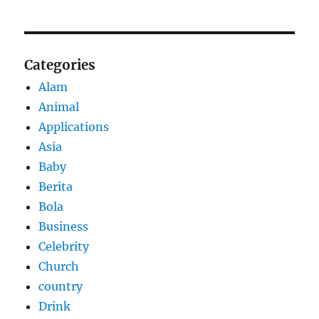
Categories
Alam
Animal
Applications
Asia
Baby
Berita
Bola
Business
Celebrity
Church
country
Drink