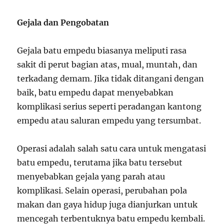
Gejala dan Pengobatan
Gejala batu empedu biasanya meliputi rasa
sakit di perut bagian atas, mual, muntah, dan
terkadang demam. Jika tidak ditangani dengan
baik, batu empedu dapat menyebabkan
komplikasi serius seperti peradangan kantong
empedu atau saluran empedu yang tersumbat.
Operasi adalah salah satu cara untuk mengatasi
batu empedu, terutama jika batu tersebut
menyebabkan gejala yang parah atau
komplikasi. Selain operasi, perubahan pola
makan dan gaya hidup juga dianjurkan untuk
mencegah terbentuknya batu empedu kembali.