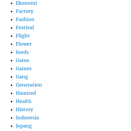
Ekonomi
Factory
Fashion
Festival
Flight
Flower
foods
Game
Games
Gang
Generation
Haunted
Health
History
Indonesia
Jepang