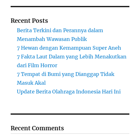
Recent Posts
Berita Terkini dan Perannya dalam
Menambah Wawasan Publik
7 Hewan dengan Kemampuan Super Aneh
7 Fakta Laut Dalam yang Lebih Menakutkan
dari Film Horror
7 Tempat di Bumi yang Dianggap Tidak
Masuk Akal
Update Berita Olahraga Indonesia Hari Ini
Recent Comments