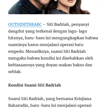
OUTSIDETHEARC
– Siti Badriah, penyanyi
dangdut yang terkenal dengan lagu-lagu
hitsnya, baru-baru ini mengungkapkan bahwa
suaminya harus menjalani operasi batu
empedu. Menariknya, suami Siti Badriah
mengaku bahwa kondisi ini disebabkan oleh
kebiasaannya yang doyan makan bakso dan
seblak.
Kondisi Suami Siti Badriah
Suami Siti Badriah, yang bernama Krisjiana
Baharudin, baru-baru ini menjalani operasi