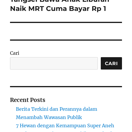
Naik MRT Cuma Bayar Rp 1
Cari
CARI
Recent Posts
Berita Terkini dan Perannya dalam
Menambah Wawasan Publik
7 Hewan dengan Kemampuan Super Aneh