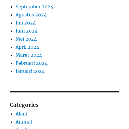
September 2024
Agustus 2024
Juli 2024
Juni 2024
Mei 2024
April 2024
Maret 2024
Februari 2024
Januari 2024
Categories
Alam
Animal