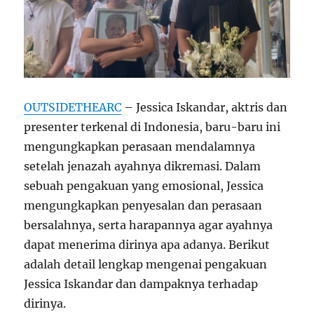
OUTSIDETHEARC
– Jessica Iskandar, aktris dan
presenter terkenal di Indonesia, baru-baru ini
mengungkapkan perasaan mendalamnya
setelah jenazah ayahnya dikremasi. Dalam
sebuah pengakuan yang emosional, Jessica
mengungkapkan penyesalan dan perasaan
bersalahnya, serta harapannya agar ayahnya
dapat menerima dirinya apa adanya. Berikut
adalah detail lengkap mengenai pengakuan
Jessica Iskandar dan dampaknya terhadap
dirinya.