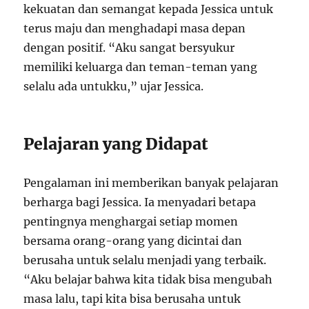
kekuatan dan semangat kepada Jessica untuk
terus maju dan menghadapi masa depan
dengan positif. “Aku sangat bersyukur
memiliki keluarga dan teman-teman yang
selalu ada untukku,” ujar Jessica.
Pelajaran yang Didapat
Pengalaman ini memberikan banyak pelajaran
berharga bagi Jessica. Ia menyadari betapa
pentingnya menghargai setiap momen
bersama orang-orang yang dicintai dan
berusaha untuk selalu menjadi yang terbaik.
“Aku belajar bahwa kita tidak bisa mengubah
masa lalu, tapi kita bisa berusaha untuk