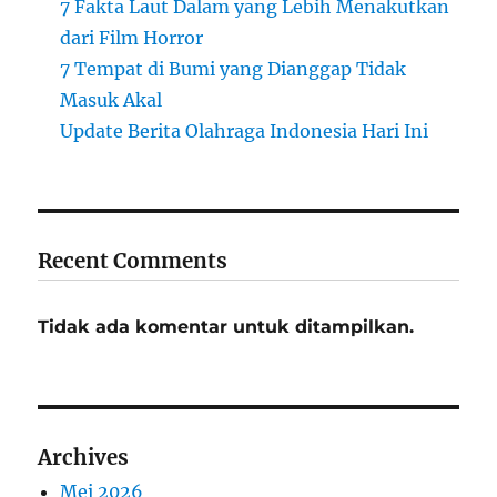
7 Fakta Laut Dalam yang Lebih Menakutkan
dari Film Horror
7 Tempat di Bumi yang Dianggap Tidak
Masuk Akal
Update Berita Olahraga Indonesia Hari Ini
Recent Comments
Tidak ada komentar untuk ditampilkan.
Archives
Mei 2026