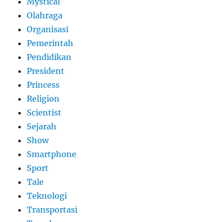
Mystical
Olahraga
Organisasi
Pemerintah
Pendidikan
President
Princess
Religion
Scientist
Sejarah
Show
Smartphone
Sport
Tale
Teknologi
Transportasi