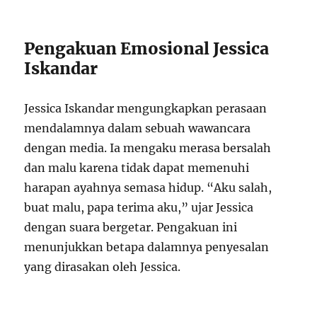
Pengakuan Emosional Jessica
Iskandar
Jessica Iskandar mengungkapkan perasaan
mendalamnya dalam sebuah wawancara
dengan media. Ia mengaku merasa bersalah
dan malu karena tidak dapat memenuhi
harapan ayahnya semasa hidup. “Aku salah,
buat malu, papa terima aku,” ujar Jessica
dengan suara bergetar. Pengakuan ini
menunjukkan betapa dalamnya penyesalan
yang dirasakan oleh Jessica.