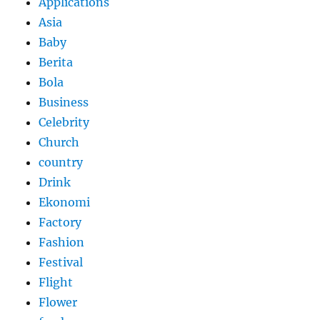
Applications
Asia
Baby
Berita
Bola
Business
Celebrity
Church
country
Drink
Ekonomi
Factory
Fashion
Festival
Flight
Flower