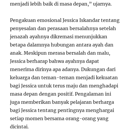
menjadi lebih baik di masa depan,” ujarnya.
Pengakuan emosional Jessica Iskandar tentang
penyesalan dan perasaan bersalahnya setelah
jenazah ayahnya dikremasi menunjukkan
betapa dalamnya hubungan antara ayah dan
anak. Meskipun merasa bersalah dan malu,
Jessica berharap bahwa ayahnya dapat
menerima dirinya apa adanya. Dukungan dari
keluarga dan teman-teman menjadi kekuatan
bagi Jessica untuk terus maju dan menghadapi
masa depan dengan positif. Pengalaman ini
juga memberikan banyak pelajaran berharga
bagi Jessica tentang pentingnya menghargai
setiap momen bersama orang-orang yang
dicintai.