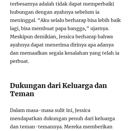
terbesarnya adalah tidak dapat memperbaiki
hubungan dengan ayahnya sebelum ia
meninggal. “Aku selalu berharap bisa lebih baik
lagi, bisa membuat papa bangga,” ujarnya.
Meskipun demikian, Jessica berharap bahwa
ayahnya dapat menerima dirinya apa adanya
dan memaafkan segala kesalahan yang telah ia
perbuat.
Dukungan dari Keluarga dan
Teman
Dalam masa-masa sulit ini, Jessica
mendapatkan dukungan penuh dari keluarga
dan teman-temannya. Mereka memberikan