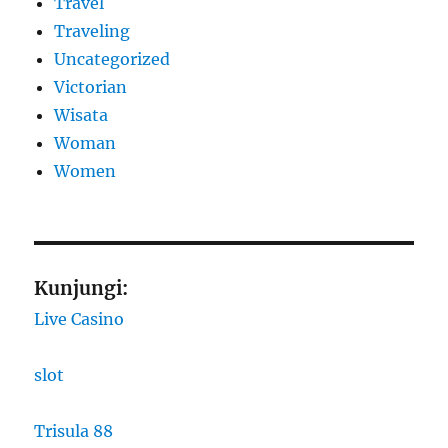
Travel
Traveling
Uncategorized
Victorian
Wisata
Woman
Women
Kunjungi:
Live Casino
slot
Trisula 88