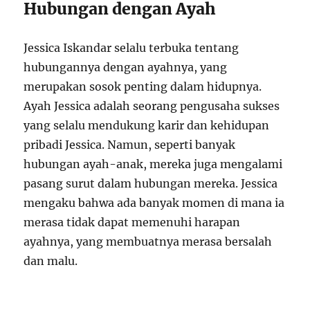
Hubungan dengan Ayah
Jessica Iskandar selalu terbuka tentang
hubungannya dengan ayahnya, yang
merupakan sosok penting dalam hidupnya.
Ayah Jessica adalah seorang pengusaha sukses
yang selalu mendukung karir dan kehidupan
pribadi Jessica. Namun, seperti banyak
hubungan ayah-anak, mereka juga mengalami
pasang surut dalam hubungan mereka. Jessica
mengaku bahwa ada banyak momen di mana ia
merasa tidak dapat memenuhi harapan
ayahnya, yang membuatnya merasa bersalah
dan malu.