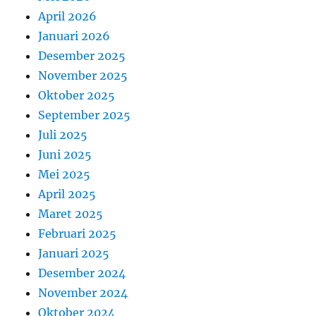
April 2026
Januari 2026
Desember 2025
November 2025
Oktober 2025
September 2025
Juli 2025
Juni 2025
Mei 2025
April 2025
Maret 2025
Februari 2025
Januari 2025
Desember 2024
November 2024
Oktober 2024