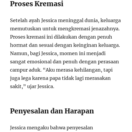
Proses Kremasi
Setelah ayah Jessica meninggal dunia, keluarga
memutuskan untuk mengkremasi jenazahnya.
Proses kremasi ini dilakukan dengan penuh
hormat dan sesuai dengan keinginan keluarga.
Namun, bagi Jessica, momen ini menjadi
sangat emosional dan penuh dengan perasaan
campur aduk. “Aku merasa kehilangan, tapi
juga lega karena papa tidak lagi merasakan
sakit,” ujar Jessica.
Penyesalan dan Harapan
Jessica mengaku bahwa penyesalan