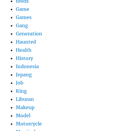
foods
Game
Games
Gang
Generation
Haunted
Health
History
Indonesia
Jepang
Job
King
Liburan
Makeup
Model
Motorcycle