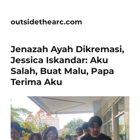
outsidethearc.com
Jenazah Ayah Dikremasi,
Jessica Iskandar: Aku
Salah, Buat Malu, Papa
Terima Aku