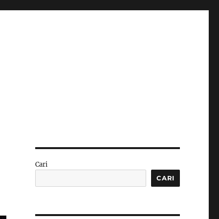
i
Cari
CARI