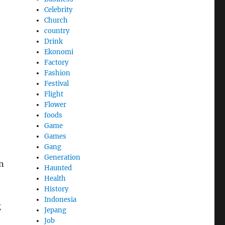
Celebrity
Church
country
Drink
Ekonomi
Factory
Fashion
Festival
Flight
Flower
foods
Game
Games
Gang
Generation
n
Haunted
Health
History
Indonesia
g
Jepang
Job