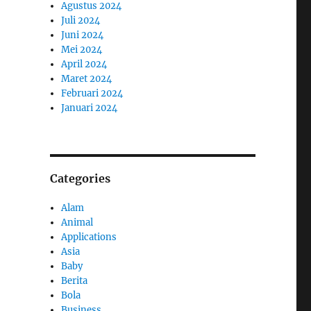
Agustus 2024
Juli 2024
Juni 2024
Mei 2024
April 2024
Maret 2024
Februari 2024
Januari 2024
Categories
Alam
Animal
Applications
Asia
Baby
Berita
Bola
Business