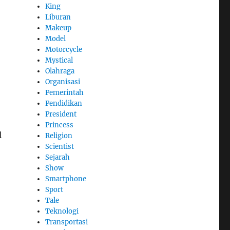
King
Liburan
Makeup
Model
Motorcycle
Mystical
Olahraga
Organisasi
Pemerintah
Pendidikan
President
Princess
l
Religion
Scientist
Sejarah
Show
Smartphone
Sport
Tale
Teknologi
Transportasi