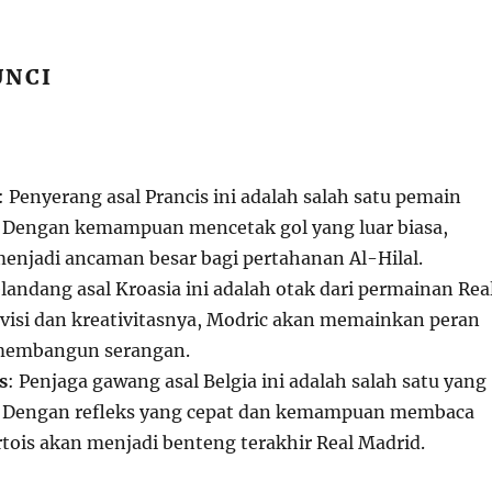
UNCI
: Penyerang asal Prancis ini adalah salah satu pemain
a. Dengan kemampuan mencetak gol yang luar biasa,
njadi ancaman besar bagi pertahanan Al-Hilal.
elandang asal Kroasia ini adalah otak dari permainan Rea
visi dan kreativitasnya, Modric akan memainkan peran
membangun serangan.
s
: Penjaga gawang asal Belgia ini adalah salah satu yang
a. Dengan refleks yang cepat dan kemampuan membaca
tois akan menjadi benteng terakhir Real Madrid.