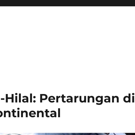
-Hilal: Pertarungan d
ontinental