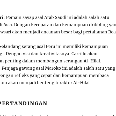
ri
: Pemain sayap asal Arab Saudi ini adalah salah satu
di Asia. Dengan kecepatan dan kemampuan dribbling ya
Dawsari akan menjadi ancaman besar bagi pertahanan Rea
 Gelandang serang asal Peru ini memiliki kemampuan
gi. Dengan visi dan kreativitasnya, Carrillo akan
n penting dalam membangun serangan Al-Hilal.
: Penjaga gawang asal Maroko ini adalah salah satu yang
. Dengan refleks yang cepat dan kemampuan membaca
ou akan menjadi benteng terakhir Al-Hilal.
 PERTANDINGAN