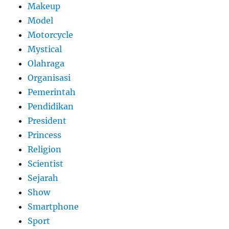
Makeup
Model
Motorcycle
Mystical
Olahraga
Organisasi
Pemerintah
Pendidikan
President
Princess
Religion
Scientist
Sejarah
Show
Smartphone
Sport