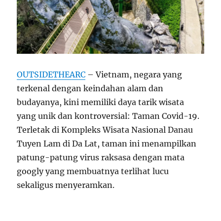
OUTSIDETHEARC
– Vietnam, negara yang
terkenal dengan keindahan alam dan
budayanya, kini memiliki daya tarik wisata
yang unik dan kontroversial: Taman Covid-19.
Terletak di Kompleks Wisata Nasional Danau
Tuyen Lam di Da Lat, taman ini menampilkan
patung-patung virus raksasa dengan mata
googly yang membuatnya terlihat lucu
sekaligus menyeramkan.