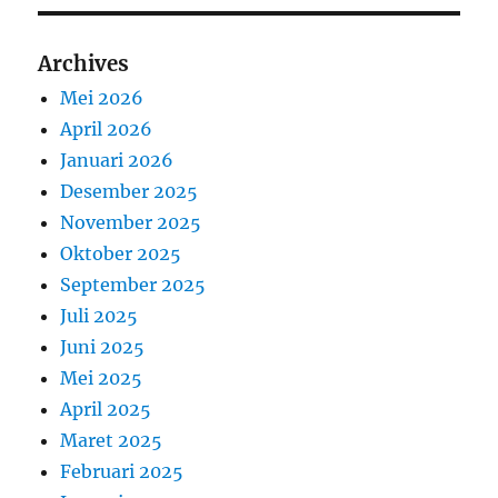
Archives
Mei 2026
April 2026
Januari 2026
Desember 2025
November 2025
Oktober 2025
September 2025
Juli 2025
Juni 2025
Mei 2025
April 2025
Maret 2025
Februari 2025