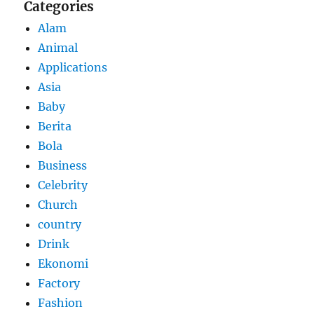
Categories
Alam
Animal
Applications
Asia
Baby
Berita
Bola
Business
Celebrity
Church
country
Drink
Ekonomi
Factory
Fashion