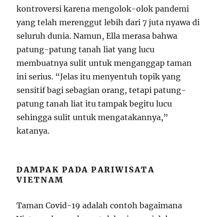
kontroversi karena mengolok-olok pandemi
yang telah merenggut lebih dari 7 juta nyawa di
seluruh dunia. Namun, Ella merasa bahwa
patung-patung tanah liat yang lucu
membuatnya sulit untuk menganggap taman
ini serius. “Jelas itu menyentuh topik yang
sensitif bagi sebagian orang, tetapi patung-
patung tanah liat itu tampak begitu lucu
sehingga sulit untuk mengatakannya,”
katanya.
DAMPAK PADA PARIWISATA
VIETNAM
Taman Covid-19 adalah contoh bagaimana