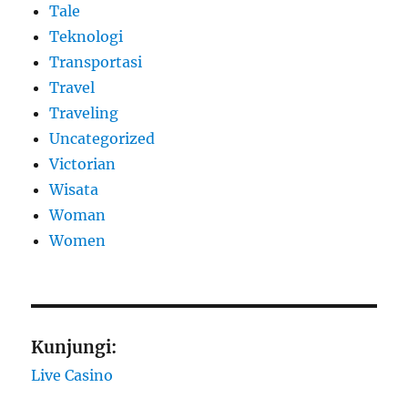
Tale
Teknologi
Transportasi
Travel
Traveling
Uncategorized
Victorian
Wisata
Woman
Women
Kunjungi:
Live Casino