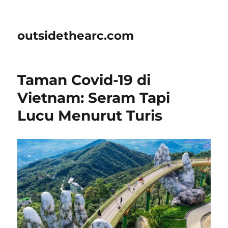
outsidethearc.com
Taman Covid-19 di
Vietnam: Seram Tapi
Lucu Menurut Turis