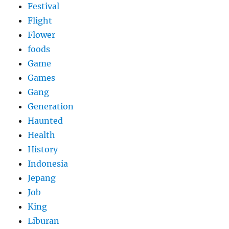
Festival
Flight
Flower
foods
Game
Games
Gang
Generation
Haunted
Health
History
Indonesia
Jepang
Job
King
Liburan