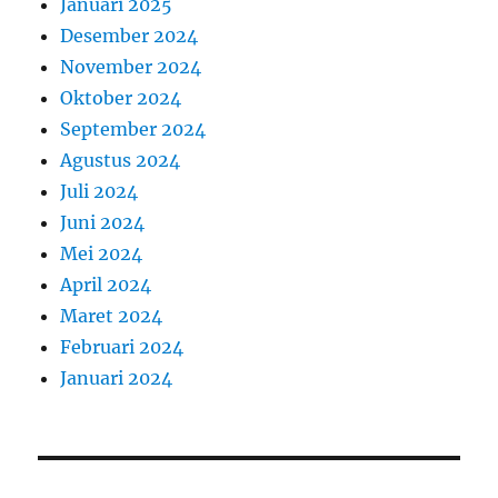
Januari 2025
Desember 2024
November 2024
Oktober 2024
September 2024
Agustus 2024
Juli 2024
Juni 2024
Mei 2024
April 2024
Maret 2024
Februari 2024
Januari 2024