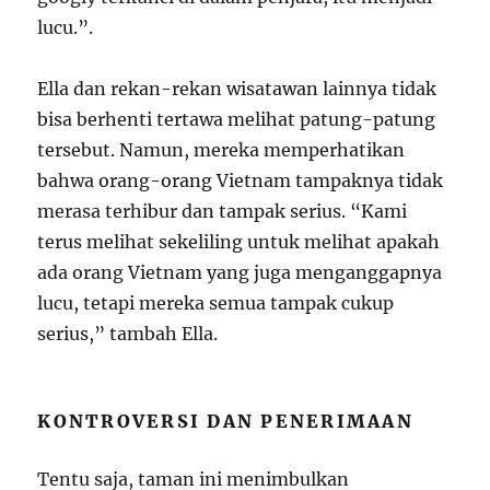
lucu.”.
Ella dan rekan-rekan wisatawan lainnya tidak
bisa berhenti tertawa melihat patung-patung
tersebut. Namun, mereka memperhatikan
bahwa orang-orang Vietnam tampaknya tidak
merasa terhibur dan tampak serius. “Kami
terus melihat sekeliling untuk melihat apakah
ada orang Vietnam yang juga menganggapnya
lucu, tetapi mereka semua tampak cukup
serius,” tambah Ella.
KONTROVERSI DAN PENERIMAAN
Tentu saja, taman ini menimbulkan