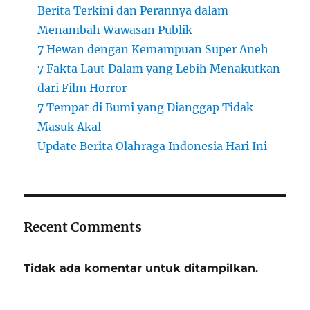
Berita Terkini dan Perannya dalam
Menambah Wawasan Publik
7 Hewan dengan Kemampuan Super Aneh
7 Fakta Laut Dalam yang Lebih Menakutkan
dari Film Horror
7 Tempat di Bumi yang Dianggap Tidak
Masuk Akal
Update Berita Olahraga Indonesia Hari Ini
Recent Comments
Tidak ada komentar untuk ditampilkan.