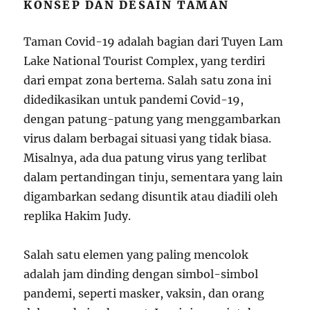
KONSEP DAN DESAIN TAMAN
Taman Covid-19 adalah bagian dari Tuyen Lam
Lake National Tourist Complex, yang terdiri
dari empat zona bertema. Salah satu zona ini
didedikasikan untuk pandemi Covid-19,
dengan patung-patung yang menggambarkan
virus dalam berbagai situasi yang tidak biasa.
Misalnya, ada dua patung virus yang terlibat
dalam pertandingan tinju, sementara yang lain
digambarkan sedang disuntik atau diadili oleh
replika Hakim Judy.
Salah satu elemen yang paling mencolok
adalah jam dinding dengan simbol-simbol
pandemi, seperti masker, vaksin, dan orang