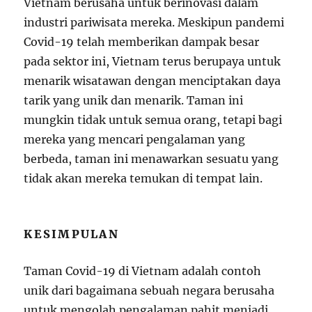
Vietnam berusaha untuk berinovasi dalam
industri pariwisata mereka. Meskipun pandemi
Covid-19 telah memberikan dampak besar
pada sektor ini, Vietnam terus berupaya untuk
menarik wisatawan dengan menciptakan daya
tarik yang unik dan menarik. Taman ini
mungkin tidak untuk semua orang, tetapi bagi
mereka yang mencari pengalaman yang
berbeda, taman ini menawarkan sesuatu yang
tidak akan mereka temukan di tempat lain.
KESIMPULAN
Taman Covid-19 di Vietnam adalah contoh
unik dari bagaimana sebuah negara berusaha
untuk mengolah pengalaman pahit menjadi