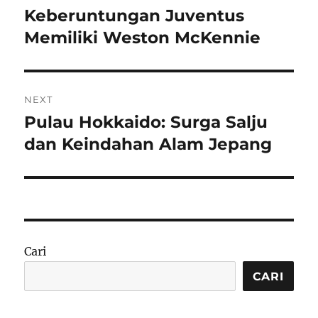
pos
Keberuntungan Juventus
Previous
post:
Memiliki Weston McKennie
NEXT
Pulau Hokkaido: Surga Salju
Next
post:
dan Keindahan Alam Jepang
Cari
CARI