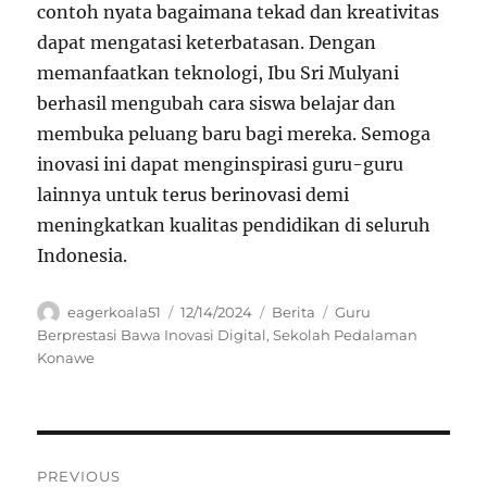
contoh nyata bagaimana tekad dan kreativitas
dapat mengatasi keterbatasan. Dengan
memanfaatkan teknologi, Ibu Sri Mulyani
berhasil mengubah cara siswa belajar dan
membuka peluang baru bagi mereka. Semoga
inovasi ini dapat menginspirasi guru-guru
lainnya untuk terus berinovasi demi
meningkatkan kualitas pendidikan di seluruh
Indonesia.
Author
Posted
Categories
Tags
eagerkoala51
12/14/2024
Berita
Guru
on
Berprestasi Bawa Inovasi Digital
,
Sekolah Pedalaman
Konawe
Navigasi
PREVIOUS