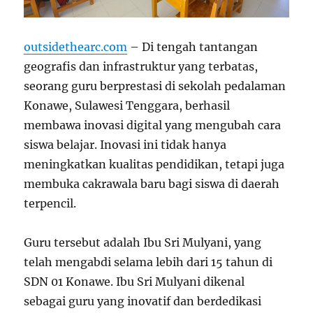
outsidethearc.com
– Di tengah tantangan
geografis dan infrastruktur yang terbatas,
seorang guru berprestasi di sekolah pedalaman
Konawe, Sulawesi Tenggara, berhasil
membawa inovasi digital yang mengubah cara
siswa belajar. Inovasi ini tidak hanya
meningkatkan kualitas pendidikan, tetapi juga
membuka cakrawala baru bagi siswa di daerah
terpencil.
Guru tersebut adalah Ibu Sri Mulyani, yang
telah mengabdi selama lebih dari 15 tahun di
SDN 01 Konawe. Ibu Sri Mulyani dikenal
sebagai guru yang inovatif dan berdedikasi