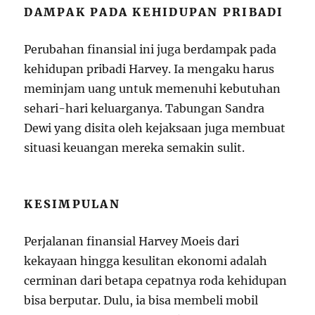
DAMPAK PADA KEHIDUPAN PRIBADI
Perubahan finansial ini juga berdampak pada
kehidupan pribadi Harvey. Ia mengaku harus
meminjam uang untuk memenuhi kebutuhan
sehari-hari keluarganya. Tabungan Sandra
Dewi yang disita oleh kejaksaan juga membuat
situasi keuangan mereka semakin sulit.
KESIMPULAN
Perjalanan finansial Harvey Moeis dari
kekayaan hingga kesulitan ekonomi adalah
cerminan dari betapa cepatnya roda kehidupan
bisa berputar. Dulu, ia bisa membeli mobil