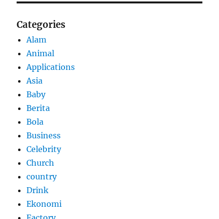
Categories
Alam
Animal
Applications
Asia
Baby
Berita
Bola
Business
Celebrity
Church
country
Drink
Ekonomi
Factory