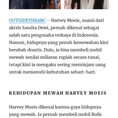
OUTSIDETHEARC
– Harvey Moeis, suami dari
aktris Sandra Dewi, pernah dikenal sebagai
salah satu pengusaha terkaya di Indonesia.
Namun, hidupnya yang penuh kemewahan kini
berubah drastis. Dulu, ia bisa membeli mobil
mewah senilai miliaran rupiah secara tunai,
tetapi kini ia mengaku sering meminjam uang
untuk memenuhi kebutuhan sehari-hari.
KEHIDUPAN MEWAH HARVEY MOEIS
Harvey Moeis dikenal karena gaya hidupnya
yang mewah. Ia pernah membeli mobil Rolls