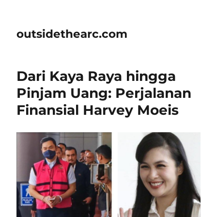
outsidethearc.com
Dari Kaya Raya hingga
Pinjam Uang: Perjalanan
Finansial Harvey Moeis