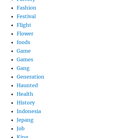
Fashion
Festival
Flight
Flower
foods
Game
Games
Gang
Generation
Haunted
Health
History
Indonesia
Jepang
Job
King