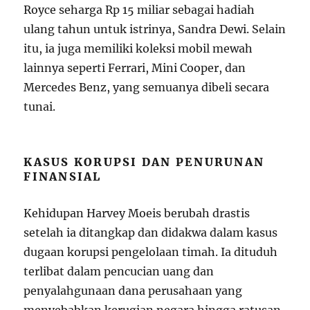
Royce seharga Rp 15 miliar sebagai hadiah
ulang tahun untuk istrinya, Sandra Dewi. Selain
itu, ia juga memiliki koleksi mobil mewah
lainnya seperti Ferrari, Mini Cooper, dan
Mercedes Benz, yang semuanya dibeli secara
tunai.
KASUS KORUPSI DAN PENURUNAN
FINANSIAL
Kehidupan Harvey Moeis berubah drastis
setelah ia ditangkap dan didakwa dalam kasus
dugaan korupsi pengelolaan timah. Ia dituduh
terlibat dalam pencucian uang dan
penyalahgunaan dana perusahaan yang
menyebabkan kerugian negara hingga ratusan