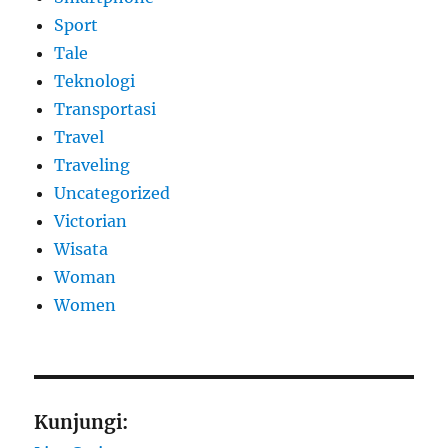
Sport
Tale
Teknologi
Transportasi
Travel
Traveling
Uncategorized
Victorian
Wisata
Woman
Women
Kunjungi: