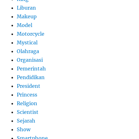
Liburan
Makeup
Model
Motorcycle
Mystical
Olahraga
Organisasi
Pemerintah
Pendidikan
President
Princess
Religion
Scientist
Sejarah
Show
Smartphone