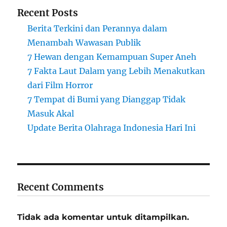
Recent Posts
Berita Terkini dan Perannya dalam
Menambah Wawasan Publik
7 Hewan dengan Kemampuan Super Aneh
7 Fakta Laut Dalam yang Lebih Menakutkan
dari Film Horror
7 Tempat di Bumi yang Dianggap Tidak
Masuk Akal
Update Berita Olahraga Indonesia Hari Ini
Recent Comments
Tidak ada komentar untuk ditampilkan.