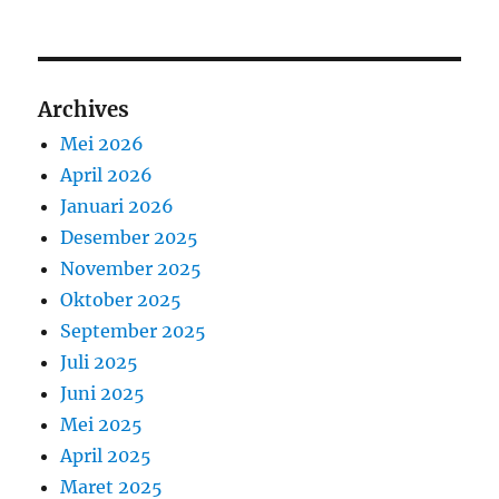
Archives
Mei 2026
April 2026
Januari 2026
Desember 2025
November 2025
Oktober 2025
September 2025
Juli 2025
Juni 2025
Mei 2025
April 2025
Maret 2025