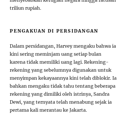
triliun rupiah.
PENGAKUAN DI PERSIDANGAN
Dalam persidangan, Harvey mengaku bahwa ia
kini sering meminjam uang setiap bulan
karena tidak memiliki uang lagi. Rekening-
rekening yang sebelumnya digunakan untuk
menyimpan kekayaannya kini telah diblokir. Ia
bahkan mengaku tidak tahu tentang beberapa
rekening yang dimiliki oleh istrinya, Sandra
Dewi, yang ternyata telah menabung sejak ia
pertama kali merantau ke Jakarta.