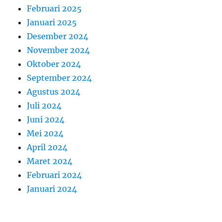
Februari 2025
Januari 2025
Desember 2024
November 2024
Oktober 2024
September 2024
Agustus 2024
Juli 2024
Juni 2024
Mei 2024
April 2024
Maret 2024
Februari 2024
Januari 2024