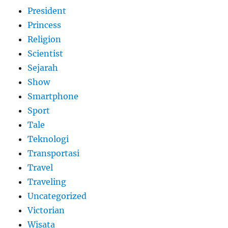
President
Princess
Religion
Scientist
Sejarah
Show
Smartphone
Sport
Tale
Teknologi
Transportasi
Travel
Traveling
Uncategorized
Victorian
Wisata