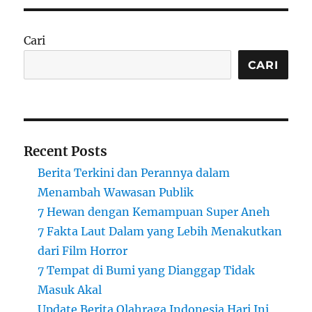
Cari
CARI
Recent Posts
Berita Terkini dan Perannya dalam
Menambah Wawasan Publik
7 Hewan dengan Kemampuan Super Aneh
7 Fakta Laut Dalam yang Lebih Menakutkan
dari Film Horror
7 Tempat di Bumi yang Dianggap Tidak
Masuk Akal
Update Berita Olahraga Indonesia Hari Ini