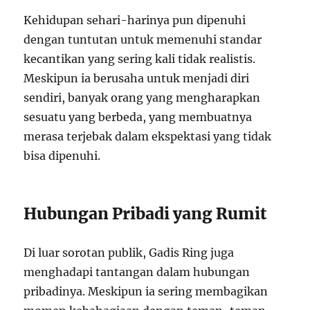
Kehidupan sehari-harinya pun dipenuhi
dengan tuntutan untuk memenuhi standar
kecantikan yang sering kali tidak realistis.
Meskipun ia berusaha untuk menjadi diri
sendiri, banyak orang yang mengharapkan
sesuatu yang berbeda, yang membuatnya
merasa terjebak dalam ekspektasi yang tidak
bisa dipenuhi.
Hubungan Pribadi yang Rumit
Di luar sorotan publik, Gadis Ring juga
menghadapi tantangan dalam hubungan
pribadinya. Meskipun ia sering membagikan