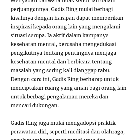
Menyadari bahwa ia tidak sendirian dalam
perjuangannya, Gadis Ring mulai berbagi
kisahnya dengan harapan dapat memberikan
inspirasi kepada orang lain yang mengalami
situasi serupa. Ia aktif dalam kampanye
kesehatan mental, berusaha mengedukasi
pengikutnya tentang pentingnya menjaga
kesehatan mental dan berbicara tentang
masalah yang sering kali dianggap tabu.
Dengan cara ini, Gadis Ring berharap untuk
menciptakan ruang yang aman bagi orang lain
untuk berbagi pengalaman mereka dan
mencari dukungan.
Gadis Ring juga mulai mengadopsi praktik
perawatan diri, seperti meditasi dan olahraga,