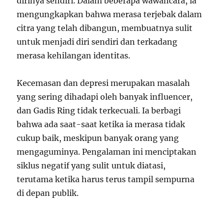
dirinya sendiri. Dalam beberapa wawancara, ia
mengungkapkan bahwa merasa terjebak dalam
citra yang telah dibangun, membuatnya sulit
untuk menjadi diri sendiri dan terkadang
merasa kehilangan identitas.
Kecemasan dan depresi merupakan masalah
yang sering dihadapi oleh banyak influencer,
dan Gadis Ring tidak terkecuali. Ia berbagi
bahwa ada saat-saat ketika ia merasa tidak
cukup baik, meskipun banyak orang yang
mengaguminya. Pengalaman ini menciptakan
siklus negatif yang sulit untuk diatasi,
terutama ketika harus terus tampil sempurna
di depan publik.