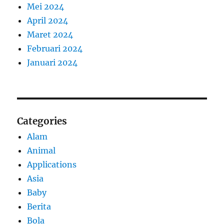
Mei 2024
April 2024
Maret 2024
Februari 2024
Januari 2024
Categories
Alam
Animal
Applications
Asia
Baby
Berita
Bola