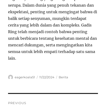
serupa. Dalam dunia yang penuh tekanan dan
ekspektasi, penting untuk mengingat bahwa di
balik setiap senyuman, mungkin terdapat
cerita yang lebih dalam dan kompleks. Gadis
Ring telah menjadi contoh bahwa penting
untuk berbicara tentang kesehatan mental dan
mencari dukungan, serta mengingatkan kita
semua untuk lebih empati terhadap satu sama
lain.
Author
Posted
Categories
eagerkoala51
11/22/2024
Berita
on
Navigasi
PREVIOUS