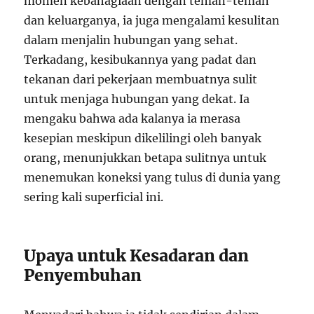
momen kebahagiaan dengan teman-teman
dan keluarganya, ia juga mengalami kesulitan
dalam menjalin hubungan yang sehat.
Terkadang, kesibukannya yang padat dan
tekanan dari pekerjaan membuatnya sulit
untuk menjaga hubungan yang dekat. Ia
mengaku bahwa ada kalanya ia merasa
kesepian meskipun dikelilingi oleh banyak
orang, menunjukkan betapa sulitnya untuk
menemukan koneksi yang tulus di dunia yang
sering kali superficial ini.
Upaya untuk Kesadaran dan
Penyembuhan