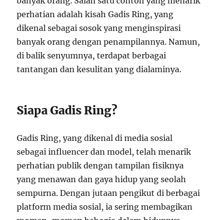
banyak orang. Salah satu contoh yang menarik
perhatian adalah kisah Gadis Ring, yang
dikenal sebagai sosok yang menginspirasi
banyak orang dengan penampilannya. Namun,
di balik senyumnya, terdapat berbagai
tantangan dan kesulitan yang dialaminya.
Siapa Gadis Ring?
Gadis Ring, yang dikenal di media sosial
sebagai influencer dan model, telah menarik
perhatian publik dengan tampilan fisiknya
yang menawan dan gaya hidup yang seolah
sempurna. Dengan jutaan pengikut di berbagai
platform media sosial, ia sering membagikan