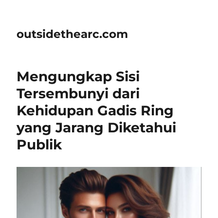
outsidethearc.com
Mengungkap Sisi
Tersembunyi dari
Kehidupan Gadis Ring
yang Jarang Diketahui
Publik