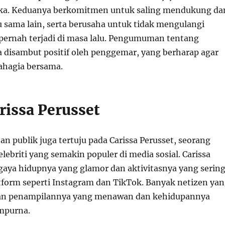
a. Keduanya berkomitmen untuk saling mendukung da
 sama lain, serta berusaha untuk tidak mengulangi
pernah terjadi di masa lalu. Pengumuman tentang
 disambut positif oleh penggemar, yang berharap agar
ahagia bersama.
rissa Perusset
otan publik juga tertuju pada Carissa Perusset, seorang
elebriti yang semakin populer di media sosial. Carissa
gaya hidupnya yang glamor dan aktivitasnya yang serin
atform seperti Instagram dan TikTok. Banyak netizen ya
an penampilannya yang menawan dan kehidupannya
empurna.