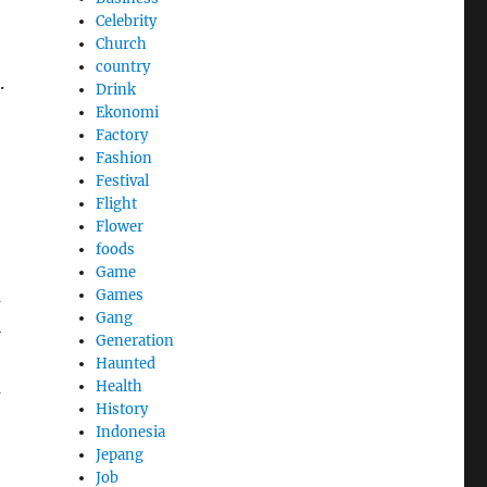
Celebrity
Church
country
.
Drink
Ekonomi
Factory
Fashion
Festival
Flight
Flower
foods
Game
a
Games
Gang
i
Generation
Haunted
a
Health
History
Indonesia
Jepang
Job