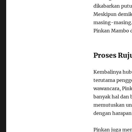
dikabarkan put
Meskipun demiki
masing-masing. 
Pinkan Mambo d
Proses Ruj
Kembalinya hub
terutama pengg
wawancara, Pin
banyak hal dan 
memutuskan unt
dengan harapan 
Pinkan juga me