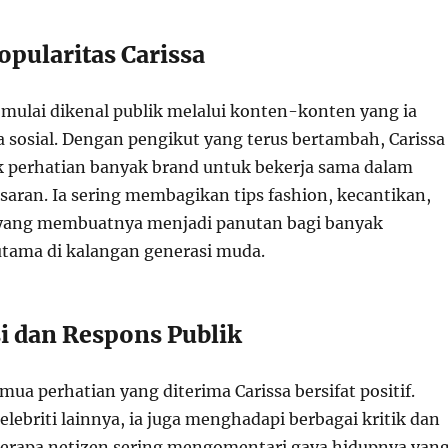
opularitas Carissa
 mulai dikenal publik melalui konten-konten yang ia
a sosial. Dengan pengikut yang terus bertambah, Carissa
k perhatian banyak brand untuk bekerja sama dalam
ran. Ia sering membagikan tips fashion, kecantikan,
 yang membuatnya menjadi panutan bagi banyak
tama di kalangan generasi muda.
i dan Respons Publik
ua perhatian yang diterima Carissa bersifat positif.
elebriti lainnya, ia juga menghadapi berbagai kritik dan
berapa netizen sering mengomentari gaya hidupnya yan