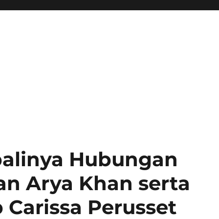
balinya Hubungan
n Arya Khan serta
 Carissa Perusset