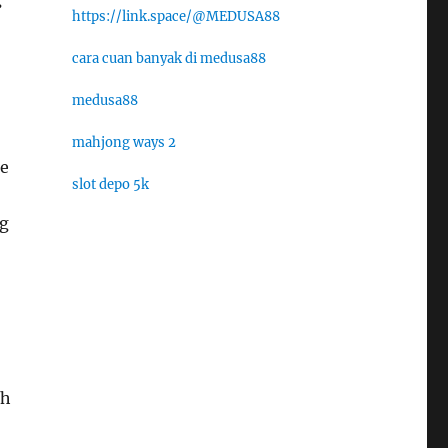
https://link.space/@MEDUSA88
cara cuan banyak di medusa88
medusa88
mahjong ways 2
e
slot depo 5k
ng
ih