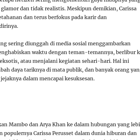
 glamor dan tidak realistis. Meskipun demikian, Carissa
ahanan dan terus berfokus pada karir dan
irinya.
yang sering diunggah di media sosial menggambarkan
enghabiskan waktu dengan teman-temannya, berlibur k
sotis, atau menjalani kegiatan sehari-hari. Hal ini
h daya tariknya di mata publik, dan banyak orang ya
 jejaknya dalam mencapai kesuksesan.
kan Mambo dan Arya Khan ke dalam hubungan yang leb
n populernya Carissa Perusset dalam dunia hiburan dan