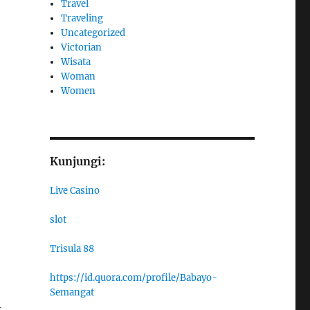
Travel
Traveling
Uncategorized
Victorian
Wisata
Woman
Women
Kunjungi:
Live Casino
slot
Trisula 88
https://id.quora.com/profile/Babayo-
Semangat
g