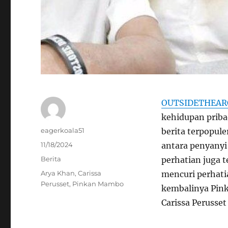
OUTSIDETHEAR
kehidupan pribad
Author
eagerkoala51
berita terpopul
Posted
11/18/2024
antara penyanyi
on
Categories
Berita
perhatian juga t
Tags
Arya Khan
,
Carissa
mencuri perhati
Perusset
,
Pinkan Mambo
kembalinya Pin
Carissa Perusset