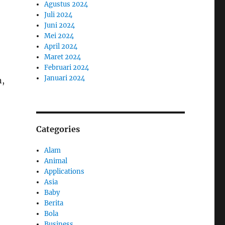
Agustus 2024
Juli 2024
Juni 2024
Mei 2024
April 2024
Maret 2024
Februari 2024
Januari 2024
n,
Categories
Alam
Animal
Applications
Asia
Baby
Berita
Bola
Business