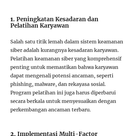
1.
Peningkatan Kesadaran dan
Pelatihan Karyawan
Salah satu titik lemah dalam sistem keamanan
siber adalah kurangnya kesadaran karyawan.
Pelatihan keamanan siber yang komprehensif
penting untuk memastikan bahwa karyawan
dapat mengenali potensi ancaman, seperti
phishing, malware, dan rekayasa sosial.
Program pelatihan ini juga harus diperbarui
secara berkala untuk menyesuaikan dengan
perkembangan ancaman terbaru.
2.
Implementasi Multi-Factor