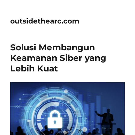
outsidethearc.com
Solusi Membangun
Keamanan Siber yang
Lebih Kuat