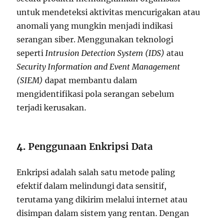
untuk mendeteksi aktivitas mencurigakan atau
anomali yang mungkin menjadi indikasi
serangan siber. Menggunakan teknologi
seperti
Intrusion Detection System (IDS)
atau
Security Information and Event Management
(SIEM)
dapat membantu dalam
mengidentifikasi pola serangan sebelum
terjadi kerusakan.
4.
Penggunaan Enkripsi Data
Enkripsi adalah salah satu metode paling
efektif dalam melindungi data sensitif,
terutama yang dikirim melalui internet atau
disimpan dalam sistem yang rentan. Dengan