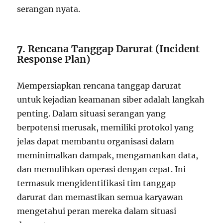
serangan nyata.
7.
Rencana Tanggap Darurat (Incident
Response Plan)
Mempersiapkan rencana tanggap darurat
untuk kejadian keamanan siber adalah langkah
penting. Dalam situasi serangan yang
berpotensi merusak, memiliki protokol yang
jelas dapat membantu organisasi dalam
meminimalkan dampak, mengamankan data,
dan memulihkan operasi dengan cepat. Ini
termasuk mengidentifikasi tim tanggap
darurat dan memastikan semua karyawan
mengetahui peran mereka dalam situasi