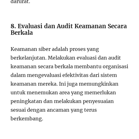
darurat.
8.
Evaluasi dan Audit Keamanan Secara
Berkala
Keamanan siber adalah proses yang
berkelanjutan. Melakukan evaluasi dan audit
keamanan secara berkala membantu organisasi
dalam mengevaluasi efektivitas dari sistem
keamanan mereka. Ini juga memungkinkan
untuk menemukan area yang memerlukan
peningkatan dan melakukan penyesuaian
sesuai dengan ancaman yang terus
berkembang.