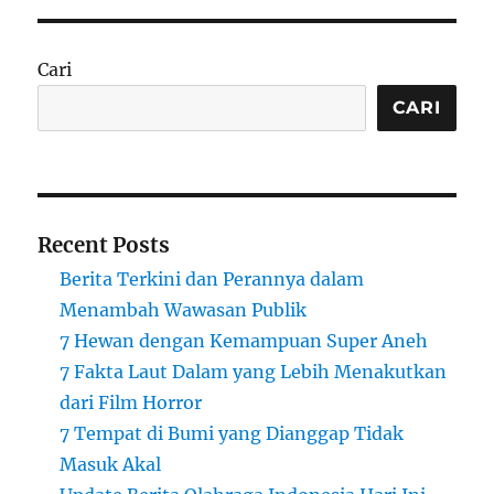
Cari
CARI
Recent Posts
Berita Terkini dan Perannya dalam
Menambah Wawasan Publik
7 Hewan dengan Kemampuan Super Aneh
7 Fakta Laut Dalam yang Lebih Menakutkan
dari Film Horror
7 Tempat di Bumi yang Dianggap Tidak
Masuk Akal