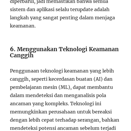
diperbarui, jadi memastikan bahwa semua
sistem dan aplikasi selalu terupdate adalah
langkah yang sangat penting dalam menjaga
keamanan.
6.
Menggunakan Teknologi Keamanan
Canggih
Penggunaan teknologi keamanan yang lebih
canggih, seperti kecerdasan buatan (AI) dan
pembelajaran mesin (ML), dapat membantu
dalam mendeteksi dan menganalisis pola
ancaman yang kompleks. Teknologi ini
memungkinkan perusahaan untuk bereaksi
dengan lebih cepat terhadap serangan, bahkan
mendeteksi potensi ancaman sebelum terjadi