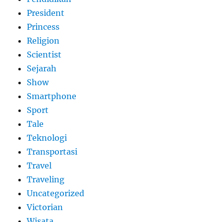
President
Princess
Religion
Scientist
Sejarah
Show
Smartphone
Sport
Tale
Teknologi
Transportasi
Travel
Traveling
Uncategorized
Victorian
Wisata