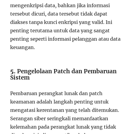
mengenkripsi data, bahkan jika informasi
tersebut dicuri, data tersebut tidak dapat
diakses tanpa kunci enkripsi yang valid. Ini
penting terutama untuk data yang sangat
penting seperti informasi pelanggan atau data
keuangan.
5.
Pengelolaan Patch dan Pembaruan
Sistem
Pembaruan perangkat lunak dan patch
keamanan adalah langkah penting untuk
mengatasi kerentanan yang telah ditemukan.
Serangan siber seringkali memanfaatkan
kelemahan pada perangkat lunak yang tidak