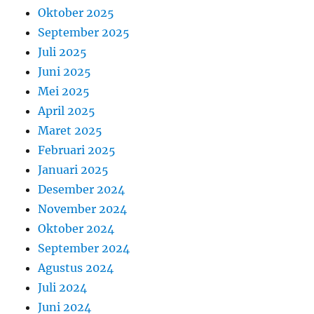
Oktober 2025
September 2025
Juli 2025
Juni 2025
Mei 2025
April 2025
Maret 2025
Februari 2025
Januari 2025
Desember 2024
November 2024
Oktober 2024
September 2024
Agustus 2024
Juli 2024
Juni 2024