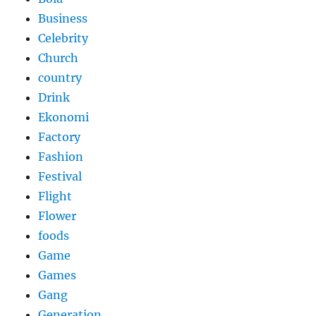
Business
Celebrity
Church
country
Drink
Ekonomi
Factory
Fashion
Festival
Flight
Flower
foods
Game
Games
Gang
Generation