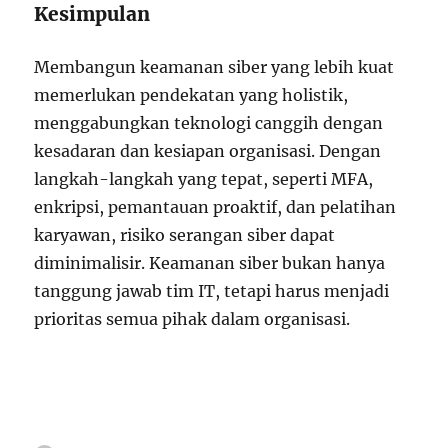
Kesimpulan
Membangun keamanan siber yang lebih kuat
memerlukan pendekatan yang holistik,
menggabungkan teknologi canggih dengan
kesadaran dan kesiapan organisasi. Dengan
langkah-langkah yang tepat, seperti MFA,
enkripsi, pemantauan proaktif, dan pelatihan
karyawan, risiko serangan siber dapat
diminimalisir. Keamanan siber bukan hanya
tanggung jawab tim IT, tetapi harus menjadi
prioritas semua pihak dalam organisasi.