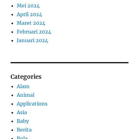
Mei 2024
April 2024
Maret 2024
Februari 2024
Januari 2024
Categories
Alam
Animal
Applications
Asia
Baby
Berita
Bola