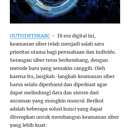
OUTSIDETHEARC
– Di era digital ini,
keamanan siber telah menjadi salah satu
prioritas utama bagi perusahaan dan individu.
Serangan siber terus berkembang, dengan
metode baru yang semakin canggih. Oleh
karena itu, langkah-langkah keamanan siber
harus selalu diperbarui dan diperkuat agar
dapat melindungi data dan sistem dari
ancaman yang mungkin muncul. Berikut
adalah beberapa solusi kunci yang dapat
diterapkan untuk membangun keamanan siber
yang lebih kuat: