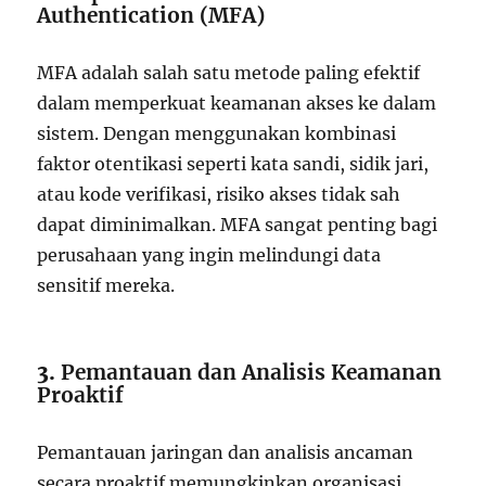
Authentication (MFA)
MFA adalah salah satu metode paling efektif
dalam memperkuat keamanan akses ke dalam
sistem. Dengan menggunakan kombinasi
faktor otentikasi seperti kata sandi, sidik jari,
atau kode verifikasi, risiko akses tidak sah
dapat diminimalkan. MFA sangat penting bagi
perusahaan yang ingin melindungi data
sensitif mereka.
3.
Pemantauan dan Analisis Keamanan
Proaktif
Pemantauan jaringan dan analisis ancaman
secara proaktif memungkinkan organisasi