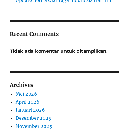
Update Berita Olahraga Indonesia Hari Ini
Recent Comments
Tidak ada komentar untuk ditampilkan.
Archives
Mei 2026
April 2026
Januari 2026
Desember 2025
November 2025