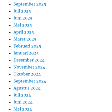
September 2025
Juli 2025
Juni 2025
Mei 2025
April 2025
Maret 2025
Februari 2025
Januari 2025
Desember 2024
November 2024
Oktober 2024
September 2024
Agustus 2024
Juli 2024
Juni 2024
Mei 2024