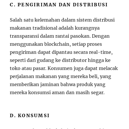
C. PENGIRIMAN DAN DISTRIBUSI
Salah satu kelemahan dalam sistem distribusi
makanan tradisional adalah kurangnya
transparansi dalam rantai pasokan. Dengan
menggunakan blockchain, setiap proses
pengiriman dapat dipantau secara real-time,
seperti dari gudang ke distributor hingga ke
toko atau pasar. Konsumen juga dapat melacak
perjalanan makanan yang mereka beli, yang
memberikan jaminan bahwa produk yang
mereka konsumsi aman dan masih segar.
D. KONSUMSI