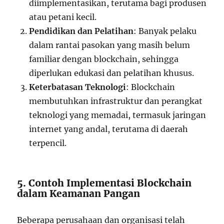
diimplementasikan, terutama bagi produsen
atau petani kecil.
Pendidikan dan Pelatihan
: Banyak pelaku
dalam rantai pasokan yang masih belum
familiar dengan blockchain, sehingga
diperlukan edukasi dan pelatihan khusus.
Keterbatasan Teknologi
: Blockchain
membutuhkan infrastruktur dan perangkat
teknologi yang memadai, termasuk jaringan
internet yang andal, terutama di daerah
terpencil.
5. Contoh Implementasi Blockchain
dalam Keamanan Pangan
Beberapa perusahaan dan organisasi telah