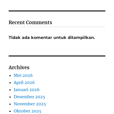
Recent Comments
Tidak ada komentar untuk ditampilkan.
Archives
Mei 2026
April 2026
Januari 2026
Desember 2025
November 2025
Oktober 2025