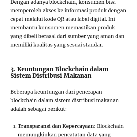
Dengan adanya blockchain, konsumen bisa
memperoleh akses ke informasi produk dengan
cepat melalui kode QR atau label digital. Ini
membantu konsumen memastikan produk
yang dibeli berasal dari sumber yang aman dan
memiliki kualitas yang sesuai standar.
3. Keuntungan Blockchain dalam
Sistem Distribusi Makanan
Beberapa keuntungan dari penerapan
blockchain dalam sistem distribusi makanan
adalah sebagai berikut:
Transparansi dan Kepercayaan
: Blockchain
memungkinkan pencatatan data yang