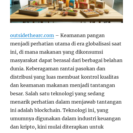
outsidethearc.com
– Keamanan pangan
menjadi perhatian utama di era globalisasi saat
ini, di mana makanan yang dikonsumsi
masyarakat dapat berasal dari berbagai belahan
dunia. Keberagaman rantai pasokan dan
distribusi yang luas membuat kontrol kualitas
dan keamanan makanan menjadi tantangan
besar. Salah satu teknologi yang sedang
menarik perhatian dalam menjawab tantangan
ini adalah blockchain. Teknologi ini, yang
umumnya digunakan dalam industri keuangan
dan kripto, kini mulai diterapkan untuk