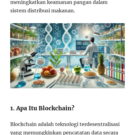
meningkatkan keamanan pangan dalam
sistem distribusi makanan.
1. Apa Itu Blockchain?
Blockchain adalah teknologi terdesentralisasi
yang memungkinkan pencatatan data secara