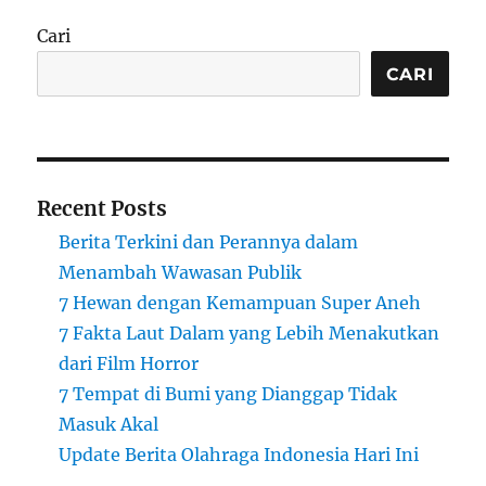
Cari
CARI
Recent Posts
Berita Terkini dan Perannya dalam
Menambah Wawasan Publik
7 Hewan dengan Kemampuan Super Aneh
7 Fakta Laut Dalam yang Lebih Menakutkan
dari Film Horror
7 Tempat di Bumi yang Dianggap Tidak
Masuk Akal
Update Berita Olahraga Indonesia Hari Ini