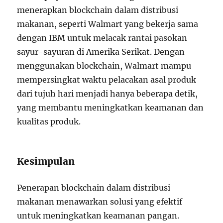
menerapkan blockchain dalam distribusi
makanan, seperti Walmart yang bekerja sama
dengan IBM untuk melacak rantai pasokan
sayur-sayuran di Amerika Serikat. Dengan
menggunakan blockchain, Walmart mampu
mempersingkat waktu pelacakan asal produk
dari tujuh hari menjadi hanya beberapa detik,
yang membantu meningkatkan keamanan dan
kualitas produk.
Kesimpulan
Penerapan blockchain dalam distribusi
makanan menawarkan solusi yang efektif
untuk meningkatkan keamanan pangan.