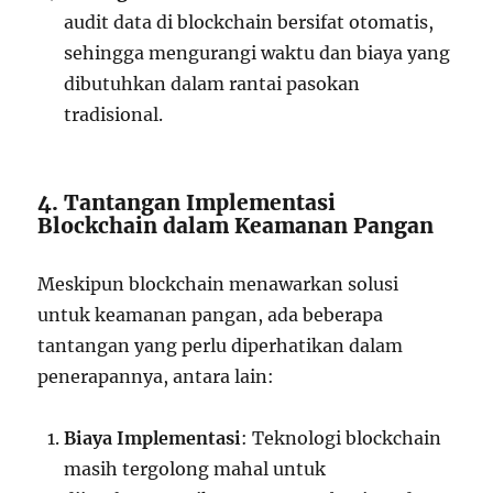
audit data di blockchain bersifat otomatis,
sehingga mengurangi waktu dan biaya yang
dibutuhkan dalam rantai pasokan
tradisional.
4. Tantangan Implementasi
Blockchain dalam Keamanan Pangan
Meskipun blockchain menawarkan solusi
untuk keamanan pangan, ada beberapa
tantangan yang perlu diperhatikan dalam
penerapannya, antara lain:
Biaya Implementasi
: Teknologi blockchain
masih tergolong mahal untuk