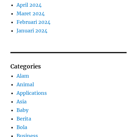
April 2024
Maret 2024
Februari 2024
Januari 2024
Categories
Alam
Animal
Applications
Asia
Baby
Berita
Bola
Business