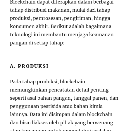
Blockchain dapat diterapkan dalam berbagai
tahap distribusi makanan, mulai dari tahap
produksi, pemrosesan, pengiriman, hingga
konsumen akhir. Berikut adalah bagaimana
teknologi ini membantu menjaga keamanan
pangan di setiap tahap:
A. PRODUKSI
Pada tahap produksi, blockchain
memungkinkan pencatatan detail penting
seperti asal bahan pangan, tanggal panen, dan
penggunaan pestisida atau bahan kimia
lainnya. Data ini disimpan dalam blockchain
dan bisa diakses oleh pihak yang berwenang
atau konsumen untuk mengetahui asal dan