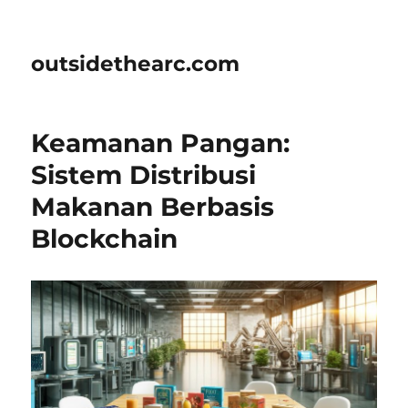
outsidethearc.com
Keamanan Pangan:
Sistem Distribusi
Makanan Berbasis
Blockchain