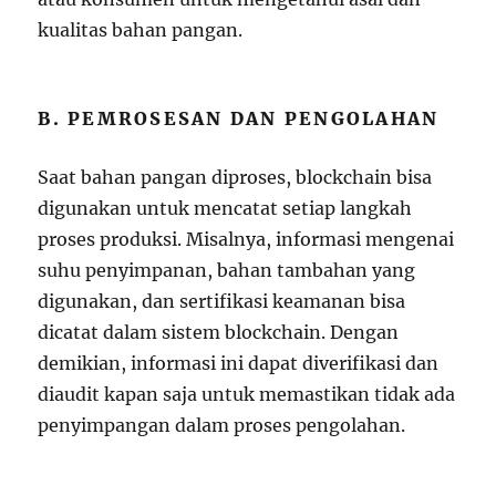
kualitas bahan pangan.
B. PEMROSESAN DAN PENGOLAHAN
Saat bahan pangan diproses, blockchain bisa
digunakan untuk mencatat setiap langkah
proses produksi. Misalnya, informasi mengenai
suhu penyimpanan, bahan tambahan yang
digunakan, dan sertifikasi keamanan bisa
dicatat dalam sistem blockchain. Dengan
demikian, informasi ini dapat diverifikasi dan
diaudit kapan saja untuk memastikan tidak ada
penyimpangan dalam proses pengolahan.