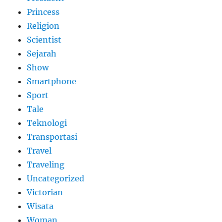
Princess
Religion
Scientist
Sejarah
Show
Smartphone
Sport
Tale
Teknologi
Transportasi
Travel
Traveling
Uncategorized
Victorian
Wisata
Woman