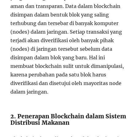
aman dan transparan. Data dalam blockchain
disimpan dalam bentuk blok yang saling
terhubung dan tersebar di banyak komputer
(nodes) dalam jaringan. Setiap transaksi yang
terjadi akan diverifikasi oleh banyak pihak
(nodes) di jaringan tersebut sebelum data
disimpan dalam blok yang baru. Hal ini
membuat blockchain sulit untuk dimanipulasi,
karena perubahan pada satu blok harus
diverifikasi dan disetujui oleh mayoritas node
dalam jaringan.
2. Penerapan Blockchain dalam Sistem
Distribusi Makanan