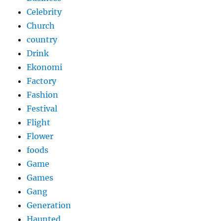
Celebrity
Church
country
Drink
Ekonomi
Factory
Fashion
Festival
Flight
Flower
foods
Game
Games
Gang
Generation
Haunted