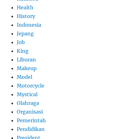
Health
History
Indonesia
Jepang
Job
King
Liburan
Makeup
Model
Motorcycle
Mystical
Olahraga
Organisasi
Pemerintah
Pendidikan
President