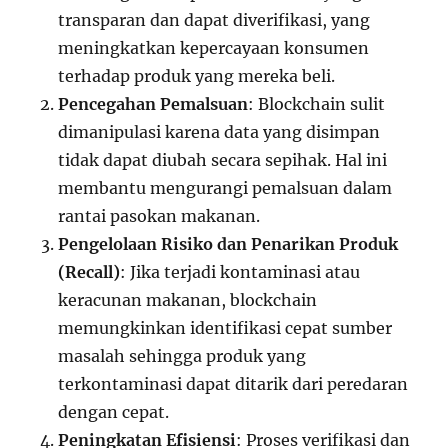
transparan dan dapat diverifikasi, yang
meningkatkan kepercayaan konsumen
terhadap produk yang mereka beli.
Pencegahan Pemalsuan
: Blockchain sulit
dimanipulasi karena data yang disimpan
tidak dapat diubah secara sepihak. Hal ini
membantu mengurangi pemalsuan dalam
rantai pasokan makanan.
Pengelolaan Risiko dan Penarikan Produk
(Recall)
: Jika terjadi kontaminasi atau
keracunan makanan, blockchain
memungkinkan identifikasi cepat sumber
masalah sehingga produk yang
terkontaminasi dapat ditarik dari peredaran
dengan cepat.
Peningkatan Efisiensi
: Proses verifikasi dan