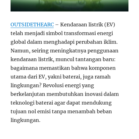
OUTSIDETHEARC
– Kendaraan listrik (EV)
telah menjadi simbol transformasi energi
global dalam menghadapi perubahan iklim.
Namun, seiring meningkatnya penggunaan
kendaraan listrik, muncul tantangan baru:
bagaimana memastikan bahwa komponen
utama dari EV, yakni baterai, juga ramah
lingkungan? Revolusi energi yang
berkelanjutan membutuhkan inovasi dalam
teknologi baterai agar dapat mendukung
tujuan nol emisi tanpa menambah beban
lingkungan.