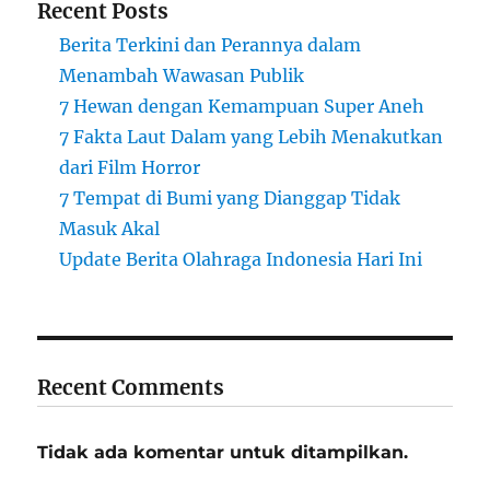
Recent Posts
Berita Terkini dan Perannya dalam
Menambah Wawasan Publik
7 Hewan dengan Kemampuan Super Aneh
7 Fakta Laut Dalam yang Lebih Menakutkan
dari Film Horror
7 Tempat di Bumi yang Dianggap Tidak
Masuk Akal
Update Berita Olahraga Indonesia Hari Ini
Recent Comments
Tidak ada komentar untuk ditampilkan.