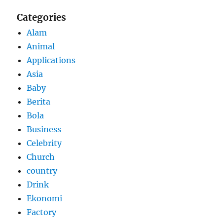
Categories
Alam
Animal
Applications
Asia
Baby
Berita
Bola
Business
Celebrity
Church
country
Drink
Ekonomi
Factory