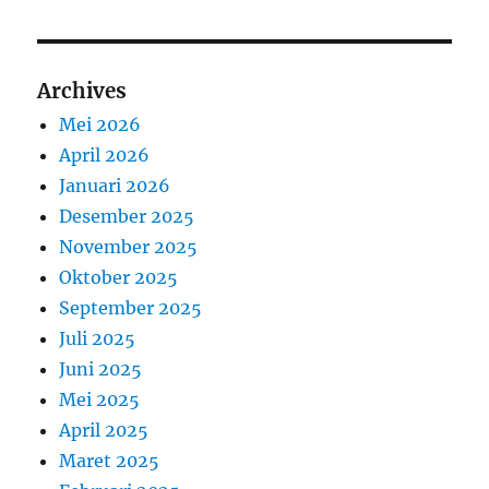
Archives
Mei 2026
April 2026
Januari 2026
Desember 2025
November 2025
Oktober 2025
September 2025
Juli 2025
Juni 2025
Mei 2025
April 2025
Maret 2025