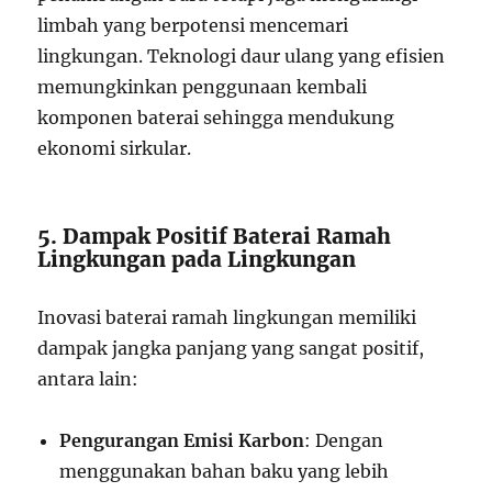
limbah yang berpotensi mencemari
lingkungan. Teknologi daur ulang yang efisien
memungkinkan penggunaan kembali
komponen baterai sehingga mendukung
ekonomi sirkular.
5. Dampak Positif Baterai Ramah
Lingkungan pada Lingkungan
Inovasi baterai ramah lingkungan memiliki
dampak jangka panjang yang sangat positif,
antara lain:
Pengurangan Emisi Karbon
: Dengan
menggunakan bahan baku yang lebih