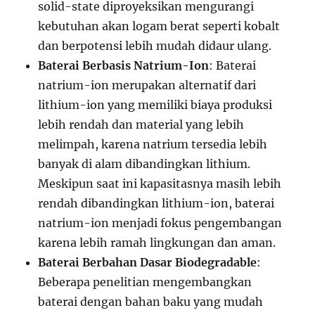
solid-state diproyeksikan mengurangi
kebutuhan akan logam berat seperti kobalt
dan berpotensi lebih mudah didaur ulang.
Baterai Berbasis Natrium-Ion
: Baterai
natrium-ion merupakan alternatif dari
lithium-ion yang memiliki biaya produksi
lebih rendah dan material yang lebih
melimpah, karena natrium tersedia lebih
banyak di alam dibandingkan lithium.
Meskipun saat ini kapasitasnya masih lebih
rendah dibandingkan lithium-ion, baterai
natrium-ion menjadi fokus pengembangan
karena lebih ramah lingkungan dan aman.
Baterai Berbahan Dasar Biodegradable
:
Beberapa penelitian mengembangkan
baterai dengan bahan baku yang mudah