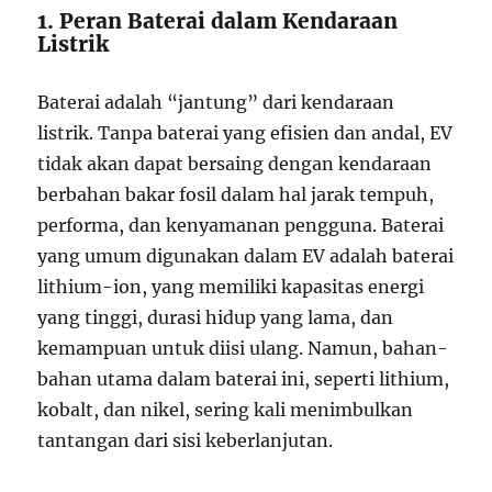
1. Peran Baterai dalam Kendaraan
Listrik
Baterai adalah “jantung” dari kendaraan
listrik. Tanpa baterai yang efisien dan andal, EV
tidak akan dapat bersaing dengan kendaraan
berbahan bakar fosil dalam hal jarak tempuh,
performa, dan kenyamanan pengguna. Baterai
yang umum digunakan dalam EV adalah baterai
lithium-ion, yang memiliki kapasitas energi
yang tinggi, durasi hidup yang lama, dan
kemampuan untuk diisi ulang. Namun, bahan-
bahan utama dalam baterai ini, seperti lithium,
kobalt, dan nikel, sering kali menimbulkan
tantangan dari sisi keberlanjutan.