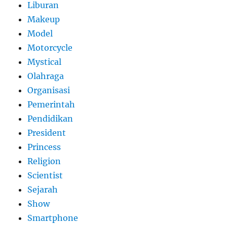
Liburan
Makeup
Model
Motorcycle
Mystical
Olahraga
Organisasi
Pemerintah
Pendidikan
President
Princess
Religion
Scientist
Sejarah
Show
Smartphone