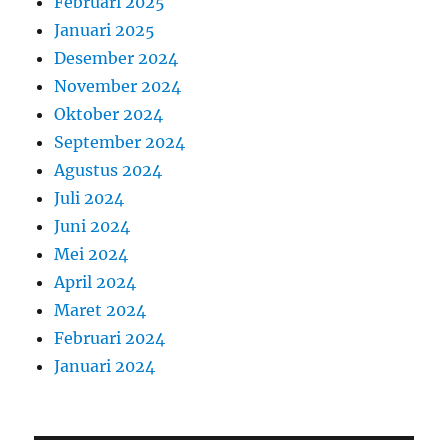
Februari 2025
Januari 2025
Desember 2024
November 2024
Oktober 2024
September 2024
Agustus 2024
Juli 2024
Juni 2024
Mei 2024
April 2024
Maret 2024
Februari 2024
Januari 2024