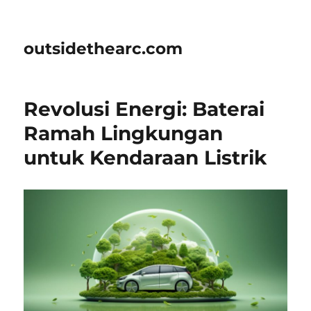
outsidethearc.com
Revolusi Energi: Baterai
Ramah Lingkungan
untuk Kendaraan Listrik