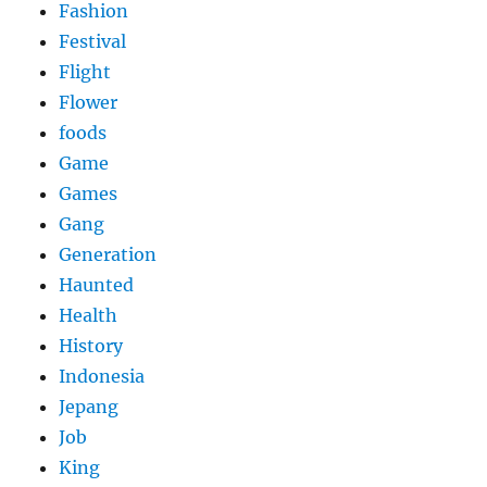
Fashion
Festival
Flight
Flower
foods
Game
Games
Gang
Generation
Haunted
Health
History
Indonesia
Jepang
Job
King