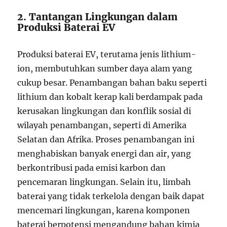
2. Tantangan Lingkungan dalam
Produksi Baterai EV
Produksi baterai EV, terutama jenis lithium-
ion, membutuhkan sumber daya alam yang
cukup besar. Penambangan bahan baku seperti
lithium dan kobalt kerap kali berdampak pada
kerusakan lingkungan dan konflik sosial di
wilayah penambangan, seperti di Amerika
Selatan dan Afrika. Proses penambangan ini
menghabiskan banyak energi dan air, yang
berkontribusi pada emisi karbon dan
pencemaran lingkungan. Selain itu, limbah
baterai yang tidak terkelola dengan baik dapat
mencemari lingkungan, karena komponen
baterai berpotensi mengandung bahan kimia