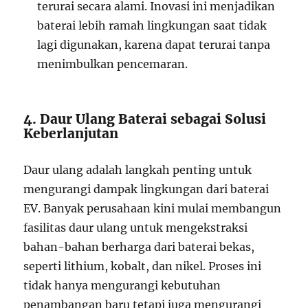
terurai secara alami. Inovasi ini menjadikan
baterai lebih ramah lingkungan saat tidak
lagi digunakan, karena dapat terurai tanpa
menimbulkan pencemaran.
4. Daur Ulang Baterai sebagai Solusi
Keberlanjutan
Daur ulang adalah langkah penting untuk
mengurangi dampak lingkungan dari baterai
EV. Banyak perusahaan kini mulai membangun
fasilitas daur ulang untuk mengekstraksi
bahan-bahan berharga dari baterai bekas,
seperti lithium, kobalt, dan nikel. Proses ini
tidak hanya mengurangi kebutuhan
penambangan baru tetapi juga mengurangi