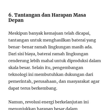
6. Tantangan dan Harapan Masa
Depan
Meskipun banyak kemajuan telah dicapai,
tantangan untuk menghasilkan baterai yang
benar-benar ramah lingkungan masih ada.
Dari sisi biaya, baterai ramah lingkungan
cenderung lebih mahal untuk diproduksi dalam
skala besar. Selain itu, pengembangan
teknologi ini membutuhkan dukungan dari
pemerintah, perusahaan, dan masyarakat agar
dapat terus berkembang.
Namun, revolusi energi berkelanjutan ini
menunjukkan harapan besar dalam