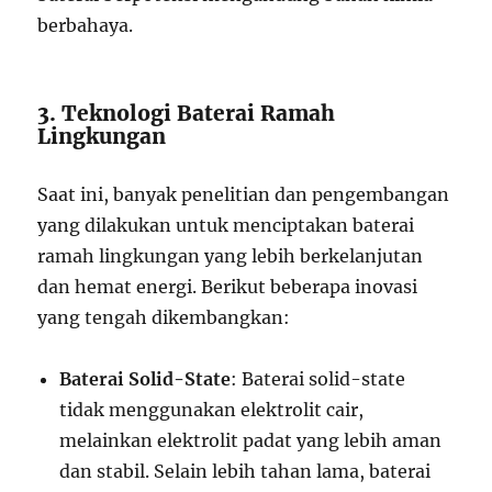
berbahaya.
3. Teknologi Baterai Ramah
Lingkungan
Saat ini, banyak penelitian dan pengembangan
yang dilakukan untuk menciptakan baterai
ramah lingkungan yang lebih berkelanjutan
dan hemat energi. Berikut beberapa inovasi
yang tengah dikembangkan:
Baterai Solid-State
: Baterai solid-state
tidak menggunakan elektrolit cair,
melainkan elektrolit padat yang lebih aman
dan stabil. Selain lebih tahan lama, baterai