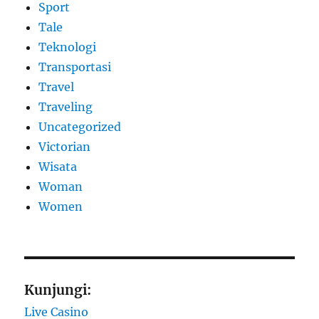
Sport
Tale
Teknologi
Transportasi
Travel
Traveling
Uncategorized
Victorian
Wisata
Woman
Women
Kunjungi:
Live Casino