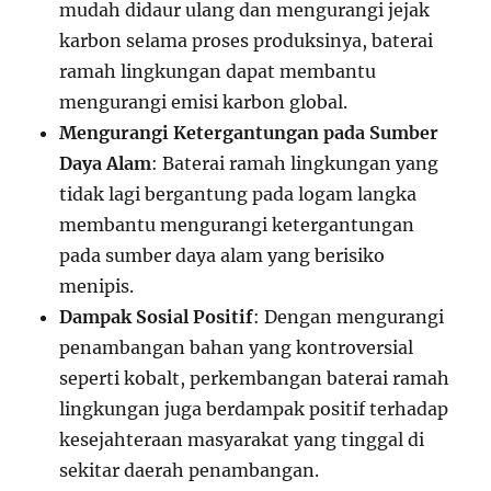
mudah didaur ulang dan mengurangi jejak
karbon selama proses produksinya, baterai
ramah lingkungan dapat membantu
mengurangi emisi karbon global.
Mengurangi Ketergantungan pada Sumber
Daya Alam
: Baterai ramah lingkungan yang
tidak lagi bergantung pada logam langka
membantu mengurangi ketergantungan
pada sumber daya alam yang berisiko
menipis.
Dampak Sosial Positif
: Dengan mengurangi
penambangan bahan yang kontroversial
seperti kobalt, perkembangan baterai ramah
lingkungan juga berdampak positif terhadap
kesejahteraan masyarakat yang tinggal di
sekitar daerah penambangan.