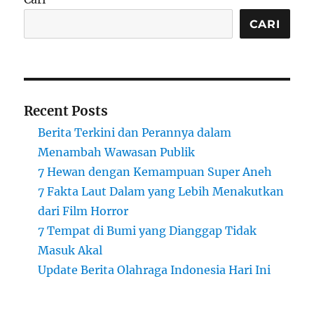
CARI
Recent Posts
Berita Terkini dan Perannya dalam
Menambah Wawasan Publik
7 Hewan dengan Kemampuan Super Aneh
7 Fakta Laut Dalam yang Lebih Menakutkan
dari Film Horror
7 Tempat di Bumi yang Dianggap Tidak
Masuk Akal
Update Berita Olahraga Indonesia Hari Ini