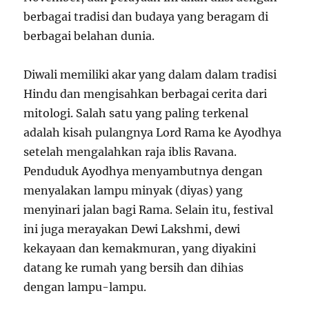
berbagai tradisi dan budaya yang beragam di
berbagai belahan dunia.
Diwali memiliki akar yang dalam dalam tradisi
Hindu dan mengisahkan berbagai cerita dari
mitologi. Salah satu yang paling terkenal
adalah kisah pulangnya Lord Rama ke Ayodhya
setelah mengalahkan raja iblis Ravana.
Penduduk Ayodhya menyambutnya dengan
menyalakan lampu minyak (diyas) yang
menyinari jalan bagi Rama. Selain itu, festival
ini juga merayakan Dewi Lakshmi, dewi
kekayaan dan kemakmuran, yang diyakini
datang ke rumah yang bersih dan dihias
dengan lampu-lampu.