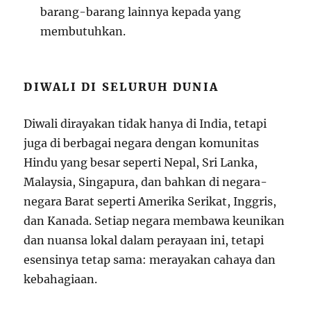
barang-barang lainnya kepada yang
membutuhkan.
DIWALI DI SELURUH DUNIA
Diwali dirayakan tidak hanya di India, tetapi
juga di berbagai negara dengan komunitas
Hindu yang besar seperti Nepal, Sri Lanka,
Malaysia, Singapura, dan bahkan di negara-
negara Barat seperti Amerika Serikat, Inggris,
dan Kanada. Setiap negara membawa keunikan
dan nuansa lokal dalam perayaan ini, tetapi
esensinya tetap sama: merayakan cahaya dan
kebahagiaan.