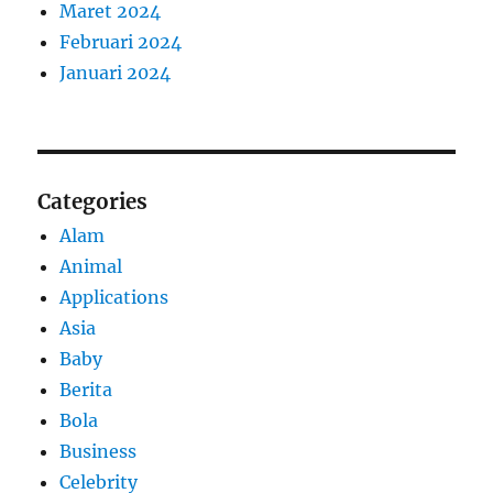
Maret 2024
Februari 2024
Januari 2024
Categories
Alam
Animal
Applications
Asia
Baby
Berita
Bola
Business
Celebrity