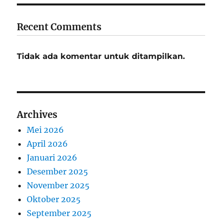
Recent Comments
Tidak ada komentar untuk ditampilkan.
Archives
Mei 2026
April 2026
Januari 2026
Desember 2025
November 2025
Oktober 2025
September 2025