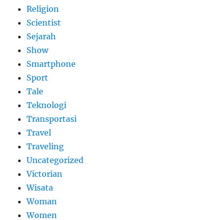
Religion
Scientist
Sejarah
Show
Smartphone
Sport
Tale
Teknologi
Transportasi
Travel
Traveling
Uncategorized
Victorian
Wisata
Woman
Women