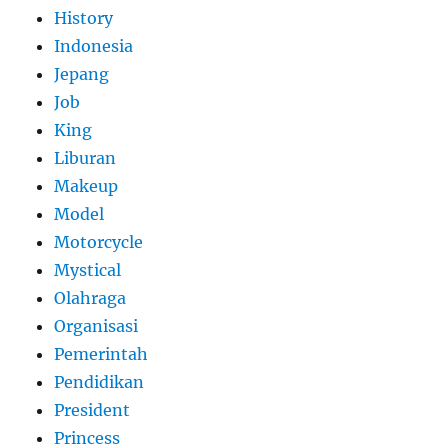
History
Indonesia
Jepang
Job
King
Liburan
Makeup
Model
Motorcycle
Mystical
Olahraga
Organisasi
Pemerintah
Pendidikan
President
Princess