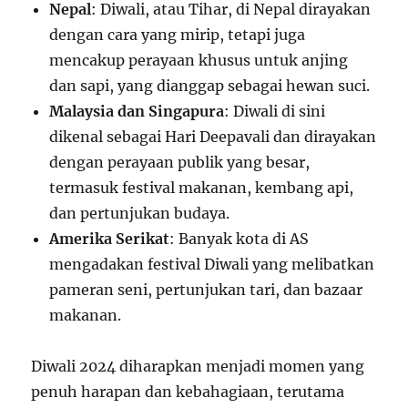
Nepal
: Diwali, atau Tihar, di Nepal dirayakan
dengan cara yang mirip, tetapi juga
mencakup perayaan khusus untuk anjing
dan sapi, yang dianggap sebagai hewan suci.
Malaysia dan Singapura
: Diwali di sini
dikenal sebagai Hari Deepavali dan dirayakan
dengan perayaan publik yang besar,
termasuk festival makanan, kembang api,
dan pertunjukan budaya.
Amerika Serikat
: Banyak kota di AS
mengadakan festival Diwali yang melibatkan
pameran seni, pertunjukan tari, dan bazaar
makanan.
Diwali 2024 diharapkan menjadi momen yang
penuh harapan dan kebahagiaan, terutama