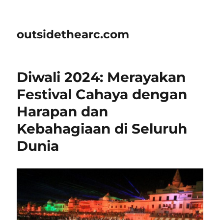
outsidethearc.com
Diwali 2024: Merayakan
Festival Cahaya dengan
Harapan dan
Kebahagiaan di Seluruh
Dunia