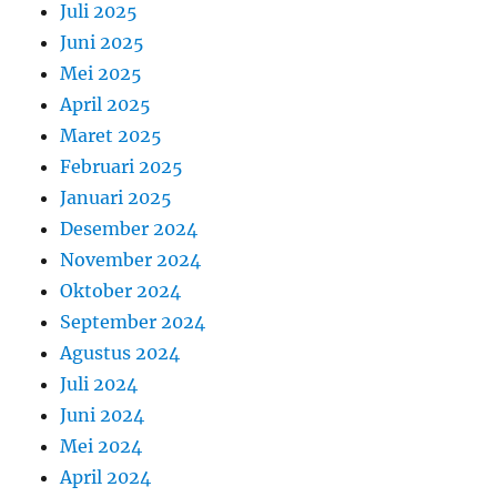
Juli 2025
Juni 2025
Mei 2025
April 2025
Maret 2025
Februari 2025
Januari 2025
Desember 2024
November 2024
Oktober 2024
September 2024
Agustus 2024
Juli 2024
Juni 2024
Mei 2024
April 2024