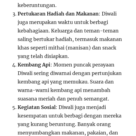
keberuntungan.
Pertukaran Hadiah dan Makanan
: Diwali
juga merupakan waktu untuk berbagi
kebahagiaan. Keluarga dan teman-teman
saling bertukar hadiah, termasuk makanan
khas seperti mithai (manisan) dan snack
yang telah disiapkan.
Kembang Api
: Momen puncak perayaan
Diwali sering diwarnai dengan pertunjukan
kembang api yang memukau. Suara dan
warna-warni kembang api menambah
suasana meriah dan penuh semangat.
Kegiatan Sosial
: Diwali juga menjadi
kesempatan untuk berbagi dengan mereka
yang kurang beruntung. Banyak orang
menyumbangkan makanan, pakaian, dan