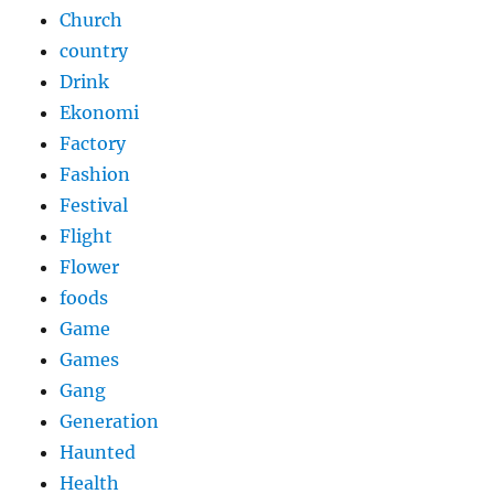
Church
country
Drink
Ekonomi
Factory
Fashion
Festival
Flight
Flower
foods
Game
Games
Gang
Generation
Haunted
Health