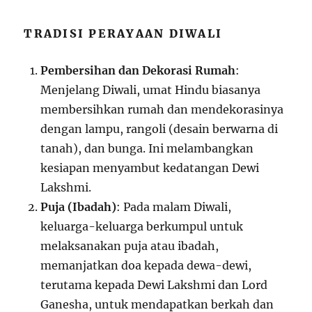
TRADISI PERAYAAN DIWALI
Pembersihan dan Dekorasi Rumah
:
Menjelang Diwali, umat Hindu biasanya
membersihkan rumah dan mendekorasinya
dengan lampu, rangoli (desain berwarna di
tanah), dan bunga. Ini melambangkan
kesiapan menyambut kedatangan Dewi
Lakshmi.
Puja (Ibadah)
: Pada malam Diwali,
keluarga-keluarga berkumpul untuk
melaksanakan puja atau ibadah,
memanjatkan doa kepada dewa-dewi,
terutama kepada Dewi Lakshmi dan Lord
Ganesha, untuk mendapatkan berkah dan