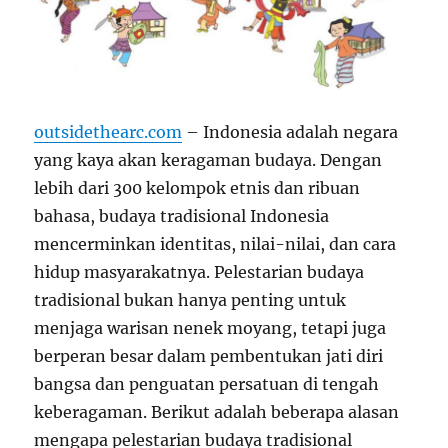
outsidethearc.com
– Indonesia adalah negara
yang kaya akan keragaman budaya. Dengan
lebih dari 300 kelompok etnis dan ribuan
bahasa, budaya tradisional Indonesia
mencerminkan identitas, nilai-nilai, dan cara
hidup masyarakatnya. Pelestarian budaya
tradisional bukan hanya penting untuk
menjaga warisan nenek moyang, tetapi juga
berperan besar dalam pembentukan jati diri
bangsa dan penguatan persatuan di tengah
keberagaman. Berikut adalah beberapa alasan
mengapa pelestarian budaya tradisional