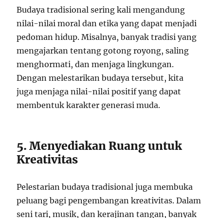
Budaya tradisional sering kali mengandung
nilai-nilai moral dan etika yang dapat menjadi
pedoman hidup. Misalnya, banyak tradisi yang
mengajarkan tentang gotong royong, saling
menghormati, dan menjaga lingkungan.
Dengan melestarikan budaya tersebut, kita
juga menjaga nilai-nilai positif yang dapat
membentuk karakter generasi muda.
5. Menyediakan Ruang untuk
Kreativitas
Pelestarian budaya tradisional juga membuka
peluang bagi pengembangan kreativitas. Dalam
seni tari, musik, dan kerajinan tangan, banyak