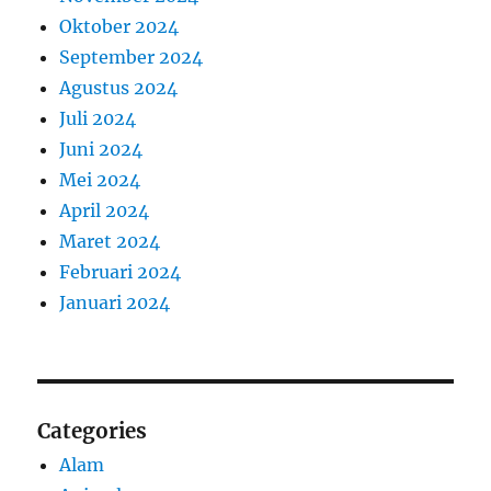
Oktober 2024
September 2024
Agustus 2024
Juli 2024
Juni 2024
Mei 2024
April 2024
Maret 2024
Februari 2024
Januari 2024
Categories
Alam