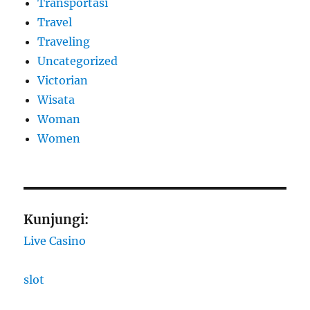
Transportasi
Travel
Traveling
Uncategorized
Victorian
Wisata
Woman
Women
Kunjungi:
Live Casino
slot