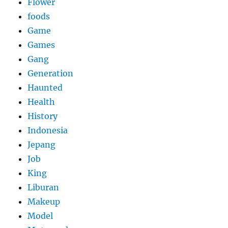
Flower
foods
Game
Games
Gang
Generation
Haunted
Health
History
Indonesia
Jepang
Job
King
Liburan
Makeup
Model