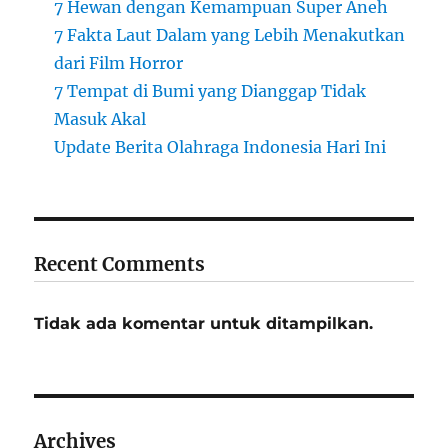
7 Hewan dengan Kemampuan Super Aneh
7 Fakta Laut Dalam yang Lebih Menakutkan
dari Film Horror
7 Tempat di Bumi yang Dianggap Tidak
Masuk Akal
Update Berita Olahraga Indonesia Hari Ini
Recent Comments
Tidak ada komentar untuk ditampilkan.
Archives