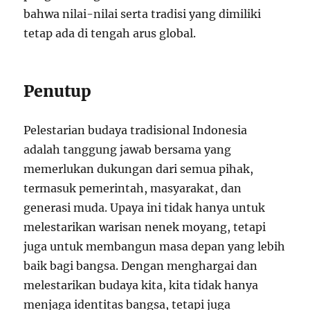
bahwa nilai-nilai serta tradisi yang dimiliki
tetap ada di tengah arus global.
Penutup
Pelestarian budaya tradisional Indonesia
adalah tanggung jawab bersama yang
memerlukan dukungan dari semua pihak,
termasuk pemerintah, masyarakat, dan
generasi muda. Upaya ini tidak hanya untuk
melestarikan warisan nenek moyang, tetapi
juga untuk membangun masa depan yang lebih
baik bagi bangsa. Dengan menghargai dan
melestarikan budaya kita, kita tidak hanya
menjaga identitas bangsa, tetapi juga