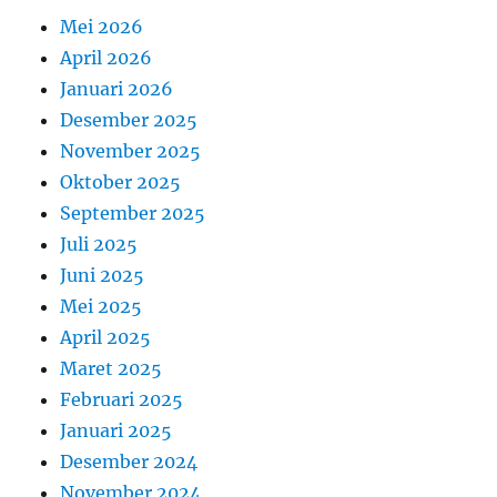
Mei 2026
April 2026
Januari 2026
Desember 2025
November 2025
Oktober 2025
September 2025
Juli 2025
Juni 2025
Mei 2025
April 2025
Maret 2025
Februari 2025
Januari 2025
Desember 2024
November 2024