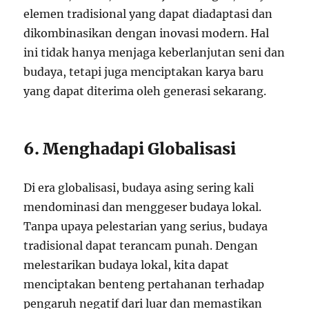
elemen tradisional yang dapat diadaptasi dan
dikombinasikan dengan inovasi modern. Hal
ini tidak hanya menjaga keberlanjutan seni dan
budaya, tetapi juga menciptakan karya baru
yang dapat diterima oleh generasi sekarang.
6. Menghadapi Globalisasi
Di era globalisasi, budaya asing sering kali
mendominasi dan menggeser budaya lokal.
Tanpa upaya pelestarian yang serius, budaya
tradisional dapat terancam punah. Dengan
melestarikan budaya lokal, kita dapat
menciptakan benteng pertahanan terhadap
pengaruh negatif dari luar dan memastikan