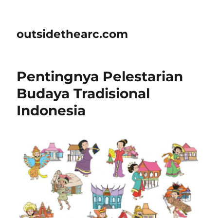
outsidethearc.com
Pentingnya Pelestarian
Budaya Tradisional
Indonesia