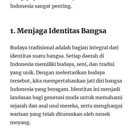
Indonesia sangat penting.
1. Menjaga Identitas Bangsa
Budaya tradisional adalah bagian integral dari
identitas suatu bangsa. Setiap daerah di
Indonesia memiliki budaya, seni, dan tradisi
yang unik. Dengan melestarikan budaya
tersebut, kita mempertahankan jati diri bangsa
Indonesia yang beragam. Identitas ini menjadi
landasan bagi generasi muda untuk memahami
sejarah dan asal usul mereka, serta menghargai
warisan yang telah diturunkan oleh nenek
moyang.