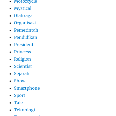
Motorcycle
Mystical
Olahraga
Organisasi
Pemerintah
Pendidikan
President
Princess
Religion
Scientist
Sejarah
Show
Smartphone
Sport
Tale
Teknologi