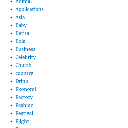
Animal
Applications
Asia
Baby
Berita
Bola
Business
Celebrity
Church
country
Drink
Ekonomi
Factory
Fashion
Festival
Flight