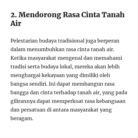
2. Mendorong Rasa Cinta Tanah
Air
Pelestarian budaya tradisional juga berperan
dalam menumbuhkan rasa cinta tanah air.
Ketika masyarakat mengenal dan memahami
tradisi serta budaya lokal, mereka akan lebih
menghargai kekayaan yang dimiliki oleh
bangsa sendiri. Ini dapat membangun rasa
bangga dan cinta terhadap tanah air, yang pada
gilirannya dapat memperkuat rasa kebangsaan
dan persatuan di antara masyarakat yang
beragam.