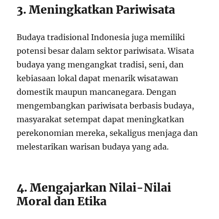
3. Meningkatkan Pariwisata
Budaya tradisional Indonesia juga memiliki
potensi besar dalam sektor pariwisata. Wisata
budaya yang mengangkat tradisi, seni, dan
kebiasaan lokal dapat menarik wisatawan
domestik maupun mancanegara. Dengan
mengembangkan pariwisata berbasis budaya,
masyarakat setempat dapat meningkatkan
perekonomian mereka, sekaligus menjaga dan
melestarikan warisan budaya yang ada.
4. Mengajarkan Nilai-Nilai
Moral dan Etika