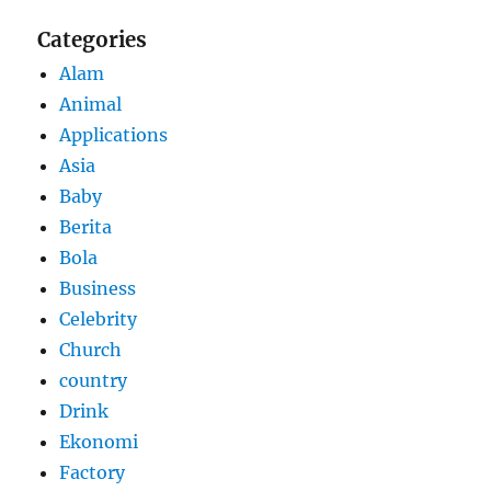
Categories
Alam
Animal
Applications
Asia
Baby
Berita
Bola
Business
Celebrity
Church
country
Drink
Ekonomi
Factory