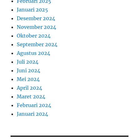
Februari 2025
Januari 2025
Desember 2024
November 2024
Oktober 2024
September 2024
Agustus 2024
Juli 2024
Juni 2024
Mei 2024
April 2024
Maret 2024
Februari 2024
Januari 2024