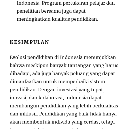
Indonesia. Program pertukaran pelajar dan
penelitian bersama juga dapat
meningkatkan kualitas pendidikan.
KESIMPULAN
Evolusi pendidikan di Indonesia menunjukkan
bahwa meskipun banyak tantangan yang harus
dihadapi, ada juga banyak peluang yang dapat
dimanfaatkan untuk memperbaiki sistem
pendidikan. Dengan investasi yang tepat,
inovasi, dan kolaborasi, Indonesia dapat
membangun pendidikan yang lebih berkualitas
dan inklusif. Pendidikan yang baik tidak hanya
akan membentuk individu yang cerdas, tetapi