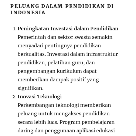
PELUANG DALAM PENDIDIKAN DI
INDONESIA
Peningkatan Investasi dalam Pendidikan
Pemerintah dan sektor swasta semakin
menyadari pentingnya pendidikan
berkualitas. Investasi dalam infrastruktur
pendidikan, pelatihan guru, dan
pengembangan kurikulum dapat
memberikan dampak positif yang
signifikan.
Inovasi Teknologi
Perkembangan teknologi memberikan
peluang untuk mengakses pendidikan
secara lebih luas. Program pembelajaran
daring dan penggunaan aplikasi edukasi