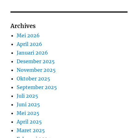
Archives
Mei 2026
April 2026
Januari 2026
Desember 2025
November 2025
Oktober 2025
September 2025
Juli 2025
Juni 2025
Mei 2025
April 2025
Maret 2025