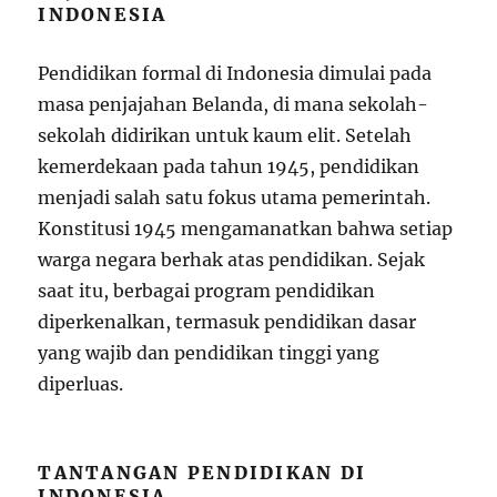
INDONESIA
Pendidikan formal di Indonesia dimulai pada
masa penjajahan Belanda, di mana sekolah-
sekolah didirikan untuk kaum elit. Setelah
kemerdekaan pada tahun 1945, pendidikan
menjadi salah satu fokus utama pemerintah.
Konstitusi 1945 mengamanatkan bahwa setiap
warga negara berhak atas pendidikan. Sejak
saat itu, berbagai program pendidikan
diperkenalkan, termasuk pendidikan dasar
yang wajib dan pendidikan tinggi yang
diperluas.
TANTANGAN PENDIDIKAN DI
INDONESIA