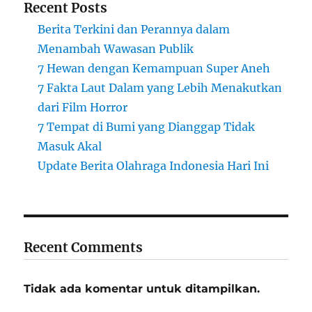
Recent Posts
Berita Terkini dan Perannya dalam
Menambah Wawasan Publik
7 Hewan dengan Kemampuan Super Aneh
7 Fakta Laut Dalam yang Lebih Menakutkan
dari Film Horror
7 Tempat di Bumi yang Dianggap Tidak
Masuk Akal
Update Berita Olahraga Indonesia Hari Ini
Recent Comments
Tidak ada komentar untuk ditampilkan.