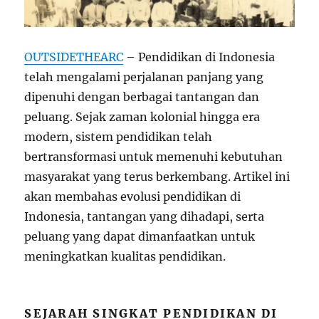
OUTSIDETHEARC
– Pendidikan di Indonesia
telah mengalami perjalanan panjang yang
dipenuhi dengan berbagai tantangan dan
peluang. Sejak zaman kolonial hingga era
modern, sistem pendidikan telah
bertransformasi untuk memenuhi kebutuhan
masyarakat yang terus berkembang. Artikel ini
akan membahas evolusi pendidikan di
Indonesia, tantangan yang dihadapi, serta
peluang yang dapat dimanfaatkan untuk
meningkatkan kualitas pendidikan.
SEJARAH SINGKAT PENDIDIKAN DI