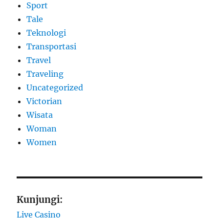
Sport
Tale
Teknologi
Transportasi
Travel
Traveling
Uncategorized
Victorian
Wisata
Woman
Women
Kunjungi:
Live Casino