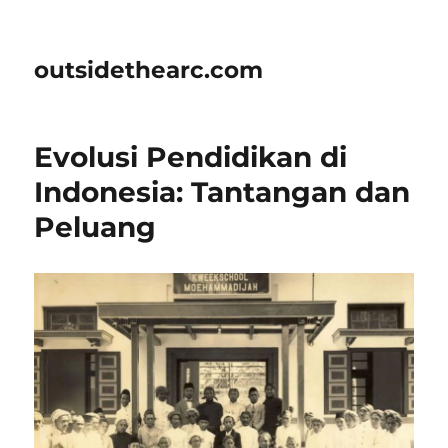
outsidethearc.com
Evolusi Pendidikan di
Indonesia: Tantangan dan
Peluang