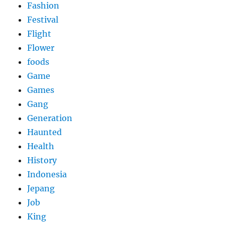
Fashion
Festival
Flight
Flower
foods
Game
Games
Gang
Generation
Haunted
Health
History
Indonesia
Jepang
Job
King