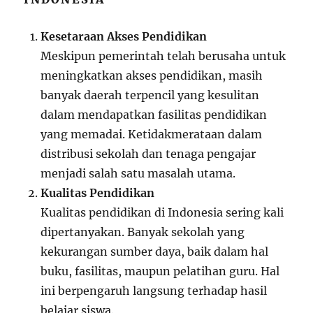
Kesetaraan Akses Pendidikan
Meskipun pemerintah telah berusaha untuk
meningkatkan akses pendidikan, masih
banyak daerah terpencil yang kesulitan
dalam mendapatkan fasilitas pendidikan
yang memadai. Ketidakmerataan dalam
distribusi sekolah dan tenaga pengajar
menjadi salah satu masalah utama.
Kualitas Pendidikan
Kualitas pendidikan di Indonesia sering kali
dipertanyakan. Banyak sekolah yang
kekurangan sumber daya, baik dalam hal
buku, fasilitas, maupun pelatihan guru. Hal
ini berpengaruh langsung terhadap hasil
belajar siswa.