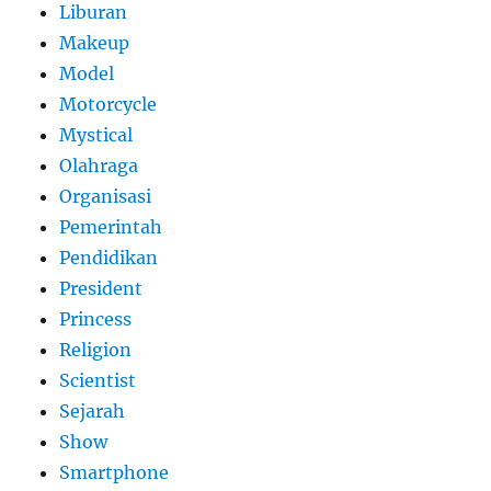
Liburan
Makeup
Model
Motorcycle
Mystical
Olahraga
Organisasi
Pemerintah
Pendidikan
President
Princess
Religion
Scientist
Sejarah
Show
Smartphone