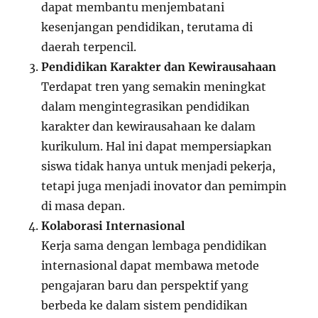
dapat membantu menjembatani
kesenjangan pendidikan, terutama di
daerah terpencil.
Pendidikan Karakter dan Kewirausahaan
Terdapat tren yang semakin meningkat
dalam mengintegrasikan pendidikan
karakter dan kewirausahaan ke dalam
kurikulum. Hal ini dapat mempersiapkan
siswa tidak hanya untuk menjadi pekerja,
tetapi juga menjadi inovator dan pemimpin
di masa depan.
Kolaborasi Internasional
Kerja sama dengan lembaga pendidikan
internasional dapat membawa metode
pengajaran baru dan perspektif yang
berbeda ke dalam sistem pendidikan