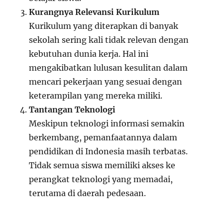
Kurangnya Relevansi Kurikulum
Kurikulum yang diterapkan di banyak
sekolah sering kali tidak relevan dengan
kebutuhan dunia kerja. Hal ini
mengakibatkan lulusan kesulitan dalam
mencari pekerjaan yang sesuai dengan
keterampilan yang mereka miliki.
Tantangan Teknologi
Meskipun teknologi informasi semakin
berkembang, pemanfaatannya dalam
pendidikan di Indonesia masih terbatas.
Tidak semua siswa memiliki akses ke
perangkat teknologi yang memadai,
terutama di daerah pedesaan.