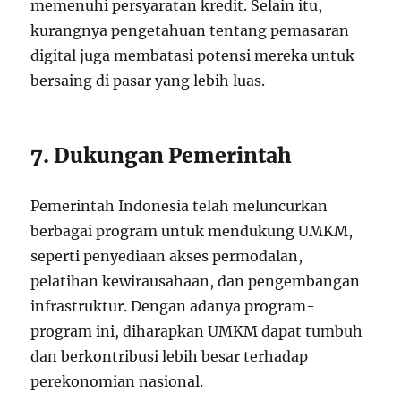
memenuhi persyaratan kredit. Selain itu,
kurangnya pengetahuan tentang pemasaran
digital juga membatasi potensi mereka untuk
bersaing di pasar yang lebih luas.
7. Dukungan Pemerintah
Pemerintah Indonesia telah meluncurkan
berbagai program untuk mendukung UMKM,
seperti penyediaan akses permodalan,
pelatihan kewirausahaan, dan pengembangan
infrastruktur. Dengan adanya program-
program ini, diharapkan UMKM dapat tumbuh
dan berkontribusi lebih besar terhadap
perekonomian nasional.