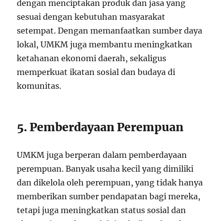
dengan menciptakan produk dan jasa yang
sesuai dengan kebutuhan masyarakat
setempat. Dengan memanfaatkan sumber daya
lokal, UMKM juga membantu meningkatkan
ketahanan ekonomi daerah, sekaligus
memperkuat ikatan sosial dan budaya di
komunitas.
5. Pemberdayaan Perempuan
UMKM juga berperan dalam pemberdayaan
perempuan. Banyak usaha kecil yang dimiliki
dan dikelola oleh perempuan, yang tidak hanya
memberikan sumber pendapatan bagi mereka,
tetapi juga meningkatkan status sosial dan