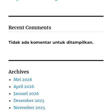
Recent Comments
Tidak ada komentar untuk ditampilkan.
Archives
Mei 2026
April 2026
Januari 2026
Desember 2025
November 2025