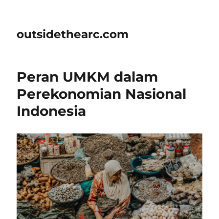
outsidethearc.com
Peran UMKM dalam
Perekonomian Nasional
Indonesia