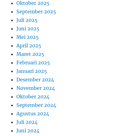
Oktober 2025
September 2025
Juli 2025
Juni 2025
Mei 2025
April 2025
Maret 2025
Februari 2025
Januari 2025
Desember 2024
November 2024
Oktober 2024
September 2024
Agustus 2024
Juli 2024
Juni 2024