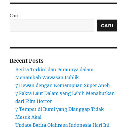
Cari
CARI
Recent Posts
Berita Terkini dan Perannya dalam
Menambah Wawasan Publik
7 Hewan dengan Kemampuan Super Aneh
7 Fakta Laut Dalam yang Lebih Menakutkan
dari Film Horror
7 Tempat di Bumi yang Dianggap Tidak
Masuk Akal
Update Berita Olahraga Indonesia Hari Ini