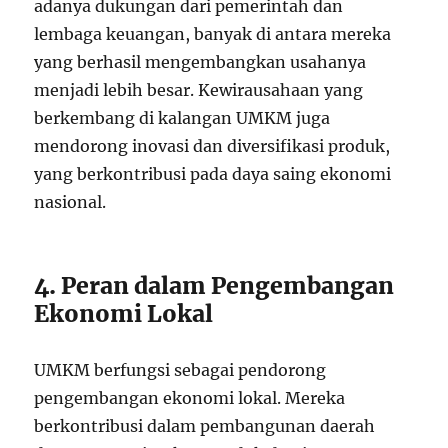
adanya dukungan dari pemerintah dan
lembaga keuangan, banyak di antara mereka
yang berhasil mengembangkan usahanya
menjadi lebih besar. Kewirausahaan yang
berkembang di kalangan UMKM juga
mendorong inovasi dan diversifikasi produk,
yang berkontribusi pada daya saing ekonomi
nasional.
4. Peran dalam Pengembangan
Ekonomi Lokal
UMKM berfungsi sebagai pendorong
pengembangan ekonomi lokal. Mereka
berkontribusi dalam pembangunan daerah