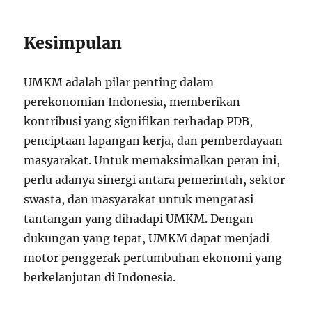
Kesimpulan
UMKM adalah pilar penting dalam
perekonomian Indonesia, memberikan
kontribusi yang signifikan terhadap PDB,
penciptaan lapangan kerja, dan pemberdayaan
masyarakat. Untuk memaksimalkan peran ini,
perlu adanya sinergi antara pemerintah, sektor
swasta, dan masyarakat untuk mengatasi
tantangan yang dihadapi UMKM. Dengan
dukungan yang tepat, UMKM dapat menjadi
motor penggerak pertumbuhan ekonomi yang
berkelanjutan di Indonesia.