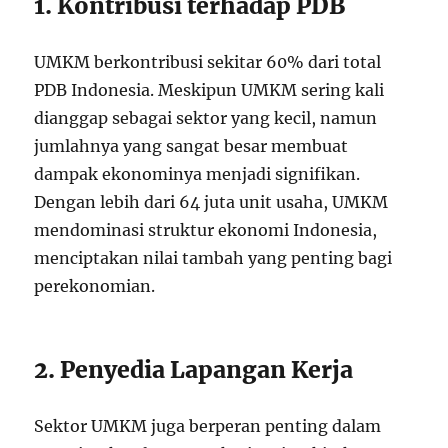
1. Kontribusi terhadap PDB
UMKM berkontribusi sekitar 60% dari total
PDB Indonesia. Meskipun UMKM sering kali
dianggap sebagai sektor yang kecil, namun
jumlahnya yang sangat besar membuat
dampak ekonominya menjadi signifikan.
Dengan lebih dari 64 juta unit usaha, UMKM
mendominasi struktur ekonomi Indonesia,
menciptakan nilai tambah yang penting bagi
perekonomian.
2. Penyedia Lapangan Kerja
Sektor UMKM juga berperan penting dalam