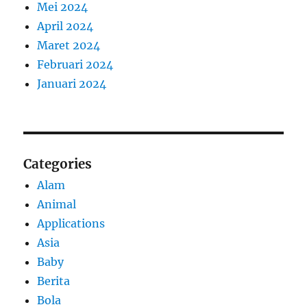
Mei 2024
April 2024
Maret 2024
Februari 2024
Januari 2024
Categories
Alam
Animal
Applications
Asia
Baby
Berita
Bola