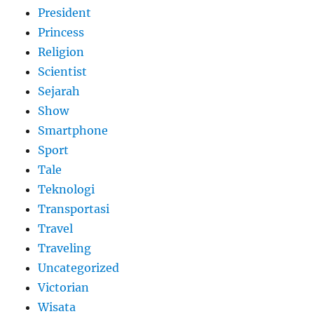
President
Princess
Religion
Scientist
Sejarah
Show
Smartphone
Sport
Tale
Teknologi
Transportasi
Travel
Traveling
Uncategorized
Victorian
Wisata