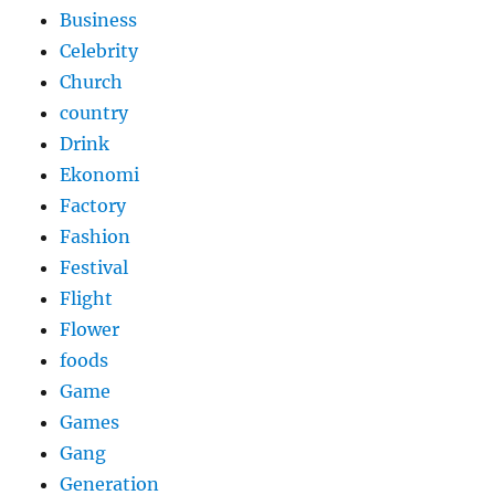
Business
Celebrity
Church
country
Drink
Ekonomi
Factory
Fashion
Festival
Flight
Flower
foods
Game
Games
Gang
Generation