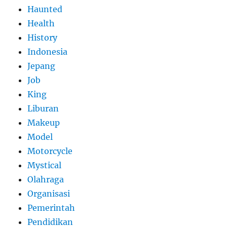
Haunted
Health
History
Indonesia
Jepang
Job
King
Liburan
Makeup
Model
Motorcycle
Mystical
Olahraga
Organisasi
Pemerintah
Pendidikan