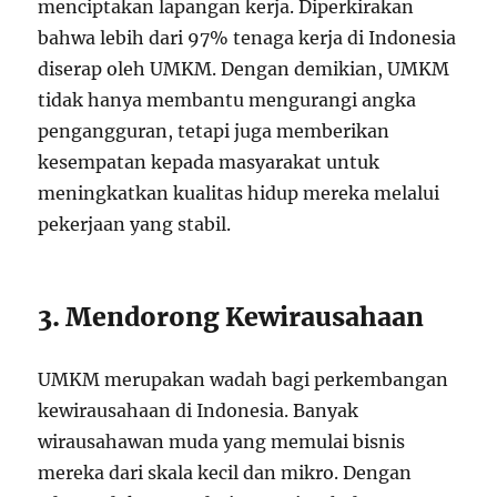
menciptakan lapangan kerja. Diperkirakan
bahwa lebih dari 97% tenaga kerja di Indonesia
diserap oleh UMKM. Dengan demikian, UMKM
tidak hanya membantu mengurangi angka
pengangguran, tetapi juga memberikan
kesempatan kepada masyarakat untuk
meningkatkan kualitas hidup mereka melalui
pekerjaan yang stabil.
3. Mendorong Kewirausahaan
UMKM merupakan wadah bagi perkembangan
kewirausahaan di Indonesia. Banyak
wirausahawan muda yang memulai bisnis
mereka dari skala kecil dan mikro. Dengan