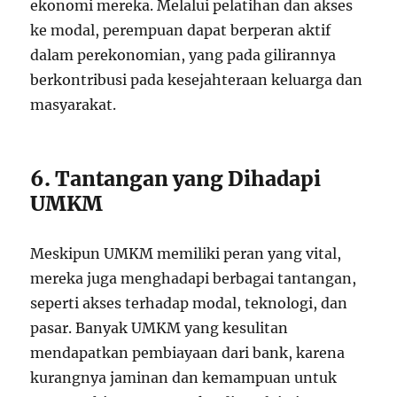
ekonomi mereka. Melalui pelatihan dan akses
ke modal, perempuan dapat berperan aktif
dalam perekonomian, yang pada gilirannya
berkontribusi pada kesejahteraan keluarga dan
masyarakat.
6. Tantangan yang Dihadapi
UMKM
Meskipun UMKM memiliki peran yang vital,
mereka juga menghadapi berbagai tantangan,
seperti akses terhadap modal, teknologi, dan
pasar. Banyak UMKM yang kesulitan
mendapatkan pembiayaan dari bank, karena
kurangnya jaminan dan kemampuan untuk