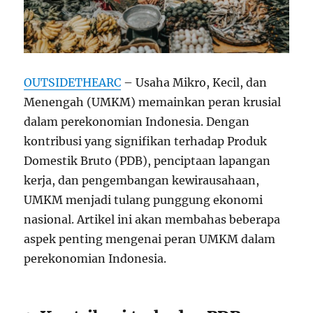
OUTSIDETHEARC
– Usaha Mikro, Kecil, dan
Menengah (UMKM) memainkan peran krusial
dalam perekonomian Indonesia. Dengan
kontribusi yang signifikan terhadap Produk
Domestik Bruto (PDB), penciptaan lapangan
kerja, dan pengembangan kewirausahaan,
UMKM menjadi tulang punggung ekonomi
nasional. Artikel ini akan membahas beberapa
aspek penting mengenai peran UMKM dalam
perekonomian Indonesia.