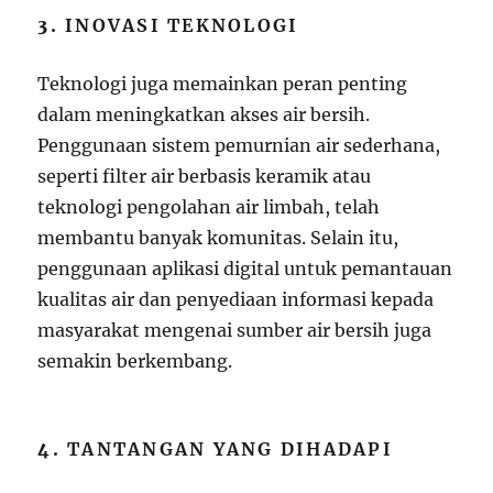
3.
INOVASI TEKNOLOGI
Teknologi juga memainkan peran penting
dalam meningkatkan akses air bersih.
Penggunaan sistem pemurnian air sederhana,
seperti filter air berbasis keramik atau
teknologi pengolahan air limbah, telah
membantu banyak komunitas. Selain itu,
penggunaan aplikasi digital untuk pemantauan
kualitas air dan penyediaan informasi kepada
masyarakat mengenai sumber air bersih juga
semakin berkembang.
4.
TANTANGAN YANG DIHADAPI