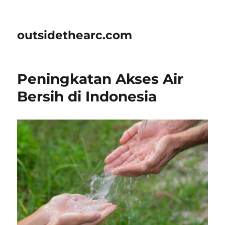
outsidethearc.com
Peningkatan Akses Air
Bersih di Indonesia