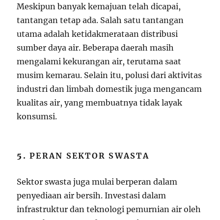
Meskipun banyak kemajuan telah dicapai,
tantangan tetap ada. Salah satu tantangan
utama adalah ketidakmerataan distribusi
sumber daya air. Beberapa daerah masih
mengalami kekurangan air, terutama saat
musim kemarau. Selain itu, polusi dari aktivitas
industri dan limbah domestik juga mengancam
kualitas air, yang membuatnya tidak layak
konsumsi.
5.
PERAN SEKTOR SWASTA
Sektor swasta juga mulai berperan dalam
penyediaan air bersih. Investasi dalam
infrastruktur dan teknologi pemurnian air oleh