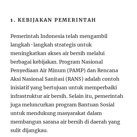
1.
KEBIJAKAN PEMERINTAH
Pemerintah Indonesia telah mengambil
langkah-langkah strategis untuk
meningkatkan akses air bersih melalui
berbagai kebijakan. Program Nasional
Penyediaan Air Minum (PAMP) dan Rencana
Aksi Nasional Sanitasi (RANS) adalah contoh
inisiatif yang bertujuan untuk memperbaiki
infrastruktur air bersih. Selain itu, pemerintah
juga meluncurkan program Bantuan Sosial
untuk mendukung masyarakat dalam
membangun sarana air bersih di daerah yang
sulit dijangkau.