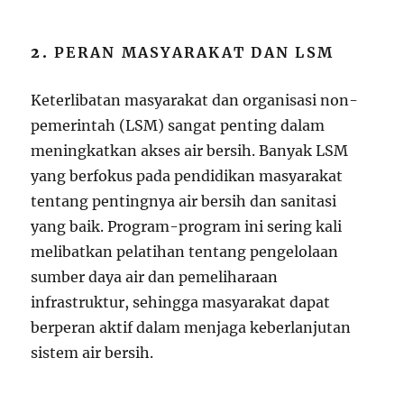
2.
PERAN MASYARAKAT DAN LSM
Keterlibatan masyarakat dan organisasi non-
pemerintah (LSM) sangat penting dalam
meningkatkan akses air bersih. Banyak LSM
yang berfokus pada pendidikan masyarakat
tentang pentingnya air bersih dan sanitasi
yang baik. Program-program ini sering kali
melibatkan pelatihan tentang pengelolaan
sumber daya air dan pemeliharaan
infrastruktur, sehingga masyarakat dapat
berperan aktif dalam menjaga keberlanjutan
sistem air bersih.