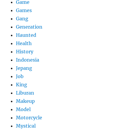
Game
Games
Gang
Generation
Haunted
Health
History
Indonesia
Jepang
Job
King
Liburan
Makeup
Model
Motorcycle
Mystical