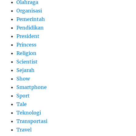
Olahraga
Organisasi
Pemerintah
Pendidikan
President
Princess
Religion
Scientist
Sejarah
Show
Smartphone
Sport
Tale
Teknologi
Transportasi
Travel