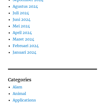
Agustus 2024
Juli 2024
Juni 2024
Mei 2024
April 2024
Maret 2024
Februari 2024
Januari 2024
Categories
Alam
Animal
Applications