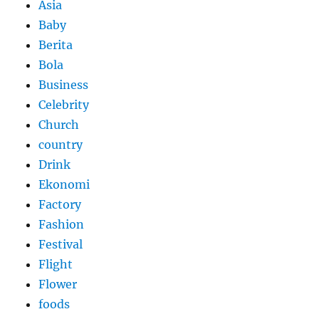
Asia
Baby
Berita
Bola
Business
Celebrity
Church
country
Drink
Ekonomi
Factory
Fashion
Festival
Flight
Flower
foods