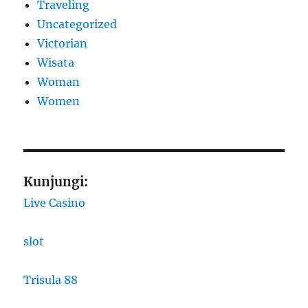
Traveling
Uncategorized
Victorian
Wisata
Woman
Women
Kunjungi:
Live Casino
slot
Trisula 88