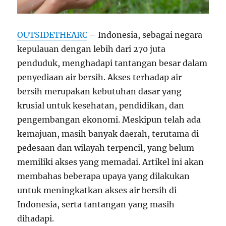
OUTSIDETHEARC
– Indonesia, sebagai negara
kepulauan dengan lebih dari 270 juta
penduduk, menghadapi tantangan besar dalam
penyediaan air bersih. Akses terhadap air
bersih merupakan kebutuhan dasar yang
krusial untuk kesehatan, pendidikan, dan
pengembangan ekonomi. Meskipun telah ada
kemajuan, masih banyak daerah, terutama di
pedesaan dan wilayah terpencil, yang belum
memiliki akses yang memadai. Artikel ini akan
membahas beberapa upaya yang dilakukan
untuk meningkatkan akses air bersih di
Indonesia, serta tantangan yang masih
dihadapi.