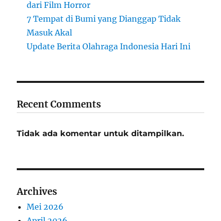
dari Film Horror
7 Tempat di Bumi yang Dianggap Tidak
Masuk Akal
Update Berita Olahraga Indonesia Hari Ini
Recent Comments
Tidak ada komentar untuk ditampilkan.
Archives
Mei 2026
April 2026