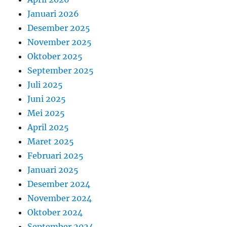
Januari 2026
Desember 2025
November 2025
Oktober 2025
September 2025
Juli 2025
Juni 2025
Mei 2025
April 2025
Maret 2025
Februari 2025
Januari 2025
Desember 2024
November 2024
Oktober 2024
September 2024