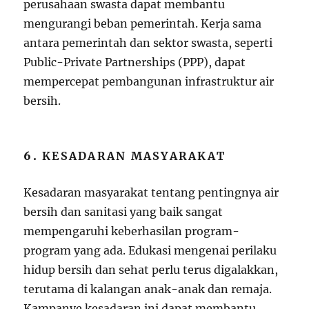
perusahaan swasta dapat membantu
mengurangi beban pemerintah. Kerja sama
antara pemerintah dan sektor swasta, seperti
Public-Private Partnerships (PPP), dapat
mempercepat pembangunan infrastruktur air
bersih.
6.
KESADARAN MASYARAKAT
Kesadaran masyarakat tentang pentingnya air
bersih dan sanitasi yang baik sangat
mempengaruhi keberhasilan program-
program yang ada. Edukasi mengenai perilaku
hidup bersih dan sehat perlu terus digalakkan,
terutama di kalangan anak-anak dan remaja.
Kampanye kesadaran ini dapat membantu