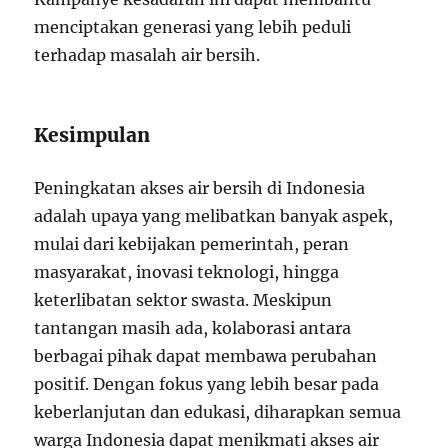
menciptakan generasi yang lebih peduli
terhadap masalah air bersih.
Kesimpulan
Peningkatan akses air bersih di Indonesia
adalah upaya yang melibatkan banyak aspek,
mulai dari kebijakan pemerintah, peran
masyarakat, inovasi teknologi, hingga
keterlibatan sektor swasta. Meskipun
tantangan masih ada, kolaborasi antara
berbagai pihak dapat membawa perubahan
positif. Dengan fokus yang lebih besar pada
keberlanjutan dan edukasi, diharapkan semua
warga Indonesia dapat menikmati akses air