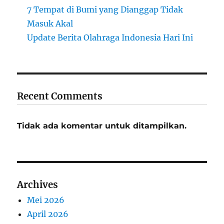
7 Tempat di Bumi yang Dianggap Tidak
Masuk Akal
Update Berita Olahraga Indonesia Hari Ini
Recent Comments
Tidak ada komentar untuk ditampilkan.
Archives
Mei 2026
April 2026