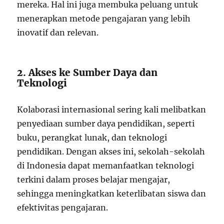
mereka. Hal ini juga membuka peluang untuk
menerapkan metode pengajaran yang lebih
inovatif dan relevan.
2. Akses ke Sumber Daya dan
Teknologi
Kolaborasi internasional sering kali melibatkan
penyediaan sumber daya pendidikan, seperti
buku, perangkat lunak, dan teknologi
pendidikan. Dengan akses ini, sekolah-sekolah
di Indonesia dapat memanfaatkan teknologi
terkini dalam proses belajar mengajar,
sehingga meningkatkan keterlibatan siswa dan
efektivitas pengajaran.