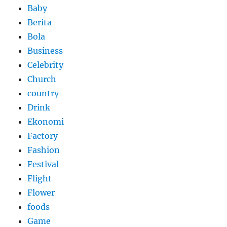
Baby
Berita
Bola
Business
Celebrity
Church
country
Drink
Ekonomi
Factory
Fashion
Festival
Flight
Flower
foods
Game