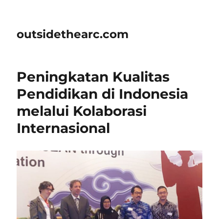
outsidethearc.com
Peningkatan Kualitas
Pendidikan di Indonesia
melalui Kolaborasi
Internasional