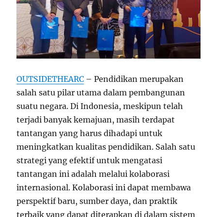
OUTSIDETHEARC
– Pendidikan merupakan
salah satu pilar utama dalam pembangunan
suatu negara. Di Indonesia, meskipun telah
terjadi banyak kemajuan, masih terdapat
tantangan yang harus dihadapi untuk
meningkatkan kualitas pendidikan. Salah satu
strategi yang efektif untuk mengatasi
tantangan ini adalah melalui kolaborasi
internasional. Kolaborasi ini dapat membawa
perspektif baru, sumber daya, dan praktik
terbaik yang dapat diterapkan di dalam sistem