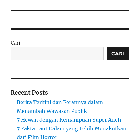
Cari
CARI
Recent Posts
Berita Terkini dan Perannya dalam
Menambah Wawasan Publik
7 Hewan dengan Kemampuan Super Aneh
7 Fakta Laut Dalam yang Lebih Menakutkan
dari Film Horror