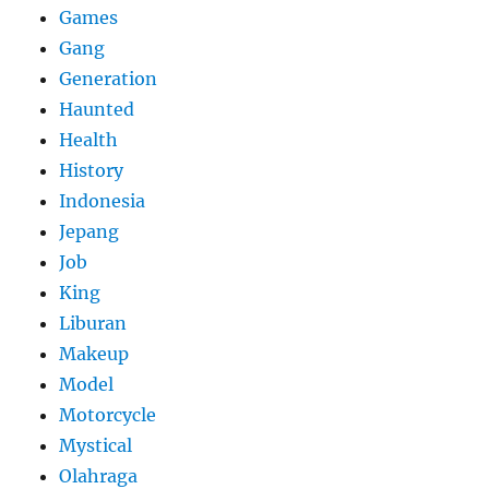
Games
Gang
Generation
Haunted
Health
History
Indonesia
Jepang
Job
King
Liburan
Makeup
Model
Motorcycle
Mystical
Olahraga