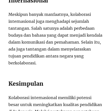
Internasional
Meskipun banyak manfaatnya, kolaborasi
internasional juga menghadapi sejumlah
tantangan. Salah satunya adalah perbedaan
budaya dan bahasa yang dapat menjadi kendala
dalam komunikasi dan pemahaman. Selain itu,
ada juga tantangan dalam menyelaraskan
tujuan pendidikan antara negara yang
berkolaborasi.
Kesimpulan
Kolaborasi internasional memiliki potensi
besar untuk meningkatkan kualitas pendidikan