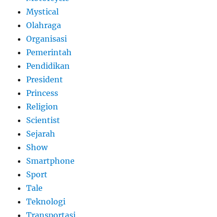
Mystical
Olahraga
Organisasi
Pemerintah
Pendidikan
President
Princess
Religion
Scientist
Sejarah
Show
Smartphone
Sport
Tale
Teknologi
Transportasi