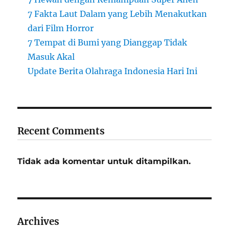
7 Fakta Laut Dalam yang Lebih Menakutkan
dari Film Horror
7 Tempat di Bumi yang Dianggap Tidak
Masuk Akal
Update Berita Olahraga Indonesia Hari Ini
Recent Comments
Tidak ada komentar untuk ditampilkan.
Archives