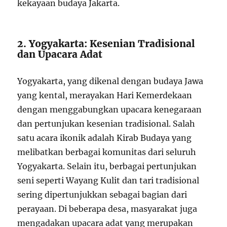
kekayaan budaya Jakarta.
2. Yogyakarta: Kesenian Tradisional
dan Upacara Adat
Yogyakarta, yang dikenal dengan budaya Jawa
yang kental, merayakan Hari Kemerdekaan
dengan menggabungkan upacara kenegaraan
dan pertunjukan kesenian tradisional. Salah
satu acara ikonik adalah Kirab Budaya yang
melibatkan berbagai komunitas dari seluruh
Yogyakarta. Selain itu, berbagai pertunjukan
seni seperti Wayang Kulit dan tari tradisional
sering dipertunjukkan sebagai bagian dari
perayaan. Di beberapa desa, masyarakat juga
mengadakan upacara adat yang merupakan