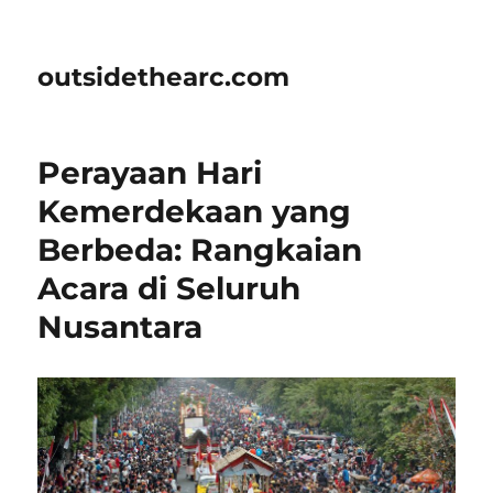
outsidethearc.com
Perayaan Hari
Kemerdekaan yang
Berbeda: Rangkaian
Acara di Seluruh
Nusantara