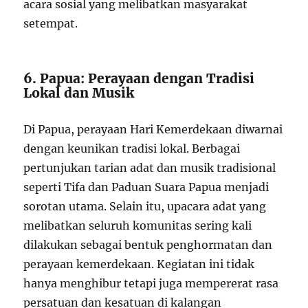
acara sosial yang melibatkan masyarakat
setempat.
6. Papua: Perayaan dengan Tradisi
Lokal dan Musik
Di Papua, perayaan Hari Kemerdekaan diwarnai
dengan keunikan tradisi lokal. Berbagai
pertunjukan tarian adat dan musik tradisional
seperti Tifa dan Paduan Suara Papua menjadi
sorotan utama. Selain itu, upacara adat yang
melibatkan seluruh komunitas sering kali
dilakukan sebagai bentuk penghormatan dan
perayaan kemerdekaan. Kegiatan ini tidak
hanya menghibur tetapi juga mempererat rasa
persatuan dan kesatuan di kalangan