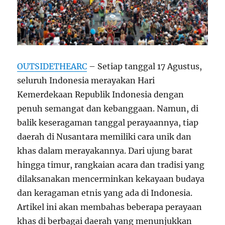
OUTSIDETHEARC
– Setiap tanggal 17 Agustus,
seluruh Indonesia merayakan Hari
Kemerdekaan Republik Indonesia dengan
penuh semangat dan kebanggaan. Namun, di
balik keseragaman tanggal perayaannya, tiap
daerah di Nusantara memiliki cara unik dan
khas dalam merayakannya. Dari ujung barat
hingga timur, rangkaian acara dan tradisi yang
dilaksanakan mencerminkan kekayaan budaya
dan keragaman etnis yang ada di Indonesia.
Artikel ini akan membahas beberapa perayaan
khas di berbagai daerah yang menunjukkan