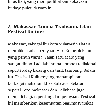
khas Bali, yang memperlihatkan kekayaan
budaya pulau dewata ini.
4. Makassar: Lomba Tradisional dan
Festival Kuliner
Makassar, sebagai ibu kota Sulawesi Selatan,
memiliki tradisi perayaan Hari Kemerdekaan
yang penuh warna. Salah satu acara yang
sangat dinanti adalah lomba-lomba tradisional
seperti balap karung dan tarik tambang. Selain
itu, Festival Kuliner yang menampilkan
berbagai makanan khas Sulawesi Selatan
seperti Coto Makassar dan Pallubasa juga
menjadi bagian penting dari perayaan. Festival
ini memberikan kesempatan bagi masyarakat