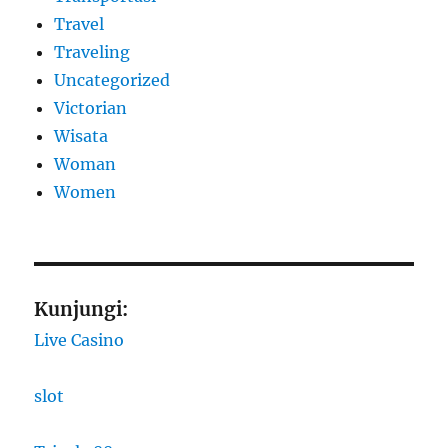
Travel
Traveling
Uncategorized
Victorian
Wisata
Woman
Women
Kunjungi:
Live Casino
slot