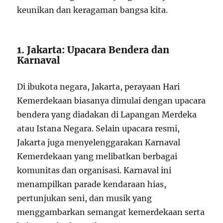
keunikan dan keragaman bangsa kita.
1. Jakarta: Upacara Bendera dan
Karnaval
Di ibukota negara, Jakarta, perayaan Hari
Kemerdekaan biasanya dimulai dengan upacara
bendera yang diadakan di Lapangan Merdeka
atau Istana Negara. Selain upacara resmi,
Jakarta juga menyelenggarakan Karnaval
Kemerdekaan yang melibatkan berbagai
komunitas dan organisasi. Karnaval ini
menampilkan parade kendaraan hias,
pertunjukan seni, dan musik yang
menggambarkan semangat kemerdekaan serta