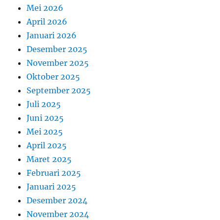
Mei 2026
April 2026
Januari 2026
Desember 2025
November 2025
Oktober 2025
September 2025
Juli 2025
Juni 2025
Mei 2025
April 2025
Maret 2025
Februari 2025
Januari 2025
Desember 2024
November 2024