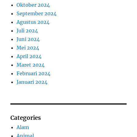
Oktober 2024
September 2024
Agustus 2024
Juli 2024
Juni 2024
Mei 2024
April 2024
Maret 2024
Februari 2024
Januari 2024
Categories
Alam
Animal