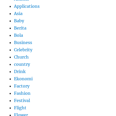
Applications
Asia
Baby
Berita
Bola
Business
Celebrity
Church
country
Drink
Ekonomi
Factory
Fashion
Festival
Flight
Flower