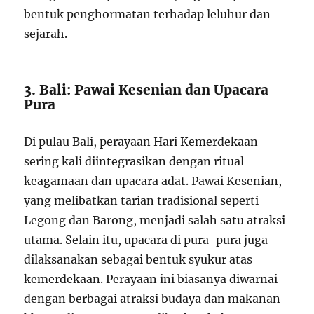
bentuk penghormatan terhadap leluhur dan
sejarah.
3. Bali: Pawai Kesenian dan Upacara
Pura
Di pulau Bali, perayaan Hari Kemerdekaan
sering kali diintegrasikan dengan ritual
keagamaan dan upacara adat. Pawai Kesenian,
yang melibatkan tarian tradisional seperti
Legong dan Barong, menjadi salah satu atraksi
utama. Selain itu, upacara di pura-pura juga
dilaksanakan sebagai bentuk syukur atas
kemerdekaan. Perayaan ini biasanya diwarnai
dengan berbagai atraksi budaya dan makanan