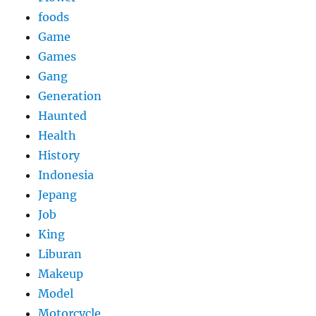
foods
Game
Games
Gang
Generation
Haunted
Health
History
Indonesia
Jepang
Job
King
Liburan
Makeup
Model
Motorcycle