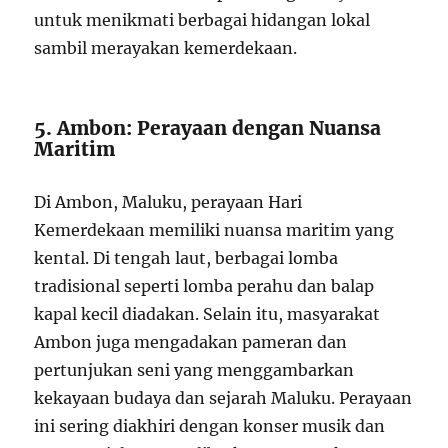
untuk menikmati berbagai hidangan lokal
sambil merayakan kemerdekaan.
5. Ambon: Perayaan dengan Nuansa
Maritim
Di Ambon, Maluku, perayaan Hari
Kemerdekaan memiliki nuansa maritim yang
kental. Di tengah laut, berbagai lomba
tradisional seperti lomba perahu dan balap
kapal kecil diadakan. Selain itu, masyarakat
Ambon juga mengadakan pameran dan
pertunjukan seni yang menggambarkan
kekayaan budaya dan sejarah Maluku. Perayaan
ini sering diakhiri dengan konser musik dan