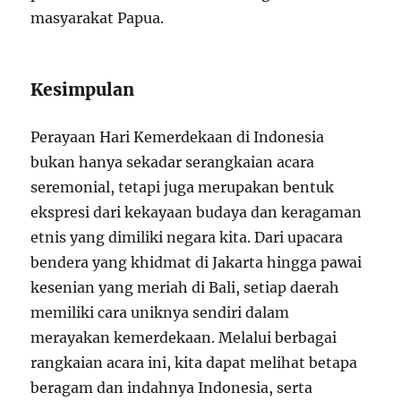
masyarakat Papua.
Kesimpulan
Perayaan Hari Kemerdekaan di Indonesia
bukan hanya sekadar serangkaian acara
seremonial, tetapi juga merupakan bentuk
ekspresi dari kekayaan budaya dan keragaman
etnis yang dimiliki negara kita. Dari upacara
bendera yang khidmat di Jakarta hingga pawai
kesenian yang meriah di Bali, setiap daerah
memiliki cara uniknya sendiri dalam
merayakan kemerdekaan. Melalui berbagai
rangkaian acara ini, kita dapat melihat betapa
beragam dan indahnya Indonesia, serta