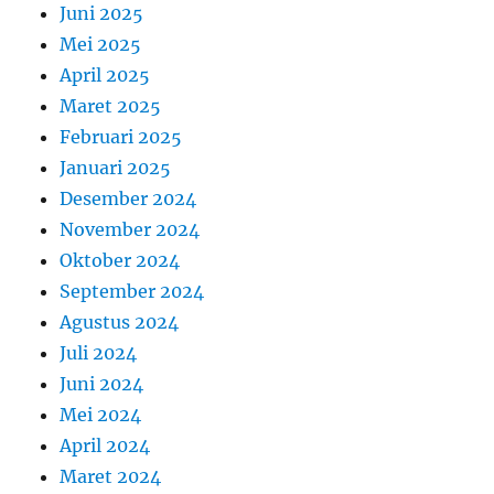
Juni 2025
Mei 2025
April 2025
Maret 2025
Februari 2025
Januari 2025
Desember 2024
November 2024
Oktober 2024
September 2024
Agustus 2024
Juli 2024
Juni 2024
Mei 2024
April 2024
Maret 2024