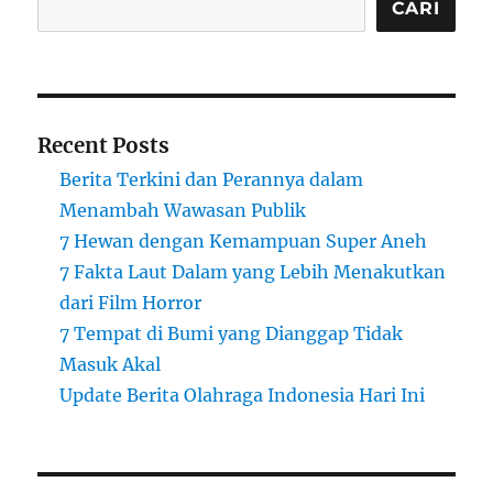
CARI
Recent Posts
Berita Terkini dan Perannya dalam
Menambah Wawasan Publik
7 Hewan dengan Kemampuan Super Aneh
7 Fakta Laut Dalam yang Lebih Menakutkan
dari Film Horror
7 Tempat di Bumi yang Dianggap Tidak
Masuk Akal
Update Berita Olahraga Indonesia Hari Ini