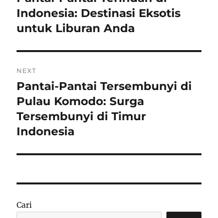
post:
Indonesia: Destinasi Eksotis
untuk Liburan Anda
NEXT
Pantai-Pantai Tersembunyi di
Next
post:
Pulau Komodo: Surga
Tersembunyi di Timur
Indonesia
Cari