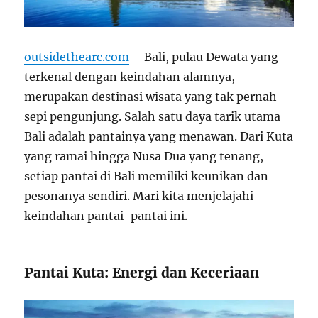
outsidethearc.com
– Bali, pulau Dewata yang
terkenal dengan keindahan alamnya,
merupakan destinasi wisata yang tak pernah
sepi pengunjung. Salah satu daya tarik utama
Bali adalah pantainya yang menawan. Dari Kuta
yang ramai hingga Nusa Dua yang tenang,
setiap pantai di Bali memiliki keunikan dan
pesonanya sendiri. Mari kita menjelajahi
keindahan pantai-pantai ini.
Pantai Kuta: Energi dan Keceriaan