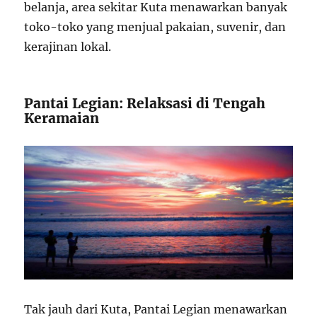
belanja, area sekitar Kuta menawarkan banyak
toko-toko yang menjual pakaian, suvenir, dan
kerajinan lokal.
Pantai Legian: Relaksasi di Tengah
Keramaian
Tak jauh dari Kuta, Pantai Legian menawarkan