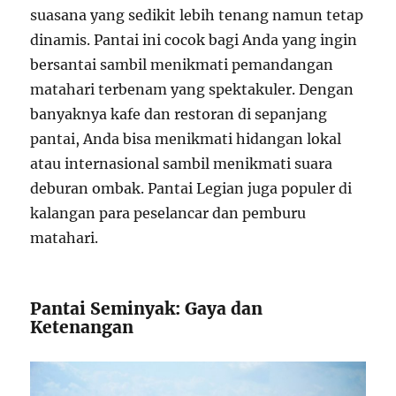
suasana yang sedikit lebih tenang namun tetap
dinamis. Pantai ini cocok bagi Anda yang ingin
bersantai sambil menikmati pemandangan
matahari terbenam yang spektakuler. Dengan
banyaknya kafe dan restoran di sepanjang
pantai, Anda bisa menikmati hidangan lokal
atau internasional sambil menikmati suara
deburan ombak. Pantai Legian juga populer di
kalangan para peselancar dan pemburu
matahari.
Pantai Seminyak: Gaya dan
Ketenangan