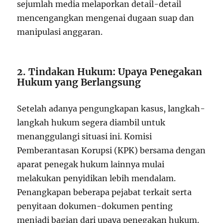
sejumlah media melaporkan detail-detail
mencengangkan mengenai dugaan suap dan
manipulasi anggaran.
2. Tindakan Hukum: Upaya Penegakan
Hukum yang Berlangsung
Setelah adanya pengungkapan kasus, langkah-
langkah hukum segera diambil untuk
menanggulangi situasi ini. Komisi
Pemberantasan Korupsi (KPK) bersama dengan
aparat penegak hukum lainnya mulai
melakukan penyidikan lebih mendalam.
Penangkapan beberapa pejabat terkait serta
penyitaan dokumen-dokumen penting
menjadi bagian dari upaya penegakan hukum.