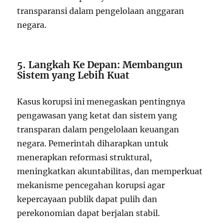
transparansi dalam pengelolaan anggaran
negara.
5. Langkah Ke Depan: Membangun
Sistem yang Lebih Kuat
Kasus korupsi ini menegaskan pentingnya
pengawasan yang ketat dan sistem yang
transparan dalam pengelolaan keuangan
negara. Pemerintah diharapkan untuk
menerapkan reformasi struktural,
meningkatkan akuntabilitas, dan memperkuat
mekanisme pencegahan korupsi agar
kepercayaan publik dapat pulih dan
perekonomian dapat berjalan stabil.