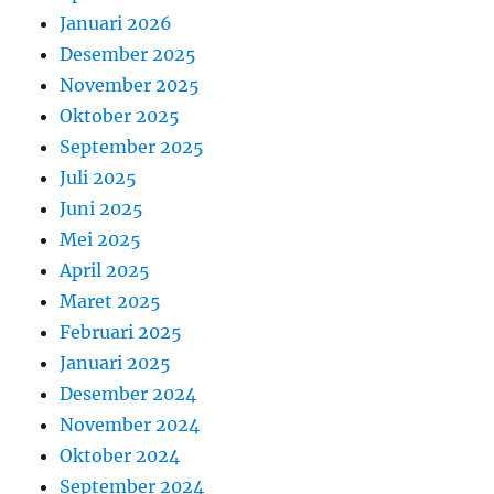
Januari 2026
Desember 2025
November 2025
Oktober 2025
September 2025
Juli 2025
Juni 2025
Mei 2025
April 2025
Maret 2025
Februari 2025
Januari 2025
Desember 2024
November 2024
Oktober 2024
September 2024