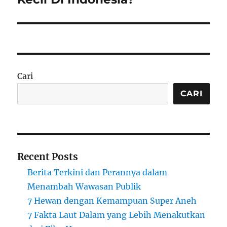
Cari
CARI
Recent Posts
Berita Terkini dan Perannya dalam
Menambah Wawasan Publik
7 Hewan dengan Kemampuan Super Aneh
7 Fakta Laut Dalam yang Lebih Menakutkan