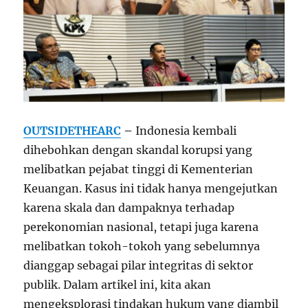
OUTSIDETHEARC
–
Indonesia kembali
dihebohkan dengan skandal korupsi yang
melibatkan pejabat tinggi di Kementerian
Keuangan. Kasus ini tidak hanya mengejutkan
karena skala dan dampaknya terhadap
perekonomian nasional, tetapi juga karena
melibatkan tokoh-tokoh yang sebelumnya
dianggap sebagai pilar integritas di sektor
publik. Dalam artikel ini, kita akan
mengeksplorasi tindakan hukum yang diambil