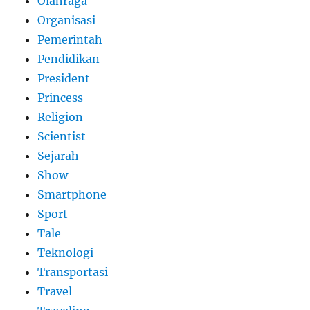
Olahraga
Organisasi
Pemerintah
Pendidikan
President
Princess
Religion
Scientist
Sejarah
Show
Smartphone
Sport
Tale
Teknologi
Transportasi
Travel