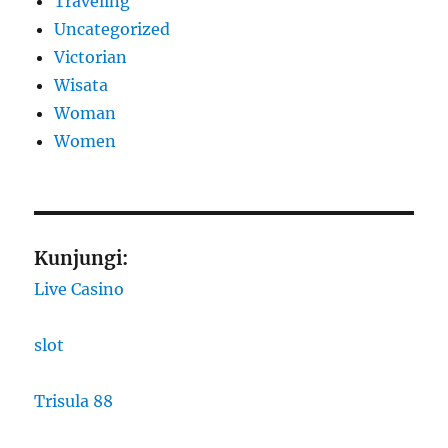
Traveling
Uncategorized
Victorian
Wisata
Woman
Women
Kunjungi:
Live Casino
slot
Trisula 88