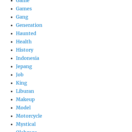
Game
Games
Gang
Generation
Haunted
Health
History
Indonesia
Jepang
Job
King
Liburan
Makeup
Model
Motorcycle
Mystical