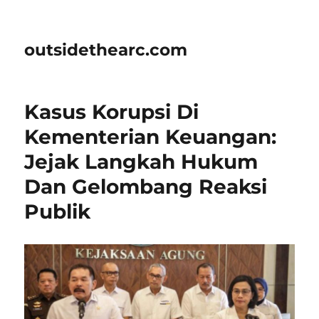
outsidethearc.com
Kasus Korupsi Di
Kementerian Keuangan:
Jejak Langkah Hukum
Dan Gelombang Reaksi
Publik