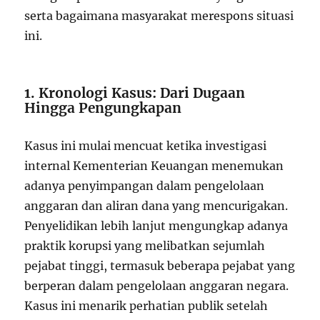
serta bagaimana masyarakat merespons situasi
ini.
1. Kronologi Kasus: Dari Dugaan
Hingga Pengungkapan
Kasus ini mulai mencuat ketika investigasi
internal Kementerian Keuangan menemukan
adanya penyimpangan dalam pengelolaan
anggaran dan aliran dana yang mencurigakan.
Penyelidikan lebih lanjut mengungkap adanya
praktik korupsi yang melibatkan sejumlah
pejabat tinggi, termasuk beberapa pejabat yang
berperan dalam pengelolaan anggaran negara.
Kasus ini menarik perhatian publik setelah