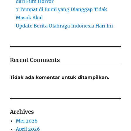
dari Film Horror
7 Tempat di Bumi yang Dianggap Tidak
Masuk Akal
Update Berita Olahraga Indonesia Hari Ini
Recent Comments
Tidak ada komentar untuk ditampilkan.
Archives
Mei 2026
April 2026