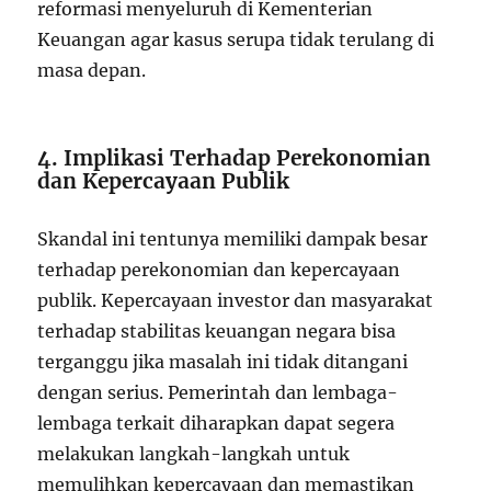
reformasi menyeluruh di Kementerian
Keuangan agar kasus serupa tidak terulang di
masa depan.
4. Implikasi Terhadap Perekonomian
dan Kepercayaan Publik
Skandal ini tentunya memiliki dampak besar
terhadap perekonomian dan kepercayaan
publik. Kepercayaan investor dan masyarakat
terhadap stabilitas keuangan negara bisa
terganggu jika masalah ini tidak ditangani
dengan serius. Pemerintah dan lembaga-
lembaga terkait diharapkan dapat segera
melakukan langkah-langkah untuk
memulihkan kepercayaan dan memastikan