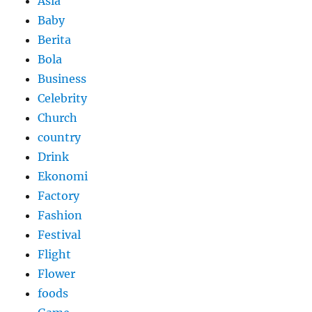
Asia
Baby
Berita
Bola
Business
Celebrity
Church
country
Drink
Ekonomi
Factory
Fashion
Festival
Flight
Flower
foods