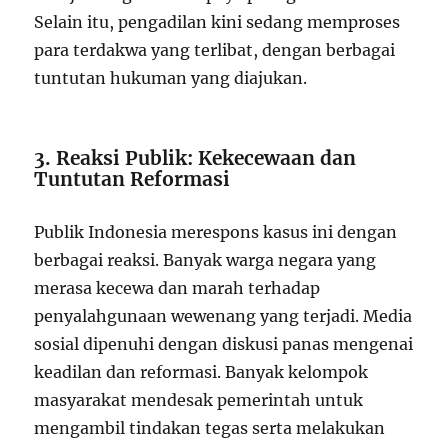
Selain itu, pengadilan kini sedang memproses
para terdakwa yang terlibat, dengan berbagai
tuntutan hukuman yang diajukan.
3. Reaksi Publik: Kekecewaan dan
Tuntutan Reformasi
Publik Indonesia merespons kasus ini dengan
berbagai reaksi. Banyak warga negara yang
merasa kecewa dan marah terhadap
penyalahgunaan wewenang yang terjadi. Media
sosial dipenuhi dengan diskusi panas mengenai
keadilan dan reformasi. Banyak kelompok
masyarakat mendesak pemerintah untuk
mengambil tindakan tegas serta melakukan