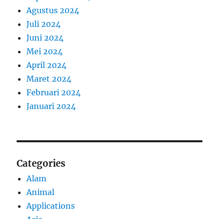
Agustus 2024
Juli 2024
Juni 2024
Mei 2024
April 2024
Maret 2024
Februari 2024
Januari 2024
Categories
Alam
Animal
Applications