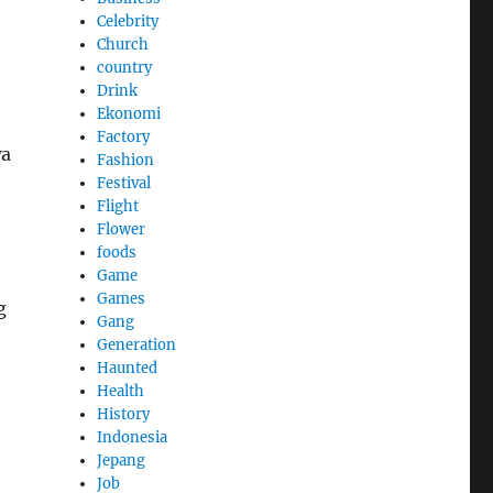
Celebrity
Church
country
Drink
Ekonomi
Factory
wa
Fashion
Festival
Flight
Flower
foods
Game
Games
g
Gang
Generation
Haunted
Health
History
Indonesia
Jepang
Job