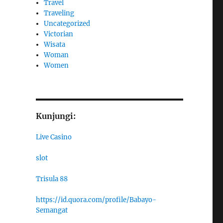
Travel
Traveling
Uncategorized
Victorian
Wisata
Woman
Women
Kunjungi:
Live Casino
slot
Trisula 88
https://id.quora.com/profile/Babayo-
Semangat