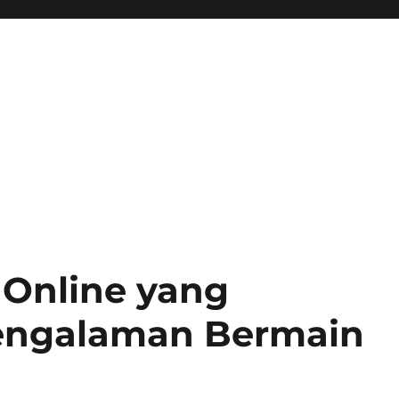
Online yang
engalaman Bermain