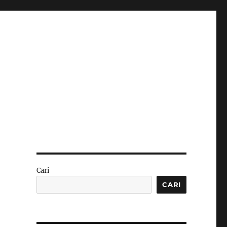
Cari
CARI