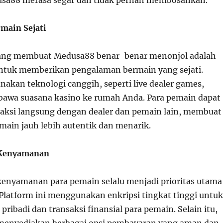
usa88 merasa segar dan tidak pernah membosankan.
main Sejati
 yang membuat Medusa88 benar-benar menonjol adalah
tuk memberikan pengalaman bermain yang sejati.
kan teknologi canggih, seperti live dealer games,
wa suasana kasino ke rumah Anda. Para pemain dapat
aksi langsung dengan dealer dan pemain lain, membuat
ain jauh lebih autentik dan menarik.
Kenyamanan
enyamanan para pemain selalu menjadi prioritas utama
Platform ini menggunakan enkripsi tingkat tinggi untuk
pribadi dan transaksi finansial para pemain. Selain itu,