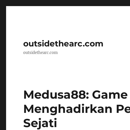
outsidethearc.com
outsidethearc.com
Medusa88: Game 
Menghadirkan P
Sejati