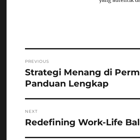
yang autentik 
Navigasi
PREVIOUS
pos
Strategi Menang di Perm
Previous
post:
Panduan Lengkap
NEXT
Redefining Work-Life Ba
Next
post: