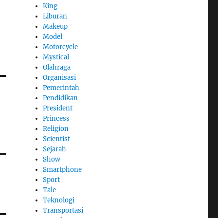
King
Liburan
Makeup
Model
Motorcycle
Mystical
Olahraga
Organisasi
Pemerintah
Pendidikan
President
Princess
Religion
Scientist
Sejarah
Show
Smartphone
Sport
Tale
Teknologi
Transportasi