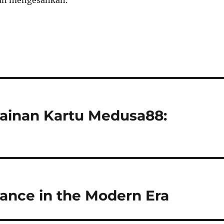
dan mengesankan.
ainan Kartu Medusa88:
lance in the Modern Era