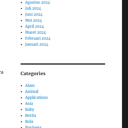
Agustus 2024
Juli 2024
Juni 2024
Mei 2024
April 2024
Maret 2024
Februari 2024
Januari 2024
ra
Categories
Alam
Animal
Applications
Asia
Baby
Berita
Bola
Business