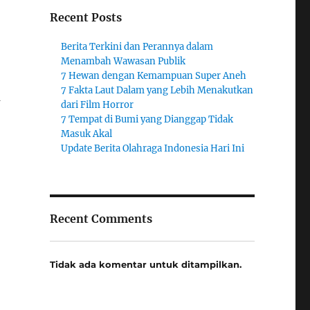
Recent Posts
Berita Terkini dan Perannya dalam
Menambah Wawasan Publik
7 Hewan dengan Kemampuan Super Aneh
7 Fakta Laut Dalam yang Lebih Menakutkan
a
dari Film Horror
7 Tempat di Bumi yang Dianggap Tidak
Masuk Akal
Update Berita Olahraga Indonesia Hari Ini
Recent Comments
Tidak ada komentar untuk ditampilkan.