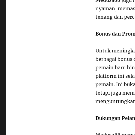
Medusa88 juga 
nyaman, memast
tenang dan perca
Bonus dan Prom
Untuk meningk
berbagai bonus 
pemain baru hin
platform ini se
pemain. Ini bu
tetapi juga mem
menguntungkan
Dukungan Pela